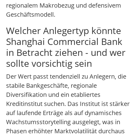
regionalem Makrobezug und defensivem
Geschäftsmodell.
Welcher Anlegertyp könnte
Shanghai Commercial Bank
in Betracht ziehen - und wer
sollte vorsichtig sein
Der Wert passt tendenziell zu Anlegern, die
stabile Bankgeschäfte, regionale
Diversifikation und ein etabliertes
Kreditinstitut suchen. Das Institut ist stärker
auf laufende Erträge als auf dynamisches
Wachstumsstorytelling ausgelegt, was in
Phasen erhöhter Marktvolatilität durchaus