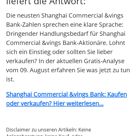
liefert die Antwort:
Die neusten Shanghai Commercial &vings
Bank-Zahlen sprechen eine klare Sprache:
Dringender Handlungsbedarf für Shanghai
Commercial &vings Bank-Aktionäre. Lohnt
sich ein Einstieg oder sollten Sie lieber
verkaufen? In der aktuellen Gratis-Analyse
vom 09. August erfahren Sie was jetzt zu tun
ist.
Shanghai Commercial &vings Bank: Kaufen
oder verkaufen? Hier weiterlesen...
Disclaimer zu unseren Artikeln: Keine