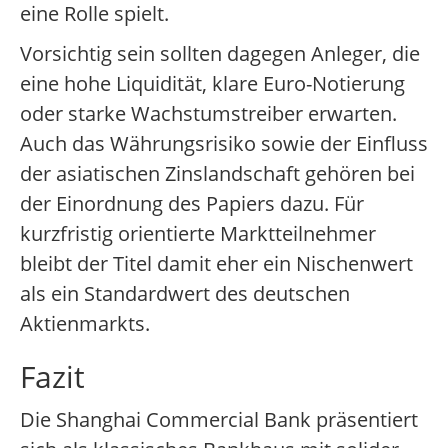
eine Rolle spielt.
Vorsichtig sein sollten dagegen Anleger, die
eine hohe Liquidität, klare Euro-Notierung
oder starke Wachstumstreiber erwarten.
Auch das Währungsrisiko sowie der Einfluss
der asiatischen Zinslandschaft gehören bei
der Einordnung des Papiers dazu. Für
kurzfristig orientierte Marktteilnehmer
bleibt der Titel damit eher ein Nischenwert
als ein Standardwert des deutschen
Aktienmarkts.
Fazit
Die Shanghai Commercial Bank präsentiert