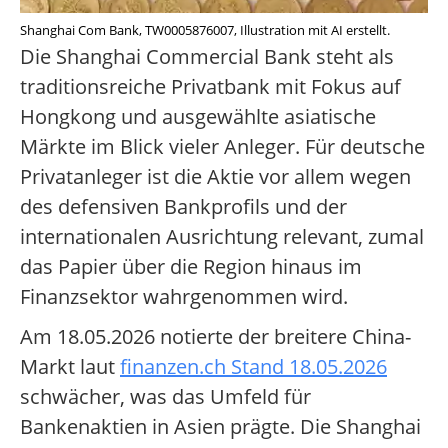
Shanghai Com Bank, TW0005876007, Illustration mit AI erstellt.
Die Shanghai Commercial Bank steht als
traditionsreiche Privatbank mit Fokus auf
Hongkong und ausgewählte asiatische
Märkte im Blick vieler Anleger. Für deutsche
Privatanleger ist die Aktie vor allem wegen
des defensiven Bankprofils und der
internationalen Ausrichtung relevant, zumal
das Papier über die Region hinaus im
Finanzsektor wahrgenommen wird.
Am 18.05.2026 notierte der breitere China-
Markt laut
finanzen.ch Stand 18.05.2026
schwächer, was das Umfeld für
Bankenaktien in Asien prägte. Die Shanghai