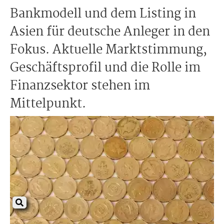
Bankmodell und dem Listing in
Asien für deutsche Anleger in den
Fokus. Aktuelle Marktstimmung,
Geschäftsprofil und die Rolle im
Finanzsektor stehen im
Mittelpunkt.