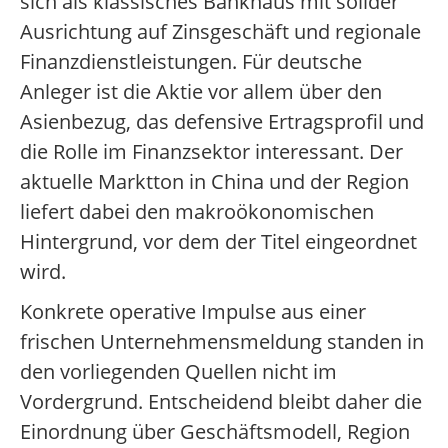
sich als klassisches Bankhaus mit solider
Ausrichtung auf Zinsgeschäft und regionale
Finanzdienstleistungen. Für deutsche
Anleger ist die Aktie vor allem über den
Asienbezug, das defensive Ertragsprofil und
die Rolle im Finanzsektor interessant. Der
aktuelle Marktton in China und der Region
liefert dabei den makroökonomischen
Hintergrund, vor dem der Titel eingeordnet
wird.
Konkrete operative Impulse aus einer
frischen Unternehmensmeldung standen in
den vorliegenden Quellen nicht im
Vordergrund. Entscheidend bleibt daher die
Einordnung über Geschäftsmodell, Region