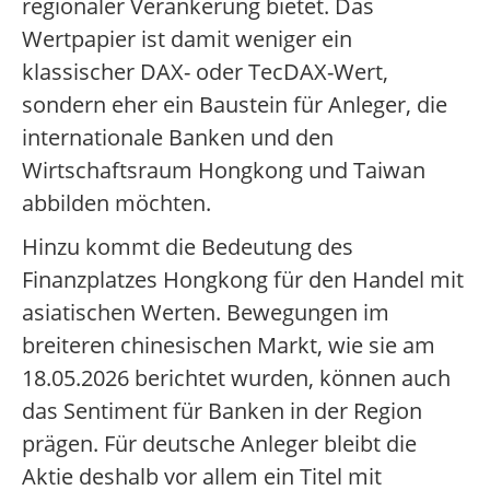
regionaler Verankerung bietet. Das
Wertpapier ist damit weniger ein
klassischer DAX- oder TecDAX-Wert,
sondern eher ein Baustein für Anleger, die
internationale Banken und den
Wirtschaftsraum Hongkong und Taiwan
abbilden möchten.
Hinzu kommt die Bedeutung des
Finanzplatzes Hongkong für den Handel mit
asiatischen Werten. Bewegungen im
breiteren chinesischen Markt, wie sie am
18.05.2026 berichtet wurden, können auch
das Sentiment für Banken in der Region
prägen. Für deutsche Anleger bleibt die
Aktie deshalb vor allem ein Titel mit