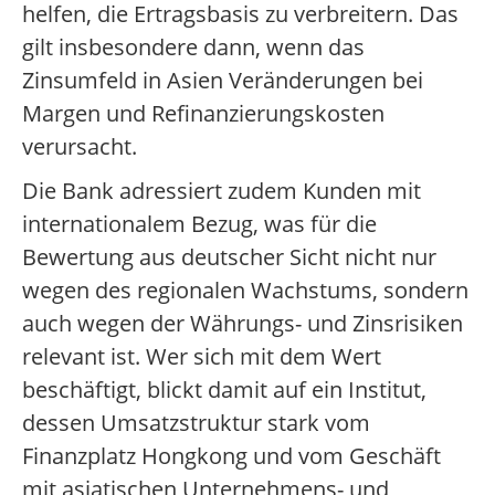
helfen, die Ertragsbasis zu verbreitern. Das
gilt insbesondere dann, wenn das
Zinsumfeld in Asien Veränderungen bei
Margen und Refinanzierungskosten
verursacht.
Die Bank adressiert zudem Kunden mit
internationalem Bezug, was für die
Bewertung aus deutscher Sicht nicht nur
wegen des regionalen Wachstums, sondern
auch wegen der Währungs- und Zinsrisiken
relevant ist. Wer sich mit dem Wert
beschäftigt, blickt damit auf ein Institut,
dessen Umsatzstruktur stark vom
Finanzplatz Hongkong und vom Geschäft
mit asiatischen Unternehmens- und