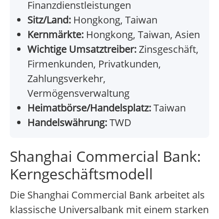
Finanzdienstleistungen
Sitz/Land:
Hongkong, Taiwan
Kernmärkte:
Hongkong, Taiwan, Asien
Wichtige Umsatztreiber:
Zinsgeschäft,
Firmenkunden, Privatkunden,
Zahlungsverkehr,
Vermögensverwaltung
Heimatbörse/Handelsplatz:
Taiwan
Handelswährung:
TWD
Shanghai Commercial Bank:
Kerngeschäftsmodell
Die Shanghai Commercial Bank arbeitet als
klassische Universalbank mit einem starken