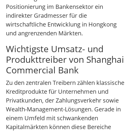
Positionierung im Bankensektor ein
indirekter Gradmesser für die
wirtschaftliche Entwicklung in Hongkong
und angrenzenden Märkten.
Wichtigste Umsatz- und
Produkttreiber von Shanghai
Commercial Bank
Zu den zentralen Treibern zählen klassische
Kreditprodukte für Unternehmen und
Privatkunden, der Zahlungsverkehr sowie
Wealth-Management-Lösungen. Gerade in
einem Umfeld mit schwankenden
Kapitalmärkten können diese Bereiche