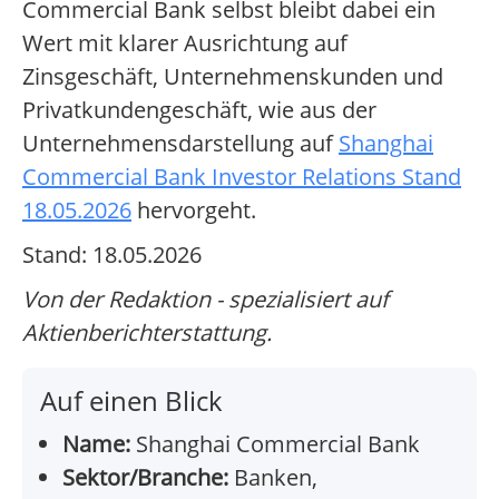
Commercial Bank selbst bleibt dabei ein
Wert mit klarer Ausrichtung auf
Zinsgeschäft, Unternehmenskunden und
Privatkundengeschäft, wie aus der
Unternehmensdarstellung auf
Shanghai
Commercial Bank Investor Relations Stand
18.05.2026
hervorgeht.
Stand: 18.05.2026
Von der Redaktion - spezialisiert auf
Aktienberichterstattung.
Auf einen Blick
Name:
Shanghai Commercial Bank
Sektor/Branche:
Banken,