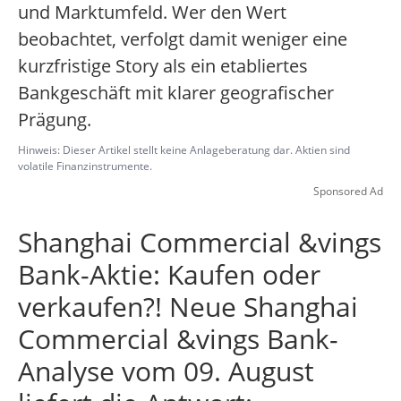
und Marktumfeld. Wer den Wert
beobachtet, verfolgt damit weniger eine
kurzfristige Story als ein etabliertes
Bankgeschäft mit klarer geografischer
Prägung.
Hinweis: Dieser Artikel stellt keine Anlageberatung dar. Aktien sind
volatile Finanzinstrumente.
Sponsored Ad
Shanghai Commercial &vings
Bank-Aktie: Kaufen oder
verkaufen?! Neue Shanghai
Commercial &vings Bank-
Analyse vom 09. August