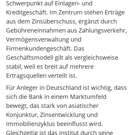
Schwerpunkt auf Einlagen- und
Kreditgeschäft. Im Zentrum stehen Erträge
aus dem Zinsüberschuss, ergänzt durch
Gebühreneinnahmen aus Zahlungsverkehr,
Vermögensverwaltung und
Firmenkundengeschäft. Das
Geschäftsmodell gilt als vergleichsweise
stabil, weil es breit auf mehrere
Ertragsquellen verteilt ist.
Für Anleger in Deutschland ist wichtig, dass
sich die Bank in einem Marktumfeld
bewegt, das stark von asiatischer
Konjunktur, Zinsentwicklung und
Immobilienzyklus beeinflusst wird.
Gleichzeitig ist das Institut durch seine