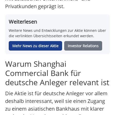
Privatkunden geprägt ist.
Weiterlesen
Weitere News und Entwicklungen zur Aktie können über
die verlinkten Übersichtsseiten erkundet werden.
Mehr News zu dieser Aktie
Investor Relations
Warum Shanghai
Commercial Bank für
deutsche Anleger relevant ist
Die Aktie ist für deutsche Anleger vor allem
deshalb interessant, weil sie einen Zugang
zu einem asiatischen Bankhaus mit klarer