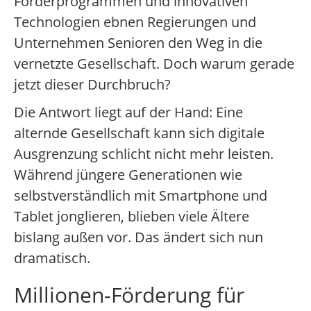
Förderprogrammen und innovativen
Technologien ebnen Regierungen und
Unternehmen Senioren den Weg in die
vernetzte Gesellschaft. Doch warum gerade
jetzt dieser Durchbruch?
Die Antwort liegt auf der Hand: Eine
alternde Gesellschaft kann sich digitale
Ausgrenzung schlicht nicht mehr leisten.
Während jüngere Generationen wie
selbstverständlich mit Smartphone und
Tablet jonglieren, blieben viele Ältere
bislang außen vor. Das ändert sich nun
dramatisch.
Millionen-Förderung für