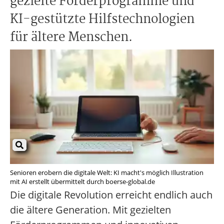
gezielte Förderprogramme und
KI-gestützte Hilfstechnologien
für ältere Menschen.
Senioren erobern die digitale Welt: KI macht's möglich Illustration
mit AI erstellt übermittelt durch boerse-global.de
Die digitale Revolution erreicht endlich auch
die ältere Generation. Mit gezielten