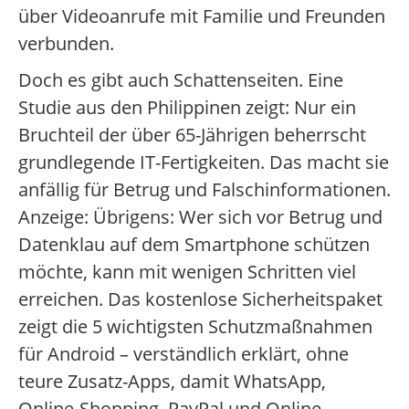
über Videoanrufe mit Familie und Freunden
verbunden.
Doch es gibt auch Schattenseiten. Eine
Studie aus den Philippinen zeigt: Nur ein
Bruchteil der über 65-Jährigen beherrscht
grundlegende IT-Fertigkeiten. Das macht sie
anfällig für Betrug und Falschinformationen.
Anzeige: Übrigens: Wer sich vor Betrug und
Datenklau auf dem Smartphone schützen
möchte, kann mit wenigen Schritten viel
erreichen. Das kostenlose Sicherheitspaket
zeigt die 5 wichtigsten Schutzmaßnahmen
für Android – verständlich erklärt, ohne
teure Zusatz-Apps, damit WhatsApp,
Online-Shopping, PayPal und Online-