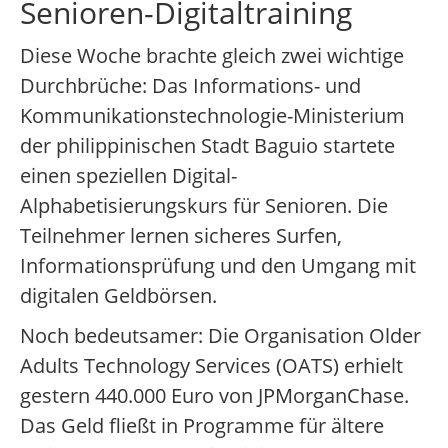
Senioren-Digitaltraining
Diese Woche brachte gleich zwei wichtige
Durchbrüche: Das Informations- und
Kommunikationstechnologie-Ministerium
der philippinischen Stadt Baguio startete
einen speziellen Digital-
Alphabetisierungskurs für Senioren. Die
Teilnehmer lernen sicheres Surfen,
Informationsprüfung und den Umgang mit
digitalen Geldbörsen.
Noch bedeutsamer: Die Organisation Older
Adults Technology Services (OATS) erhielt
gestern 440.000 Euro von JPMorganChase.
Das Geld fließt in Programme für ältere