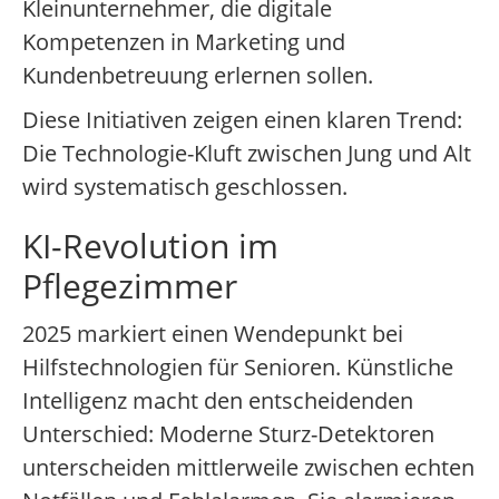
Kleinunternehmer, die digitale
Kompetenzen in Marketing und
Kundenbetreuung erlernen sollen.
Diese Initiativen zeigen einen klaren Trend:
Die Technologie-Kluft zwischen Jung und Alt
wird systematisch geschlossen.
KI-Revolution im
Pflegezimmer
2025 markiert einen Wendepunkt bei
Hilfstechnologien für Senioren. Künstliche
Intelligenz macht den entscheidenden
Unterschied: Moderne Sturz-Detektoren
unterscheiden mittlerweile zwischen echten