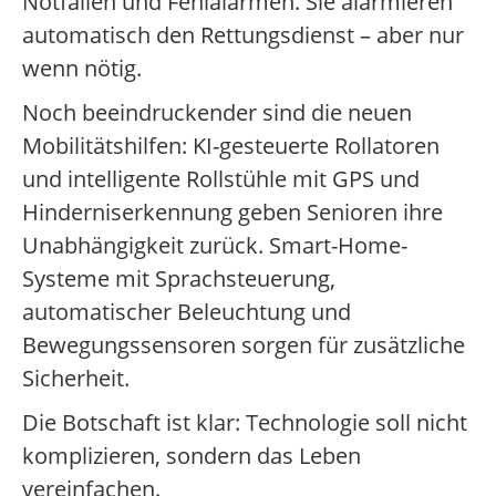
Notfällen und Fehlalarmen. Sie alarmieren
automatisch den Rettungsdienst – aber nur
wenn nötig.
Noch beeindruckender sind die neuen
Mobilitätshilfen: KI-gesteuerte Rollatoren
und intelligente Rollstühle mit GPS und
Hinderniserkennung geben Senioren ihre
Unabhängigkeit zurück. Smart-Home-
Systeme mit Sprachsteuerung,
automatischer Beleuchtung und
Bewegungssensoren sorgen für zusätzliche
Sicherheit.
Die Botschaft ist klar: Technologie soll nicht
komplizieren, sondern das Leben
vereinfachen.