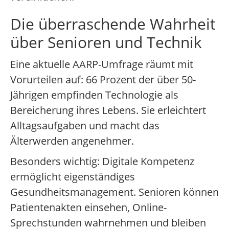
Die überraschende Wahrheit
über Senioren und Technik
Eine aktuelle AARP-Umfrage räumt mit
Vorurteilen auf: 66 Prozent der über 50-
Jährigen empfinden Technologie als
Bereicherung ihres Lebens. Sie erleichtert
Alltagsaufgaben und macht das
Älterwerden angenehmer.
Besonders wichtig: Digitale Kompetenz
ermöglicht eigenständiges
Gesundheitsmanagement. Senioren können
Patientenakten einsehen, Online-
Sprechstunden wahrnehmen und bleiben