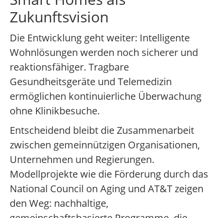
Zukunftsvision
Die Entwicklung geht weiter: Intelligente
Wohnlösungen werden noch sicherer und
reaktionsfähiger. Tragbare
Gesundheitsgeräte und Telemedizin
ermöglichen kontinuierliche Überwachung
ohne Klinikbesuche.
Entscheidend bleibt die Zusammenarbeit
zwischen gemeinnützigen Organisationen,
Unternehmen und Regierungen.
Modellprojekte wie die Förderung durch das
National Council on Aging und AT&T zeigen
den Weg: nachhaltige,
gemeinschaftsbasierte Programme, die