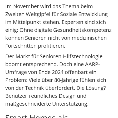
Im November wird das Thema beim
Zweiten Weltgipfel für Soziale Entwicklung
im Mittelpunkt stehen. Experten sind sich
einig: Ohne digitale Gesundheitskompetenz
können Senioren nicht von medizinischen
Fortschritten profitieren.
Der Markt für Senioren-Hilfstechnologie
boomt entsprechend. Doch eine AARP-
Umfrage von Ende 2024 offenbart ein
Problem: Viele über 80-Jährige fühlen sich
von der Technik überfordert. Die Lösung?
Benutzerfreundliches Design und
maßgeschneiderte Unterstützung.
Smart Homes als