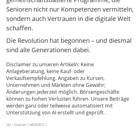
Senioren nicht nur Kompetenzen vermitteln,
sondern auch Vertrauen in die digitale Welt
schaffen.
Die Revolution hat begonnen – und diesmal
sind alle Generationen dabei.
Disclaimer zu unseren Artikeln: Keine
Anlageberatung, keine Kauf- oder
Verkaufsempfehlung. Angaben zu Kursen,
Unternehmen und Märkten ohne Gewähr;
Änderungen jederzeit möglich. Börsengeschäfte
können zu hohen Verlusten führen. Unsere Beiträge
werden ganz oder teilweise automatisiert mit
Unterstützung von AI erstellt und geprüft.
de | boerse | 68292872 |