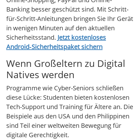
Banking besser geschützt sind. Mit Schritt-
für-Schritt-Anleitungen bringen Sie Ihr Gerät
in wenigen Minuten auf den aktuellen
Sicherheitsstand.
Jetzt kostenloses
Android‑Sicherheitspaket sichern
Wenn Großeltern zu Digital
Natives werden
Programme wie Cyber-Seniors schließen
diese Lücke: Studenten bieten kostenlosen
Tech-Support und Training für Ältere an. Die
Beispiele aus den USA und den Philippinen
sind Teil einer weltweiten Bewegung für
digitale Gerechtigkeit.