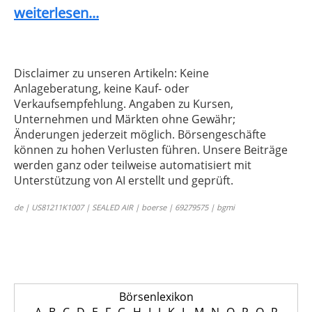
weiterlesen...
Disclaimer zu unseren Artikeln: Keine
Anlageberatung, keine Kauf- oder
Verkaufsempfehlung. Angaben zu Kursen,
Unternehmen und Märkten ohne Gewähr;
Änderungen jederzeit möglich. Börsengeschäfte
können zu hohen Verlusten führen. Unsere Beiträge
werden ganz oder teilweise automatisiert mit
Unterstützung von AI erstellt und geprüft.
de | US81211K1007 | SEALED AIR | boerse | 69279575 | bgmi
Börsenlexikon