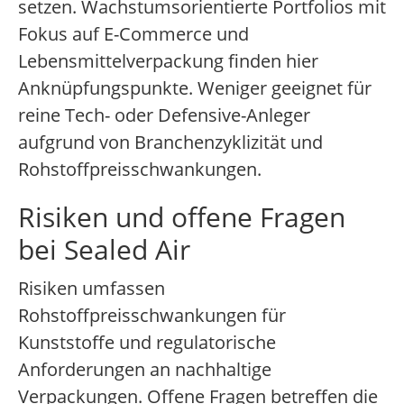
setzen. Wachstumsorientierte Portfolios mit
Fokus auf E-Commerce und
Lebensmittelverpackung finden hier
Anknüpfungspunkte. Weniger geeignet für
reine Tech- oder Defensive-Anleger
aufgrund von Branchenzyklizität und
Rohstoffpreisschwankungen.
Risiken und offene Fragen
bei Sealed Air
Risiken umfassen
Rohstoffpreisschwankungen für
Kunststoffe und regulatorische
Anforderungen an nachhaltige
Verpackungen. Offene Fragen betreffen die