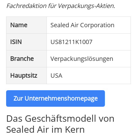
Fachredaktion für Verpackungs-Aktien.
Name
Sealed Air Corporation
ISIN
US81211K1007
Branche
Verpackungslösungen
Hauptsitz
USA
Zur Unternehmenshomepage
Das Geschäftsmodell von
Sealed Air im Kern