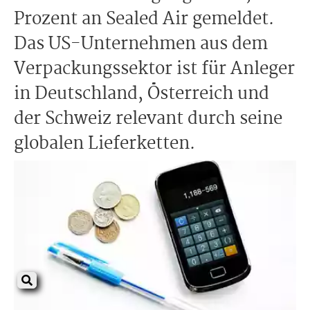
Prozent an Sealed Air gemeldet.
Das US-Unternehmen aus dem
Verpackungssektor ist für Anleger
in Deutschland, Österreich und
der Schweiz relevant durch seine
globalen Lieferketten.