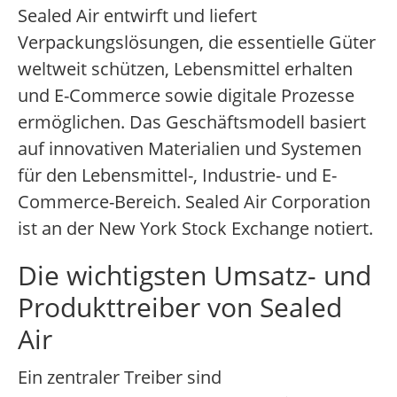
Sealed Air entwirft und liefert
Verpackungslösungen, die essentielle Güter
weltweit schützen, Lebensmittel erhalten
und E-Commerce sowie digitale Prozesse
ermöglichen. Das Geschäftsmodell basiert
auf innovativen Materialien und Systemen
für den Lebensmittel-, Industrie- und E-
Commerce-Bereich. Sealed Air Corporation
ist an der New York Stock Exchange notiert.
Die wichtigsten Umsatz- und
Produkttreiber von Sealed
Air
Ein zentraler Treiber sind