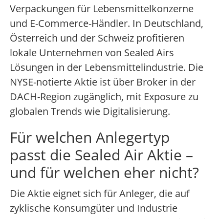
Verpackungen für Lebensmittelkonzerne
und E-Commerce-Händler. In Deutschland,
Österreich und der Schweiz profitieren
lokale Unternehmen von Sealed Airs
Lösungen in der Lebensmittelindustrie. Die
NYSE-notierte Aktie ist über Broker in der
DACH-Region zugänglich, mit Exposure zu
globalen Trends wie Digitalisierung.
Für welchen Anlegertyp
passt die Sealed Air Aktie –
und für welchen eher nicht?
Die Aktie eignet sich für Anleger, die auf
zyklische Konsumgüter und Industrie