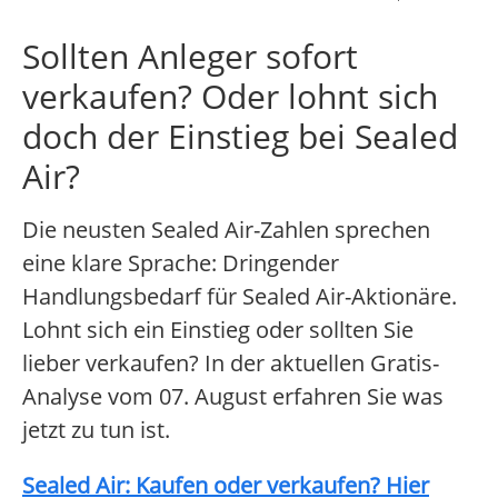
Sollten Anleger sofort
verkaufen? Oder lohnt sich
doch der Einstieg bei Sealed
Air?
Die neusten Sealed Air-Zahlen sprechen
eine klare Sprache: Dringender
Handlungsbedarf für Sealed Air-Aktionäre.
Lohnt sich ein Einstieg oder sollten Sie
lieber verkaufen? In der aktuellen Gratis-
Analyse vom 07. August erfahren Sie was
jetzt zu tun ist.
Sealed Air: Kaufen oder verkaufen? Hier