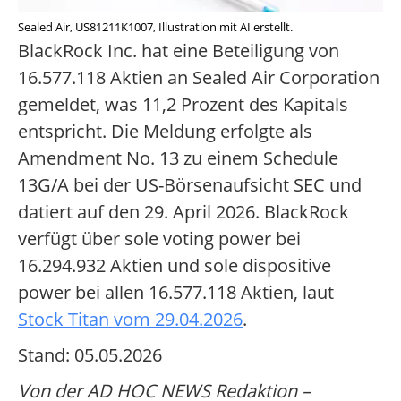
Sealed Air, US81211K1007, Illustration mit AI erstellt.
BlackRock Inc. hat eine Beteiligung von
16.577.118 Aktien an Sealed Air Corporation
gemeldet, was 11,2 Prozent des Kapitals
entspricht. Die Meldung erfolgte als
Amendment No. 13 zu einem Schedule
13G/A bei der US-Börsenaufsicht SEC und
datiert auf den 29. April 2026. BlackRock
verfügt über sole voting power bei
16.294.932 Aktien und sole dispositive
power bei allen 16.577.118 Aktien, laut
Stock Titan vom 29.04.2026
.
Stand: 05.05.2026
Von der AD HOC NEWS Redaktion –