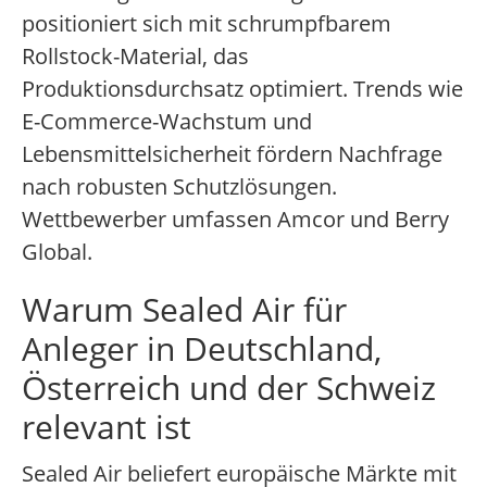
positioniert sich mit schrumpfbarem
Rollstock-Material, das
Produktionsdurchsatz optimiert. Trends wie
E-Commerce-Wachstum und
Lebensmittelsicherheit fördern Nachfrage
nach robusten Schutzlösungen.
Wettbewerber umfassen Amcor und Berry
Global.
Warum Sealed Air für
Anleger in Deutschland,
Österreich und der Schweiz
relevant ist
Sealed Air beliefert europäische Märkte mit