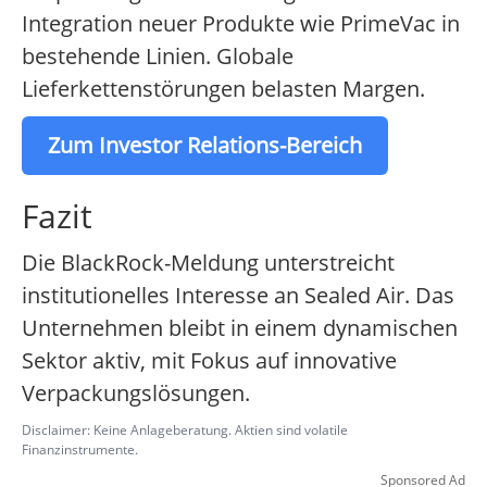
Integration neuer Produkte wie PrimeVac in
bestehende Linien. Globale
Lieferkettenstörungen belasten Margen.
Zum Investor Relations-Bereich
Fazit
Die BlackRock-Meldung unterstreicht
institutionelles Interesse an Sealed Air. Das
Unternehmen bleibt in einem dynamischen
Sektor aktiv, mit Fokus auf innovative
Verpackungslösungen.
Disclaimer: Keine Anlageberatung. Aktien sind volatile
Finanzinstrumente.
Sponsored Ad