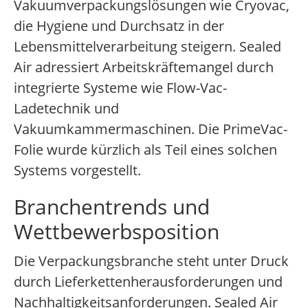
Vakuumverpackungslösungen wie Cryovac,
die Hygiene und Durchsatz in der
Lebensmittelverarbeitung steigern. Sealed
Air adressiert Arbeitskräftemangel durch
integrierte Systeme wie Flow-Vac-
Ladetechnik und
Vakuumkammermaschinen. Die PrimeVac-
Folie wurde kürzlich als Teil eines solchen
Systems vorgestellt.
Branchentrends und
Wettbewerbsposition
Die Verpackungsbranche steht unter Druck
durch Lieferkettenherausforderungen und
Nachhaltigkeitsanforderungen. Sealed Air