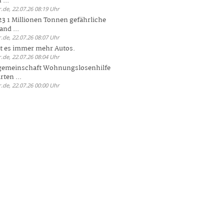
 ...
.de, 22.07.26 08:19 Uhr
23 1 Millionen Tonnen gefährliche
and ...
.de, 22.07.26 08:07 Uhr
bt es immer mehr Autos.
.de, 22.07.26 08:04 Uhr
sgemeinschaft Wohnungslosenhilfe
ten ...
.de, 22.07.26 00:00 Uhr