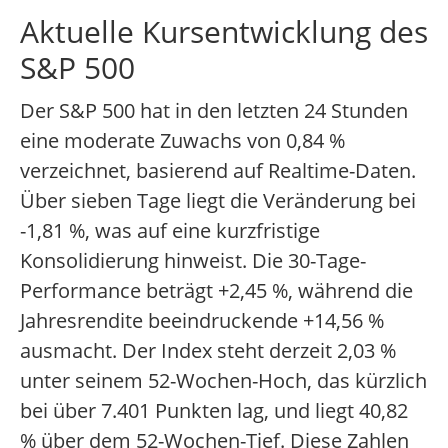
Aktuelle Kursentwicklung des
S&P 500
Der S&P 500 hat in den letzten 24 Stunden
eine moderate Zuwachs von 0,84 %
verzeichnet, basierend auf Realtime-Daten.
Über sieben Tage liegt die Veränderung bei
-1,81 %, was auf eine kurzfristige
Konsolidierung hinweist. Die 30-Tage-
Performance beträgt +2,45 %, während die
Jahresrendite beeindruckende +14,56 %
ausmacht. Der Index steht derzeit 2,03 %
unter seinem 52-Wochen-Hoch, das kürzlich
bei über 7.401 Punkten lag, und liegt 40,82
% über dem 52-Wochen-Tief. Diese Zahlen