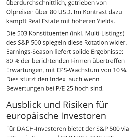
überdurchschnittlich, getrieben von
Ölpreisen über 80 USD. Im Kontrast dazu
kämpft Real Estate mit höheren Yields.
Die 503 Konstituenten (inkl. Multi-Listings)
des S&P 500 spiegeln diese Rotation wider.
Earnings-Season liefert solide Ergebnisse:
80 % der berichtenden Firmen übertreffen
Erwartungen, mit EPS-Wachstum von 10 %.
Dies stützt den Index, auch wenn
Bewertungen bei P/E 25 hoch sind.
Ausblick und Risiken für
europäische Investoren
Für DACH-Investoren bietet der S&P 500 via