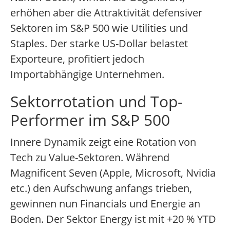
erhöhen aber die Attraktivität defensiver
Sektoren im S&P 500 wie Utilities und
Staples. Der starke US-Dollar belastet
Exporteure, profitiert jedoch
Importabhängige Unternehmen.
Sektorrotation und Top-
Performer im S&P 500
Innere Dynamik zeigt eine Rotation von
Tech zu Value-Sektoren. Während
Magnificent Seven (Apple, Microsoft, Nvidia
etc.) den Aufschwung anfangs trieben,
gewinnen nun Financials und Energie an
Boden. Der Sektor Energy ist mit +20 % YTD