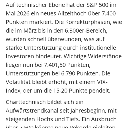
Auf technischer Ebene hat der S&P 500 im
Mai 2026 ein neues Allzeithoch über 7.400
Punkten markiert. Die Korrekturphasen, wie
die im März bis in den 6.300er-Bereich,
wurden schnell überwunden, was auf
starke Unterstützung durch institutionelle
Investoren hindeutet. Wichtige Widerstände
liegen nun bei 7.401,50 Punkten,
Unterstützungen bei 6.790 Punkten. Die
Volatilität bleibt erhöht, mit einem VIX-
Index, der um die 15-20 Punkte pendelt.
Charttechnisch bildet sich ein
Aufwärtstrendkanal seit Jahresbeginn, mit
steigenden Hochs und Tiefs. Ein Ausbruch
über 7.500 könnte neue Rekorde einleiten,