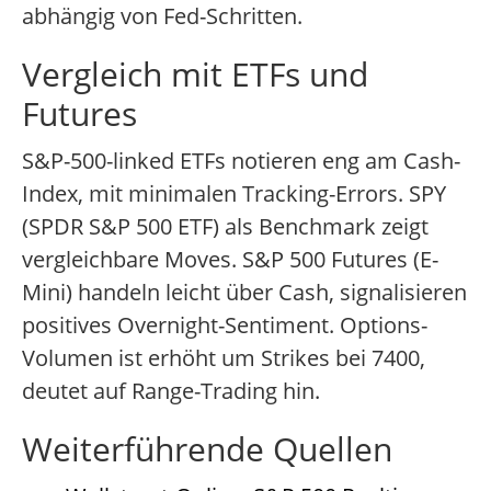
abhängig von Fed-Schritten.
Vergleich mit ETFs und
Futures
S&P-500-linked ETFs notieren eng am Cash-
Index, mit minimalen Tracking-Errors. SPY
(SPDR S&P 500 ETF) als Benchmark zeigt
vergleichbare Moves. S&P 500 Futures (E-
Mini) handeln leicht über Cash, signalisieren
positives Overnight-Sentiment. Options-
Volumen ist erhöht um Strikes bei 7400,
deutet auf Range-Trading hin.
Weiterführende Quellen