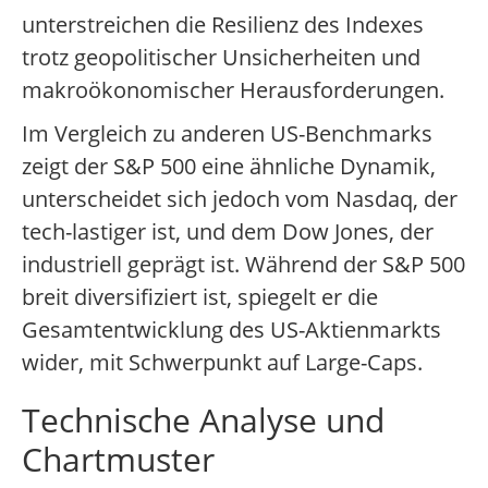
unterstreichen die Resilienz des Indexes
trotz geopolitischer Unsicherheiten und
makroökonomischer Herausforderungen.
Im Vergleich zu anderen US-Benchmarks
zeigt der S&P 500 eine ähnliche Dynamik,
unterscheidet sich jedoch vom Nasdaq, der
tech-lastiger ist, und dem Dow Jones, der
industriell geprägt ist. Während der S&P 500
breit diversifiziert ist, spiegelt er die
Gesamtentwicklung des US-Aktienmarkts
wider, mit Schwerpunkt auf Large-Caps.
Technische Analyse und
Chartmuster