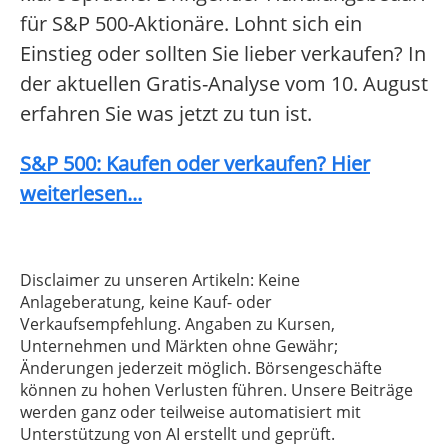
für S&P 500-Aktionäre. Lohnt sich ein
Einstieg oder sollten Sie lieber verkaufen? In
der aktuellen Gratis-Analyse vom 10. August
erfahren Sie was jetzt zu tun ist.
S&P 500: Kaufen oder verkaufen? Hier
weiterlesen...
Disclaimer zu unseren Artikeln: Keine
Anlageberatung, keine Kauf- oder
Verkaufsempfehlung. Angaben zu Kursen,
Unternehmen und Märkten ohne Gewähr;
Änderungen jederzeit möglich. Börsengeschäfte
können zu hohen Verlusten führen. Unsere Beiträge
werden ganz oder teilweise automatisiert mit
Unterstützung von AI erstellt und geprüft.