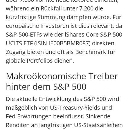
während ein Rückfall unter 7.200 die
kurzfristige Stimmung dämpfen würde. Für
europäische Investoren ist dies relevant, da
S&P-500-ETFs wie der iShares Core S&P 500
UCITS ETF (ISIN IE00B5BMR087) direkten
Zugang bieten und oft als Benchmark für
globale Portfolios dienen.
Makroökonomische Treiber
hinter dem S&P 500
Die aktuelle Entwicklung des S&P 500 wird
maßgeblich von US-Treasury-Yields und
Fed-Erwartungen beeinflusst. Sinkende
Renditen an langfristigen US-Staatsanleihen