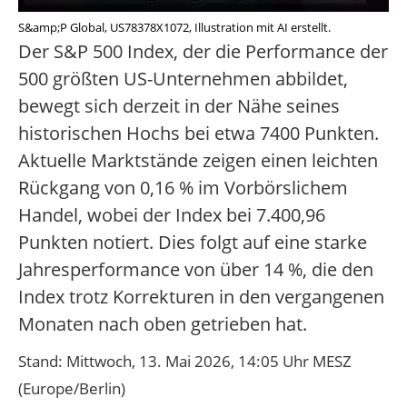
S&amp;P Global, US78378X1072, Illustration mit AI erstellt.
Der S&P 500 Index, der die Performance der
500 größten US-Unternehmen abbildet,
bewegt sich derzeit in der Nähe seines
historischen Hochs bei etwa 7400 Punkten.
Aktuelle Marktstände zeigen einen leichten
Rückgang von 0,16 % im Vorbörslichem
Handel, wobei der Index bei 7.400,96
Punkten notiert. Dies folgt auf eine starke
Jahresperformance von über 14 %, die den
Index trotz Korrekturen in den vergangenen
Monaten nach oben getrieben hat.
Stand: Mittwoch, 13. Mai 2026, 14:05 Uhr MESZ
(Europe/Berlin)