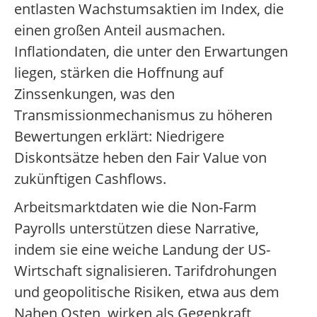
entlasten Wachstumsaktien im Index, die
einen großen Anteil ausmachen.
Inflationdaten, die unter den Erwartungen
liegen, stärken die Hoffnung auf
Zinssenkungen, was den
Transmissionmechanismus zu höheren
Bewertungen erklärt: Niedrigere
Diskontsätze heben den Fair Value von
zukünftigen Cashflows.
Arbeitsmarktdaten wie die Non-Farm
Payrolls unterstützen diese Narrative,
indem sie eine weiche Landung der US-
Wirtschaft signalisieren. Tarifdrohungen
und geopolitische Risiken, etwa aus dem
Nahen Osten, wirken als Gegenkraft,