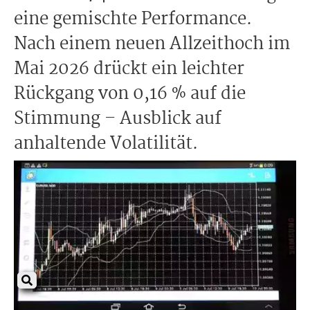
eine gemischte Performance.
Nach einem neuen Allzeithoch im
Mai 2026 drückt ein leichter
Rückgang von 0,16 % auf die
Stimmung – Ausblick auf
anhaltende Volatilität.