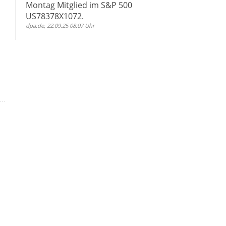
Montag Mitglied im S&P 500
US78378X1072.
dpa.de, 22.09.25 08:07 Uhr