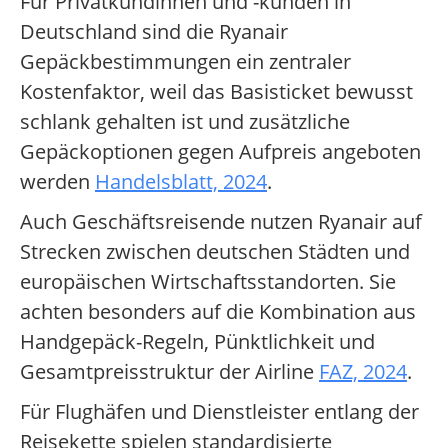
Für Privatkundinnen und -kunden in
Deutschland sind die Ryanair
Gepäckbestimmungen ein zentraler
Kostenfaktor, weil das Basisticket bewusst
schlank gehalten ist und zusätzliche
Gepäckoptionen gegen Aufpreis angeboten
werden
Handelsblatt, 2024
.
Auch Geschäftsreisende nutzen Ryanair auf
Strecken zwischen deutschen Städten und
europäischen Wirtschaftsstandorten. Sie
achten besonders auf die Kombination aus
Handgepäck-Regeln, Pünktlichkeit und
Gesamtpreisstruktur der Airline
FAZ, 2024
.
Für Flughäfen und Dienstleister entlang der
Reisekette spielen standardisierte