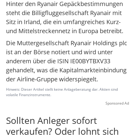
Hinter den Ryanair Gepäckbestimmungen
steht die Billigfluggesellschaft Ryanair mit
Sitz in Irland, die ein umfangreiches Kurz-
und Mittelstreckennetz in Europa betreibt.
Die Muttergesellschaft Ryanair Holdings plc
ist an der Börse notiert und wird unter
anderem über die ISIN IE00BYTBXV33
gehandelt, was die Kapitalmarkteinbindung
der Airline-Gruppe widerspiegelt.
Hinweis: Dieser Artikel stellt keine Anlageberatung dar. Aktien sind
volatile Finanzinstrumente.
Sponsored Ad
Sollten Anleger sofort
verkaufen? Oder lohnt sich