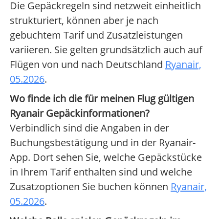
Die Gepäckregeln sind netzweit einheitlich
strukturiert, können aber je nach
gebuchtem Tarif und Zusatzleistungen
variieren. Sie gelten grundsätzlich auch auf
Flügen von und nach Deutschland
Ryanair,
05.2026
.
Wo finde ich die für meinen Flug gültigen
Ryanair Gepäckinformationen?
Verbindlich sind die Angaben in der
Buchungsbestätigung und in der Ryanair-
App. Dort sehen Sie, welche Gepäckstücke
in Ihrem Tarif enthalten sind und welche
Zusatzoptionen Sie buchen können
Ryanair,
05.2026
.