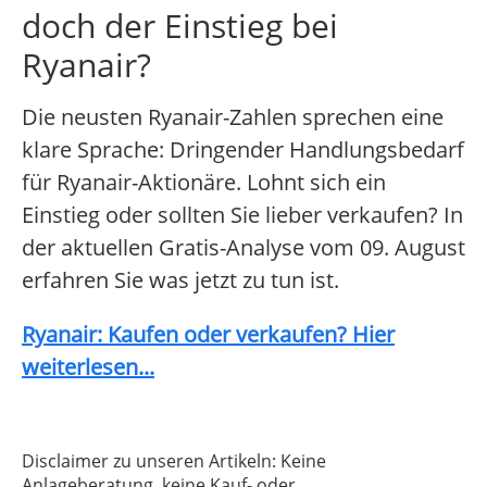
doch der Einstieg bei
Ryanair?
Die neusten Ryanair-Zahlen sprechen eine
klare Sprache: Dringender Handlungsbedarf
für Ryanair-Aktionäre. Lohnt sich ein
Einstieg oder sollten Sie lieber verkaufen? In
der aktuellen Gratis-Analyse vom 09. August
erfahren Sie was jetzt zu tun ist.
Ryanair: Kaufen oder verkaufen? Hier
weiterlesen...
Disclaimer zu unseren Artikeln: Keine
Anlageberatung, keine Kauf- oder