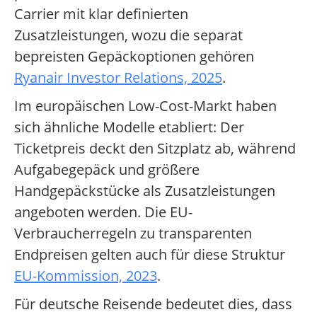
Carrier mit klar definierten
Zusatzleistungen, wozu die separat
bepreisten Gepäckoptionen gehören
Ryanair Investor Relations, 2025
.
Im europäischen Low-Cost-Markt haben
sich ähnliche Modelle etabliert: Der
Ticketpreis deckt den Sitzplatz ab, während
Aufgabegepäck und größere
Handgepäckstücke als Zusatzleistungen
angeboten werden. Die EU-
Verbraucherregeln zu transparenten
Endpreisen gelten auch für diese Struktur
EU-Kommission, 2023
.
Für deutsche Reisende bedeutet dies, dass