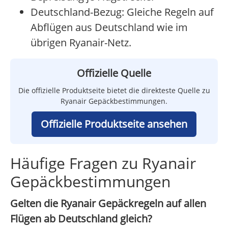
Deutschland-Bezug: Gleiche Regeln auf
Abflügen aus Deutschland wie im
übrigen Ryanair-Netz.
Offizielle Quelle
Die offizielle Produktseite bietet die direkteste Quelle zu
Ryanair Gepäckbestimmungen.
Offizielle Produktseite ansehen
Häufige Fragen zu Ryanair
Gepäckbestimmungen
Gelten die Ryanair Gepäckregeln auf allen
Flügen ab Deutschland gleich?