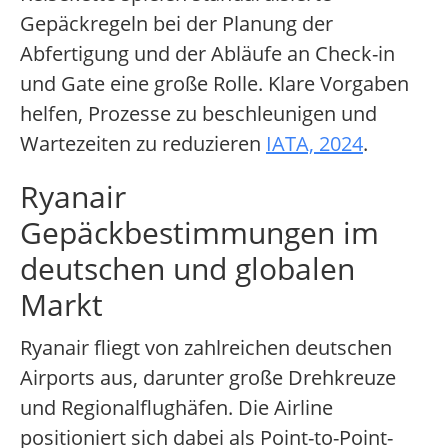
Gepäckregeln bei der Planung der
Abfertigung und der Abläufe an Check-in
und Gate eine große Rolle. Klare Vorgaben
helfen, Prozesse zu beschleunigen und
Wartezeiten zu reduzieren
IATA, 2024
.
Ryanair
Gepäckbestimmungen im
deutschen und globalen
Markt
Ryanair fliegt von zahlreichen deutschen
Airports aus, darunter große Drehkreuze
und Regionalflughäfen. Die Airline
positioniert sich dabei als Point-to-Point-