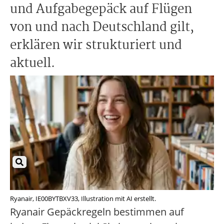
und Aufgabegepäck auf Flügen
von und nach Deutschland gilt,
erklären wir strukturiert und
aktuell.
Ryanair, IE00BYTBXV33, Illustration mit AI erstellt.
Ryanair Gepäckregeln bestimmen auf