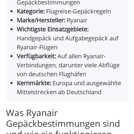
Gepäckbestimmungen
Kategorie:
Flugreise-Gepäckregeln
Marke/Hersteller:
Ryanair
Wichtigste Einsatzgebiete:
Handgepäck und Aufgabegepäck auf
Ryanair-Flügen
Verfügbarkeit:
Auf allen Ryanair-
Verbindungen, darunter viele Abflüge
von deutschen Flughäfen
Kernmärkte:
Europa und ausgewählte
Mittelstrecken ab Deutschland
Was Ryanair
Gepäckbestimmungen sind