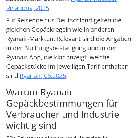
Relations, 2025
.
Für Reisende aus Deutschland gelten die
gleichen Gepäckregeln wie in anderen
Ryanair-Märkten. Relevant sind die Angaben
in der Buchungsbestätigung und in der
Ryanair-App, die klar anzeigt, welche
Gepäckstücke im jeweiligen Tarif enthalten
sind
Ryanair, 05.2026
.
Warum Ryanair
Gepäckbestimmungen für
Verbraucher und Industrie
wichtig sind