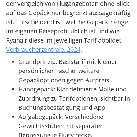
der Vergleich von Flugangeboten ohne Blick
auf das Gepäck nur begrenzt aussagekräftig
ist. Entscheidend ist, welche Gepäckmenge
im eigenen Reiseprofil üblich ist und wie
Ryanair diese im jeweiligen Tarif abbildet
Verbraucherzentrale, 2024
.
Grundprinzip: Basistarif mit kleiner
persönlicher Tasche, weitere
Gepäckoptionen gegen Aufpreis.
Handgepäck: Klar definierte Maße und
Zuordnung zu Tarifoptionen, sichtbar in
Buchungsbestätigung und App.
Aufgabegepäck: Verschiedene
Gewichtsstufen mit separater
Bepreisung je Flugstrecke.