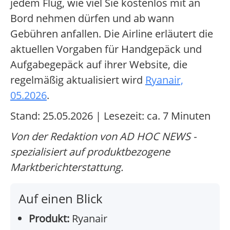
jedem Flug, wie viel Sie kostenlos mit an
Bord nehmen dürfen und ab wann
Gebühren anfallen. Die Airline erläutert die
aktuellen Vorgaben für Handgepäck und
Aufgabegepäck auf ihrer Website, die
regelmäßig aktualisiert wird
Ryanair,
05.2026
.
Stand: 25.05.2026 | Lesezeit: ca. 7 Minuten
Von der Redaktion von AD HOC NEWS -
spezialisiert auf produktbezogene
Marktberichterstattung.
Auf einen Blick
Produkt:
Ryanair