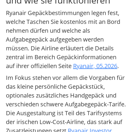
und wie sie funktionieren
Ryanair Gepäckbestimmungen legen fest,
welche Taschen Sie kostenlos mit an Bord
nehmen dürfen und welche als
Aufgabegepäck aufgegeben werden
müssen. Die Airline erläutert die Details
zentral im Bereich Gepäckinformationen
auf ihrer offiziellen Seite
Ryanair, 05.2026
.
Im Fokus stehen vor allem die Vorgaben für
das kleine persönliche Gepäckstück,
optionales zusätzliches Handgepäck und
verschieden schwere Aufgabegepäck-Tarife.
Die Ausgestaltung ist Teil des Tarifsystems
der irischen Low-Cost-Airline, das stark auf
Zusatzleistungen setzt
Ryanair Investor