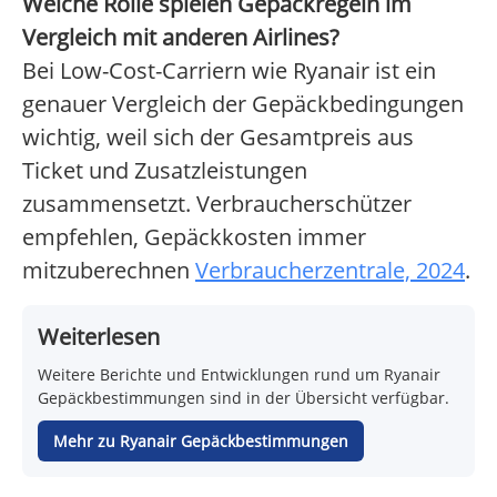
Welche Rolle spielen Gepäckregeln im
Vergleich mit anderen Airlines?
Bei Low-Cost-Carriern wie Ryanair ist ein
genauer Vergleich der Gepäckbedingungen
wichtig, weil sich der Gesamtpreis aus
Ticket und Zusatzleistungen
zusammensetzt. Verbraucherschützer
empfehlen, Gepäckkosten immer
mitzuberechnen
Verbraucherzentrale, 2024
.
Weiterlesen
Weitere Berichte und Entwicklungen rund um Ryanair
Gepäckbestimmungen sind in der Übersicht verfügbar.
Mehr zu Ryanair Gepäckbestimmungen