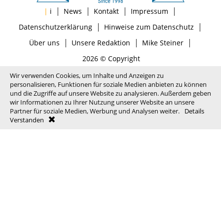
|
|
|
|
|
i
News
Kontakt
Impressum
|
|
Datenschutzerklärung
Hinweise zum Datenschutz
|
|
|
Über uns
Unsere Redaktion
Mike Steiner
2026 © Copyright
Wir verwenden Cookies, um Inhalte und Anzeigen zu
personalisieren, Funktionen für soziale Medien anbieten zu können
und die Zugriffe auf unsere Website zu analysieren. Außerdem geben
wir Informationen zu Ihrer Nutzung unserer Website an unsere
Partner für soziale Medien, Werbung und Analysen weiter.
Details
Verstanden