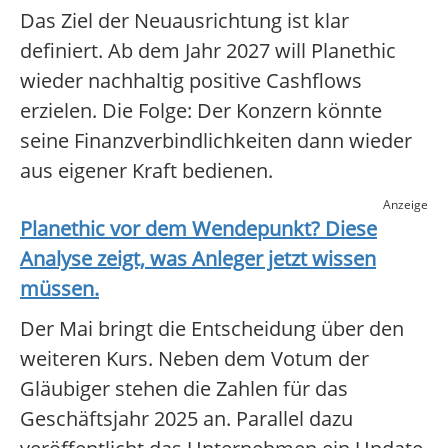
Das Ziel der Neuausrichtung ist klar
definiert. Ab dem Jahr 2027 will Planethic
wieder nachhaltig positive Cashflows
erzielen. Die Folge: Der Konzern könnte
seine Finanzverbindlichkeiten dann wieder
aus eigener Kraft bedienen.
Anzeige
Planethic
vor dem Wendepunkt? Diese
Analyse zeigt, was Anleger jetzt wissen
müssen.
Der Mai bringt die Entscheidung über den
weiteren Kurs. Neben dem Votum der
Gläubiger stehen die Zahlen für das
Geschäftsjahr 2025 an. Parallel dazu