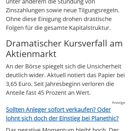
unter anderem die Stundung von
Zinszahlungen sowie neue Tilgungsregeln.
Ohne diese Einigung drohen drastische
Folgen für die gesamte Kapitalstruktur.
Dramatischer Kursverfall am
Aktienmarkt
An der Börse spiegelt sich die Unsicherheit
deutlich wider. Aktuell notiert das Papier bei
3,65 Euro. Seit Jahresbeginn verloren die
Anteile fast 45 Prozent an Wert.
Anzeige
Sollten Anleger sofort verkaufen? Oder
lohnt sich doch der Einstieg bei
Planethic
?
Das negative Momentum bleibt hoch. Der