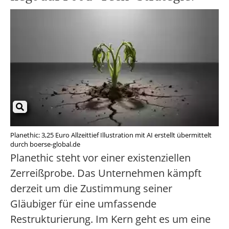
Planethic: 3,25 Euro Allzeittief Illustration mit AI erstellt übermittelt
durch boerse-global.de
Planethic steht vor einer existenziellen
Zerreißprobe. Das Unternehmen kämpft
derzeit um die Zustimmung seiner
Gläubiger für eine umfassende
Restrukturierung. Im Kern geht es um eine