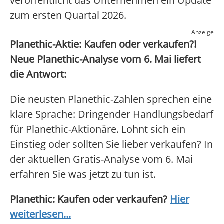
veröffentlicht das Unternehmen ein Update
zum ersten Quartal 2026.
Anzeige
Planethic-Aktie: Kaufen oder verkaufen?!
Neue Planethic-Analyse vom 6. Mai liefert
die Antwort:
Die neusten Planethic-Zahlen sprechen eine
klare Sprache: Dringender Handlungsbedarf
für Planethic-Aktionäre. Lohnt sich ein
Einstieg oder sollten Sie lieber verkaufen? In
der aktuellen Gratis-Analyse vom 6. Mai
erfahren Sie was jetzt zu tun ist.
Planethic: Kaufen oder verkaufen?
Hier
weiterlesen...