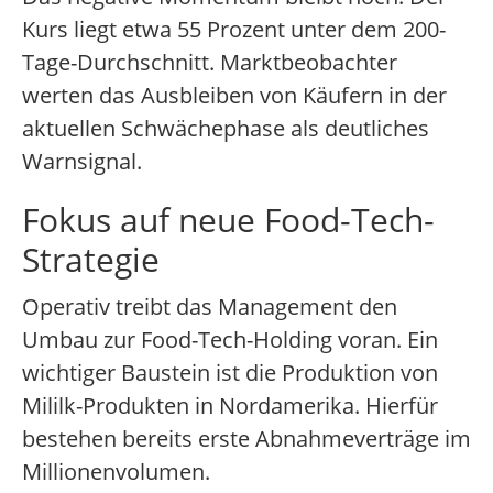
Kurs liegt etwa 55 Prozent unter dem 200-
Tage-Durchschnitt. Marktbeobachter
werten das Ausbleiben von Käufern in der
aktuellen Schwächephase als deutliches
Warnsignal.
Fokus auf neue Food-Tech-
Strategie
Operativ treibt das Management den
Umbau zur Food-Tech-Holding voran. Ein
wichtiger Baustein ist die Produktion von
Mililk-Produkten in Nordamerika. Hierfür
bestehen bereits erste Abnahmeverträge im
Millionenvolumen.