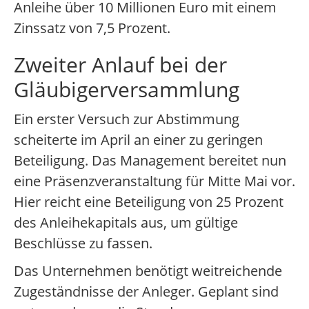
Anleihe über 10 Millionen Euro mit einem
Zinssatz von 7,5 Prozent.
Zweiter Anlauf bei der
Gläubigerversammlung
Ein erster Versuch zur Abstimmung
scheiterte im April an einer zu geringen
Beteiligung. Das Management bereitet nun
eine Präsenzveranstaltung für Mitte Mai vor.
Hier reicht eine Beteiligung von 25 Prozent
des Anleihekapitals aus, um gültige
Beschlüsse zu fassen.
Das Unternehmen benötigt weitreichende
Zugeständnisse der Anleger. Geplant sind