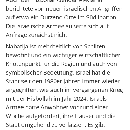
berichtete von neuen israelischen Angriffen
auf etwa ein Dutzend Orte im Südlibanon.
Die israelische Armee äußerte sich auf
Anfrage zunächst nicht.
Nabatija ist mehrheitlich von Schiiten
bewohnt und ein wichtiger wirtschaftlicher
Knotenpunkt für die Region und auch von
symbolischer Bedeutung. Israel hat die
Stadt seit den 1980er Jahren immer wieder
angegriffen, wie auch im vergangenen Krieg
mit der Hisbollah im Jahr 2024. Israels
Armee hatte Anwohner vor rund einer
Woche aufgefordert, ihre Häuser und die
Stadt umgehend zu verlassen. Es gibt