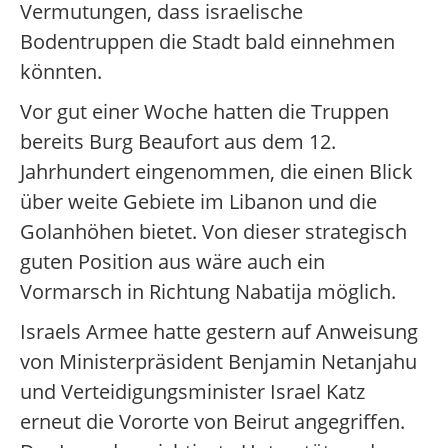
Vermutungen, dass israelische
Bodentruppen die Stadt bald einnehmen
könnten.
Vor gut einer Woche hatten die Truppen
bereits Burg Beaufort aus dem 12.
Jahrhundert eingenommen, die einen Blick
über weite Gebiete im Libanon und die
Golanhöhen bietet. Von dieser strategisch
guten Position aus wäre auch ein
Vormarsch in Richtung Nabatija möglich.
Israels Armee hatte gestern auf Anweisung
von Ministerpräsident Benjamin Netanjahu
und Verteidigungsminister Israel Katz
erneut die Vororte von Beirut angegriffen.