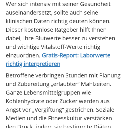
Wer sich intensiv mit seiner Gesundheit
auseinandersetzt, sollte auch seine
klinischen Daten richtig deuten können.
Dieser kostenlose Ratgeber hilft Ihnen
dabei, Ihre Blutwerte besser zu verstehen
und wichtige Vitalstoff-Werte richtig
einzuordnen.
Gratis-Report: Laborwerte
richtig interpretieren
Betroffene verbringen Stunden mit Planung
und Zubereitung „erlaubter“ Mahlzeiten.
Ganze Lebensmittelgruppen wie
Kohlenhydrate oder Zucker werden aus
Angst vor „Vergiftung“ gestrichen. Soziale
Medien und die Fitnesskultur verstärken
den Druck, indem sie bestimmte Diäten