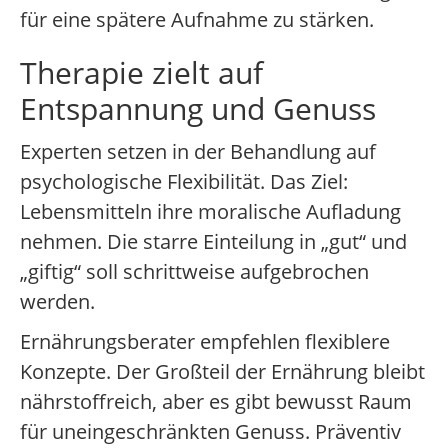
für eine spätere Aufnahme zu stärken.
Therapie zielt auf
Entspannung und Genuss
Experten setzen in der Behandlung auf
psychologische Flexibilität. Das Ziel:
Lebensmitteln ihre moralische Aufladung
nehmen. Die starre Einteilung in „gut“ und
„giftig“ soll schrittweise aufgebrochen
werden.
Ernährungsberater empfehlen flexiblere
Konzepte. Der Großteil der Ernährung bleibt
nährstoffreich, aber es gibt bewusst Raum
für uneingeschränkten Genuss. Präventiv