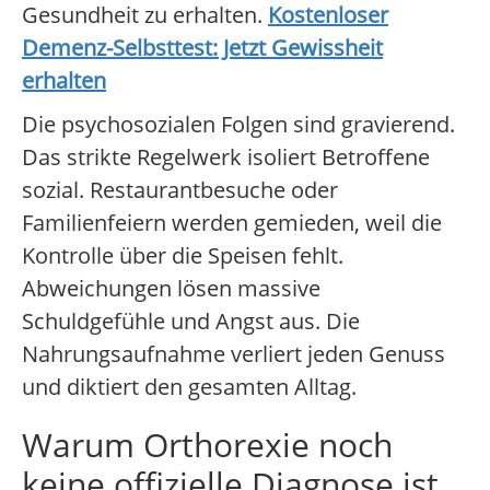
Gesundheit zu erhalten.
Kostenloser
Demenz-Selbsttest: Jetzt Gewissheit
erhalten
Die psychosozialen Folgen sind gravierend.
Das strikte Regelwerk isoliert Betroffene
sozial. Restaurantbesuche oder
Familienfeiern werden gemieden, weil die
Kontrolle über die Speisen fehlt.
Abweichungen lösen massive
Schuldgefühle und Angst aus. Die
Nahrungsaufnahme verliert jeden Genuss
und diktiert den gesamten Alltag.
Warum Orthorexie noch
keine offizielle Diagnose ist