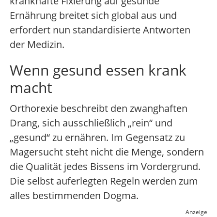
krankhafte Fixierung auf gesunde
Ernährung breitet sich global aus und
erfordert nun standardisierte Antworten
der Medizin.
Wenn gesund essen krank
macht
Orthorexie beschreibt den zwanghaften
Drang, sich ausschließlich „rein“ und
„gesund“ zu ernähren. Im Gegensatz zu
Magersucht steht nicht die Menge, sondern
die Qualität jedes Bissens im Vordergrund.
Die selbst auferlegten Regeln werden zum
alles bestimmenden Dogma.
Anzeige