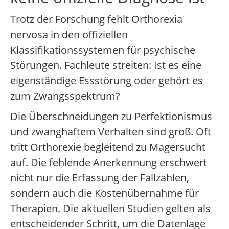
Trotz der Forschung fehlt Orthorexia
nervosa in den offiziellen
Klassifikationssystemen für psychische
Störungen. Fachleute streiten: Ist es eine
eigenständige Essstörung oder gehört es
zum Zwangsspektrum?
Die Überschneidungen zu Perfektionismus
und zwanghaftem Verhalten sind groß. Oft
tritt Orthorexie begleitend zu Magersucht
auf. Die fehlende Anerkennung erschwert
nicht nur die Erfassung der Fallzahlen,
sondern auch die Kostenübernahme für
Therapien. Die aktuellen Studien gelten als
entscheidender Schritt, um die Datenlage