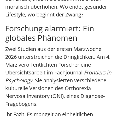
moralisch überhöhen. Wo endet gesunder
Lifestyle, wo beginnt der Zwang?
Forschung alarmiert: Ein
globales Phänomen
Zwei Studien aus der ersten Märzwoche
2026 unterstreichen die Dringlichkeit. Am 4.
März veröffentlichten Forscher eine
Übersichtsarbeit im Fachjournal
Frontiers in
Psychology
. Sie analysierten verschiedene
kulturelle Versionen des Orthorexia
Nervosa Inventory (ONI), eines Diagnose-
Fragebogens.
Ihr Fazit: Es mangelt an einheitlichen