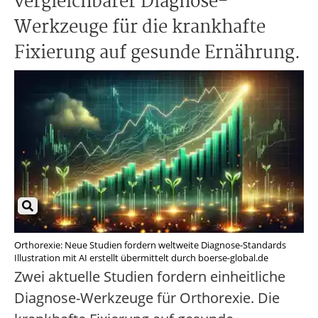
vergleichbarer Diagnose-
Werkzeuge für die krankhafte
Fixierung auf gesunde Ernährung.
Orthorexie: Neue Studien fordern weltweite Diagnose-Standards
Illustration mit AI erstellt übermittelt durch boerse-global.de
Zwei aktuelle Studien fordern einheitliche
Diagnose-Werkzeuge für Orthorexie. Die