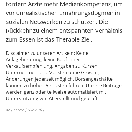
fordern Ärzte mehr Medienkompetenz, um
vor unrealistischen Ernährungsdogmen in
sozialen Netzwerken zu schützen. Die
Rückkehr zu einem entspannten Verhältnis
zum Essen ist das Therapie-Ziel.
Disclaimer zu unseren Artikeln: Keine
Anlageberatung, keine Kauf- oder
Verkaufsempfehlung. Angaben zu Kursen,
Unternehmen und Märkten ohne Gewähr;
Änderungen jederzeit möglich. Börsengeschäfte
können zu hohen Verlusten führen. Unsere Beiträge
werden ganz oder teilweise automatisiert mit
Unterstützung von AI erstellt und geprüft.
de | boerse | 68657770 |