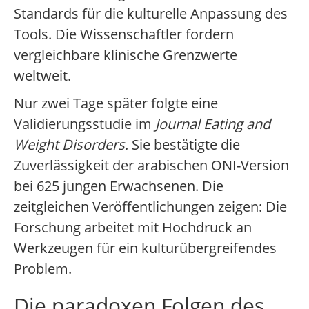
Standards für die kulturelle Anpassung des
Tools. Die Wissenschaftler fordern
vergleichbare klinische Grenzwerte
weltweit.
Nur zwei Tage später folgte eine
Validierungsstudie im
Journal Eating and
Weight Disorders
. Sie bestätigte die
Zuverlässigkeit der arabischen ONI-Version
bei 625 jungen Erwachsenen. Die
zeitgleichen Veröffentlichungen zeigen: Die
Forschung arbeitet mit Hochdruck an
Werkzeugen für ein kulturübergreifendes
Problem.
Die paradoxen Folgen des