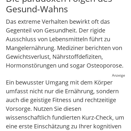
Gesund-Wahns
Das extreme Verhalten bewirkt oft das
Gegenteil von Gesundheit. Der rigide
Ausschluss von Lebensmitteln führt zu
Mangelernährung. Mediziner berichten von
Gewichtsverlust, Nährstoffdefiziten,
Hormonstörungen und sogar Osteoporose.
Anzeige
Ein bewusster Umgang mit dem Körper
umfasst nicht nur die Ernährung, sondern
auch die geistige Fitness und rechtzeitige
Vorsorge. Nutzen Sie diesen
wissenschaftlich fundierten Kurz-Check, um
eine erste Einschätzung zu Ihrer kognitiven