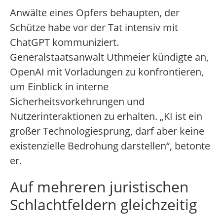
Anwälte eines Opfers behaupten, der
Schütze habe vor der Tat intensiv mit
ChatGPT kommuniziert.
Generalstaatsanwalt Uthmeier kündigte an,
OpenAI mit Vorladungen zu konfrontieren,
um Einblick in interne
Sicherheitsvorkehrungen und
Nutzerinteraktionen zu erhalten. „KI ist ein
großer Technologiesprung, darf aber keine
existenzielle Bedrohung darstellen“, betonte
er.
Auf mehreren juristischen
Schlachtfeldern gleichzeitig