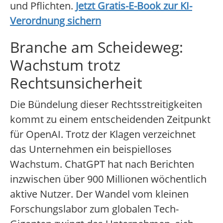
und Pflichten.
Jetzt Gratis-E-Book zur KI-
Verordnung sichern
Branche am Scheideweg:
Wachstum trotz
Rechtsunsicherheit
Die Bündelung dieser Rechtsstreitigkeiten
kommt zu einem entscheidenden Zeitpunkt
für OpenAI. Trotz der Klagen verzeichnet
das Unternehmen ein beispielloses
Wachstum. ChatGPT hat nach Berichten
inzwischen über 900 Millionen wöchentlich
aktive Nutzer. Der Wandel vom kleinen
Forschungslabor zum globalen Tech-