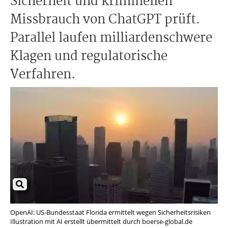
Sicherheit und kriminellen
Missbrauch von ChatGPT prüft.
Parallel laufen milliardenschwere
Klagen und regulatorische
Verfahren.
OpenAI: US-Bundesstaat Florida ermittelt wegen Sicherheitsrisiken
Illustration mit AI erstellt übermittelt durch boerse-global.de