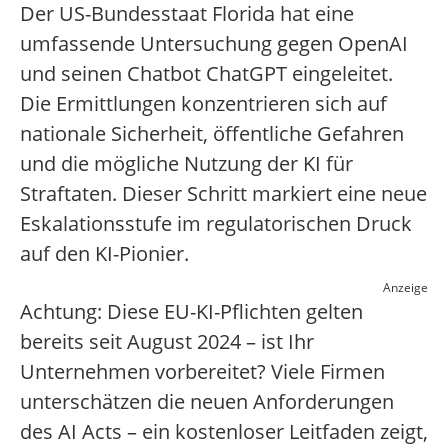
Der US-Bundesstaat Florida hat eine
umfassende Untersuchung gegen OpenAI
und seinen Chatbot ChatGPT eingeleitet.
Die Ermittlungen konzentrieren sich auf
nationale Sicherheit, öffentliche Gefahren
und die mögliche Nutzung der KI für
Straftaten. Dieser Schritt markiert eine neue
Eskalationsstufe im regulatorischen Druck
auf den KI-Pionier.
Anzeige
Achtung: Diese EU-KI-Pflichten gelten
bereits seit August 2024 – ist Ihr
Unternehmen vorbereitet? Viele Firmen
unterschätzen die neuen Anforderungen
des AI Acts – ein kostenloser Leitfaden zeigt,