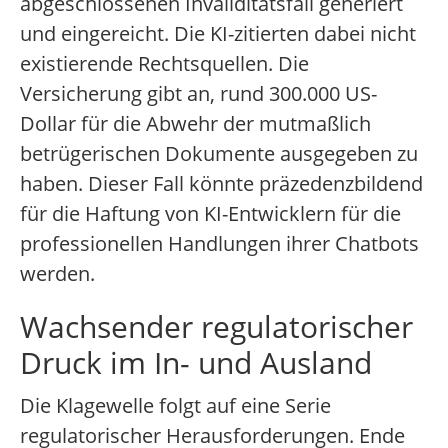
abgeschlossenen Invaliditätsfall generiert
und eingereicht. Die KI-zitierten dabei nicht
existierende Rechtsquellen. Die
Versicherung gibt an, rund 300.000 US-
Dollar für die Abwehr der mutmaßlich
betrügerischen Dokumente ausgegeben zu
haben. Dieser Fall könnte präzedenzbildend
für die Haftung von KI-Entwicklern für die
professionellen Handlungen ihrer Chatbots
werden.
Wachsender regulatorischer
Druck im In- und Ausland
Die Klagewelle folgt auf eine Serie
regulatorischer Herausforderungen. Ende