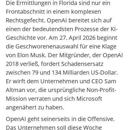
Die Ermittlungen in Florida sind nur ein
Frontabschnitt in einem komplexen
Rechtsgefecht. OpenAI bereitet sich auf
einen der bedeutendsten Prozesse der KI-
Geschichte vor. Am 27. April 2026 beginnt
die Geschworenenauswahl für eine Klage
von Elon Musk. Der Mitgründer, der OpenAI
2018 verließ, fordert Schadensersatz
zwischen 79 und 134 Milliarden US-Dollar.
Er wirft dem Unternehmen und CEO Sam
Altman vor, die ursprüngliche Non-Profit-
Mission verraten und sich Microsoft
angenähert zu haben.
OpenAI geht seinerseits in die Offensive.
Das Unternehmen soll diese Woche