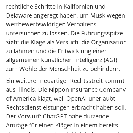
rechtliche Schritte in Kalifornien und
Delaware angeregt haben, um Musk wegen
wettbewerbswidrigen Verhaltens
untersuchen zu lassen. Die Führungsspitze
sieht die Klage als Versuch, die Organisation
zu lähmen und die Entwicklung einer
allgemeinen künstlichen Intelligenz (AGI)
zum Wohle der Menschheit zu behindern.
Ein weiterer neuartiger Rechtsstreit kommt
aus Illinois. Die Nippon Insurance Company
of America klagt, weil OpenAI unerlaubt
Rechtsdienstleistungen erbracht haben soll.
Der Vorwurf: ChatGPT habe dutzende
Anträge für einen Kläger in einem bereits