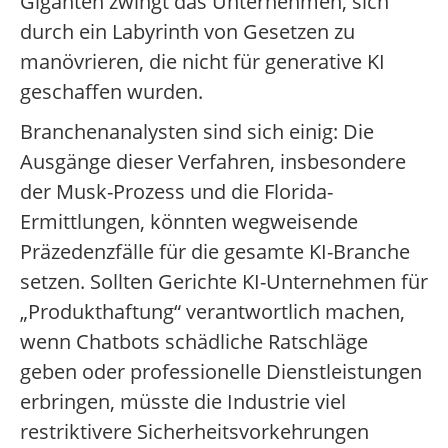
Giganten zwingt das Unternehmen, sich
durch ein Labyrinth von Gesetzen zu
manövrieren, die nicht für generative KI
geschaffen wurden.
Branchenanalysten sind sich einig: Die
Ausgänge dieser Verfahren, insbesondere
der Musk-Prozess und die Florida-
Ermittlungen, könnten wegweisende
Präzedenzfälle für die gesamte KI-Branche
setzen. Sollten Gerichte KI-Unternehmen für
„Produkthaftung“ verantwortlich machen,
wenn Chatbots schädliche Ratschläge
geben oder professionelle Dienstleistungen
erbringen, müsste die Industrie viel
restriktivere Sicherheitsvorkehrungen