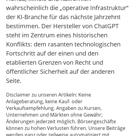
wahrscheinlich die „operative Infrastruktur“
der KI-Branche für das nächste Jahrzehnt
bestimmen. Der Hersteller von ChatGPT
steht im Zentrum eines historischen
Konflikts: dem rasanten technologischen
Fortschritt auf der einen und den
etablierten Grenzen von Recht und
öffentlicher Sicherheit auf der anderen
Seite.
Disclaimer zu unseren Artikeln: Keine
Anlageberatung, keine Kauf- oder
Verkaufsempfehlung. Angaben zu Kursen,
Unternehmen und Märkten ohne Gewähr;
Änderungen jederzeit möglich. Börsengeschäfte
können zu hohen Verlusten führen. Unsere Beiträge
werden ganz oder teilweise automatisiert mit