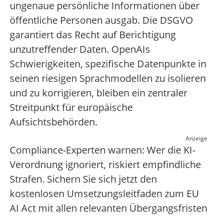
ungenaue persönliche Informationen über
öffentliche Personen ausgab. Die DSGVO
garantiert das Recht auf Berichtigung
unzutreffender Daten. OpenAIs
Schwierigkeiten, spezifische Datenpunkte in
seinen riesigen Sprachmodellen zu isolieren
und zu korrigieren, bleiben ein zentraler
Streitpunkt für europäische
Aufsichtsbehörden.
Anzeige
Compliance-Experten warnen: Wer die KI-
Verordnung ignoriert, riskiert empfindliche
Strafen. Sichern Sie sich jetzt den
kostenlosen Umsetzungsleitfaden zum EU
AI Act mit allen relevanten Übergangsfristen