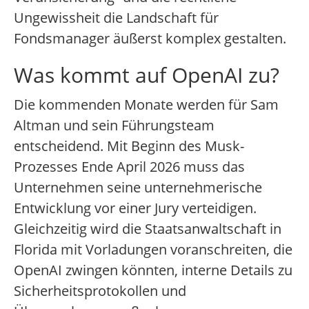
Ungewissheit die Landschaft für
Fondsmanager äußerst komplex gestalten.
Was kommt auf OpenAI zu?
Die kommenden Monate werden für Sam
Altman und sein Führungsteam
entscheidend. Mit Beginn des Musk-
Prozesses Ende April 2026 muss das
Unternehmen seine unternehmerische
Entwicklung vor einer Jury verteidigen.
Gleichzeitig wird die Staatsanwaltschaft in
Florida mit Vorladungen voranschreiten, die
OpenAI zwingen könnten, interne Details zu
Sicherheitsprotokollen und