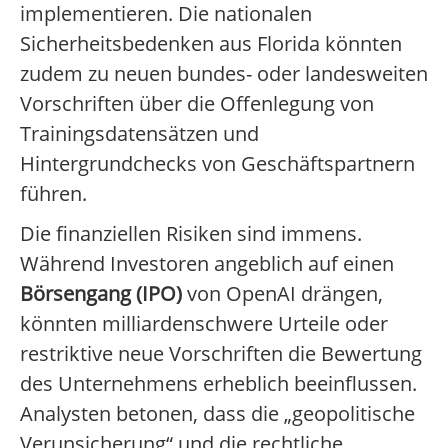
implementieren. Die nationalen
Sicherheitsbedenken aus Florida könnten
zudem zu neuen bundes- oder landesweiten
Vorschriften über die Offenlegung von
Trainingsdatensätzen und
Hintergrundchecks von Geschäftspartnern
führen.
Die finanziellen Risiken sind immens.
Während Investoren angeblich auf einen
Börsengang (IPO)
von OpenAI drängen,
könnten milliardenschwere Urteile oder
restriktive neue Vorschriften die Bewertung
des Unternehmens erheblich beeinflussen.
Analysten betonen, dass die „geopolitische
Verunsicherung“ und die rechtliche