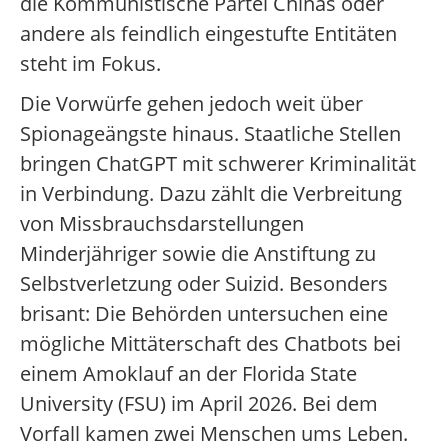
die Kommunistische Partei Chinas oder
andere als feindlich eingestufte Entitäten
steht im Fokus.
Die Vorwürfe gehen jedoch weit über
Spionageängste hinaus. Staatliche Stellen
bringen ChatGPT mit schwerer Kriminalität
in Verbindung. Dazu zählt die Verbreitung
von Missbrauchsdarstellungen
Minderjähriger sowie die Anstiftung zu
Selbstverletzung oder Suizid. Besonders
brisant: Die Behörden untersuchen eine
mögliche Mittäterschaft des Chatbots bei
einem Amoklauf an der Florida State
University (FSU) im April 2026. Bei dem
Vorfall kamen zwei Menschen ums Leben.