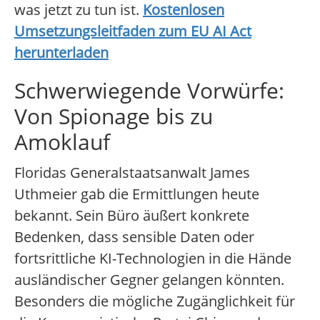
was jetzt zu tun ist.
Kostenlosen
Umsetzungsleitfaden zum EU AI Act
herunterladen
Schwerwiegende Vorwürfe:
Von Spionage bis zu
Amoklauf
Floridas Generalstaatsanwalt James
Uthmeier gab die Ermittlungen heute
bekannt. Sein Büro äußert konkrete
Bedenken, dass sensible Daten oder
fortsrittliche KI-Technologien in die Hände
ausländischer Gegner gelangen könnten.
Besonders die mögliche Zugänglichkeit für