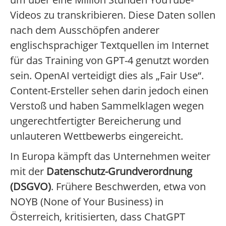
Videos zu transkribieren. Diese Daten sollen
nach dem Ausschöpfen anderer
englischsprachiger Textquellen im Internet
für das Training von GPT-4 genutzt worden
sein. OpenAI verteidigt dies als „Fair Use“.
Content-Ersteller sehen darin jedoch einen
Verstoß und haben Sammelklagen wegen
ungerechtfertigter Bereicherung und
unlauteren Wettbewerbs eingereicht.
In Europa kämpft das Unternehmen weiter
mit der
Datenschutz-Grundverordnung
(DSGVO)
. Frühere Beschwerden, etwa von
NOYB (None of Your Business) in
Österreich, kritisierten, dass ChatGPT