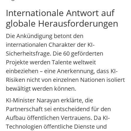
Internationale Antwort auf
globale Herausforderungen
Die Ankündigung betont den
internationalen Charakter der KI-
Sicherheitsfrage. Die 60 geförderten
Projekte werden Talente weltweit
einbeziehen – eine Anerkennung, dass KI-
Risiken nicht von einzelnen Nationen isoliert
bewältigt werden können.
KI-Minister Narayan erklärte, die
Partnerschaft sei entscheidend für den
Aufbau öffentlichen Vertrauens. Da KI-
Technologien öffentliche Dienste und