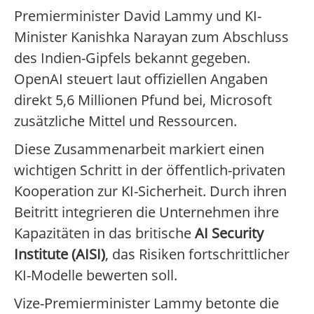
Premierminister David Lammy und KI-
Minister Kanishka Narayan zum Abschluss
des Indien-Gipfels bekannt gegeben.
OpenAI steuert laut offiziellen Angaben
direkt 5,6 Millionen Pfund bei, Microsoft
zusätzliche Mittel und Ressourcen.
Diese Zusammenarbeit markiert einen
wichtigen Schritt in der öffentlich-privaten
Kooperation zur KI-Sicherheit. Durch ihren
Beitritt integrieren die Unternehmen ihre
Kapazitäten in das britische
AI Security
Institute (AISI)
, das Risiken fortschrittlicher
KI-Modelle bewerten soll.
Vize-Premierminister Lammy betonte die