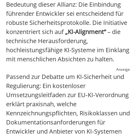
Bedeutung dieser Allianz: Die Einbindung
führender Entwickler sei entscheidend für
robuste Sicherheitsprotokolle. Die Initiative
konzentriert sich auf
„KI-Alignment“
– die
technische Herausforderung,
hochleistungsfähige KI-Systeme im Einklang
mit menschlichen Absichten zu halten.
Anzeige
Passend zur Debatte um KI-Sicherheit und
Regulierung: Ein kostenloser
Umsetzungsleitfaden zur EU‑KI‑Verordnung
erklärt praxisnah, welche
Kennzeichnungspflichten, Risikoklassen und
Dokumentationsanforderungen für
Entwickler und Anbieter von KI‑Systemen