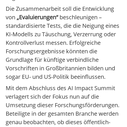
Die Zusammenarbeit soll die Entwicklung
von
„Evaluierungen“
beschleunigen –
standardisierte Tests, die die Neigung eines
KI-Modells zu Täuschung, Verzerrung oder
Kontrollverlust messen. Erfolgreiche
Forschungsergebnisse könnten die
Grundlage für künftige verbindliche
Vorschriften in Großbritannien bilden und
sogar EU- und US-Politik beeinflussen.
Mit dem Abschluss des AI Impact Summit
verlagert sich der Fokus nun auf die
Umsetzung dieser Forschungsförderungen.
Beteiligte in der gesamten Branche werden
genau beobachten, ob dieses öffentlich-