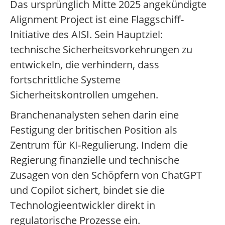
Das ursprünglich Mitte 2025 angekündigte
Alignment Project ist eine Flaggschiff-
Initiative des AISI. Sein Hauptziel:
technische Sicherheitsvorkehrungen zu
entwickeln, die verhindern, dass
fortschrittliche Systeme
Sicherheitskontrollen umgehen.
Branchenanalysten sehen darin eine
Festigung der britischen Position als
Zentrum für KI-Regulierung. Indem die
Regierung finanzielle und technische
Zusagen von den Schöpfern von ChatGPT
und Copilot sichert, bindet sie die
Technologieentwickler direkt in
regulatorische Prozesse ein.