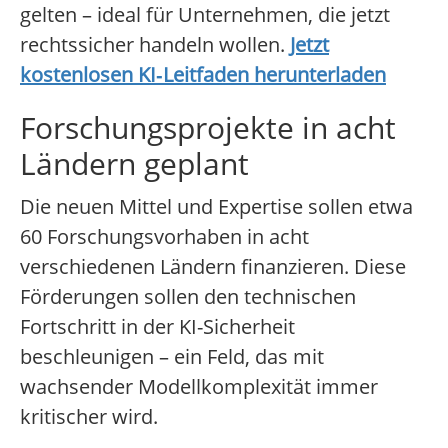
gelten – ideal für Unternehmen, die jetzt
rechtssicher handeln wollen.
Jetzt
kostenlosen KI‑Leitfaden herunterladen
Forschungsprojekte in acht
Ländern geplant
Die neuen Mittel und Expertise sollen etwa
60 Forschungsvorhaben in acht
verschiedenen Ländern finanzieren. Diese
Förderungen sollen den technischen
Fortschritt in der KI-Sicherheit
beschleunigen – ein Feld, das mit
wachsender Modellkomplexität immer
kritischer wird.