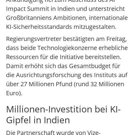
Impact Summit in Indien und unterstreicht
Großbritanniens Ambitionen, internationale
KI-Sicherheitsstandards mitzugestalten.
Regierungsvertreter bestätigten am Freitag,
dass beide Technologiekonzerne erhebliche
Ressourcen für die Initiative bereitstellen.
Damit erhöht sich das Gesamtbudget für
die Ausrichtungsforschung des Instituts auf
über 27 Millionen Pfund (rund 32 Millionen
Euro).
Millionen-Investition bei KI-
Gipfel in Indien
Die Partnerschaft wurde von Vize-