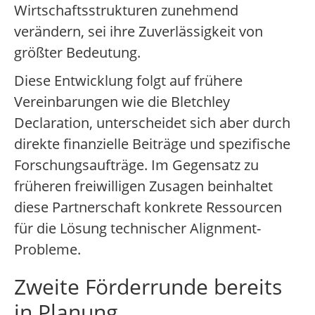
Wirtschaftsstrukturen zunehmend
verändern, sei ihre Zuverlässigkeit von
größter Bedeutung.
Diese Entwicklung folgt auf frühere
Vereinbarungen wie die Bletchley
Declaration, unterscheidet sich aber durch
direkte finanzielle Beiträge und spezifische
Forschungsaufträge. Im Gegensatz zu
früheren freiwilligen Zusagen beinhaltet
diese Partnerschaft konkrete Ressourcen
für die Lösung technischer Alignment-
Probleme.
Zweite Förderrunde bereits
in Planung