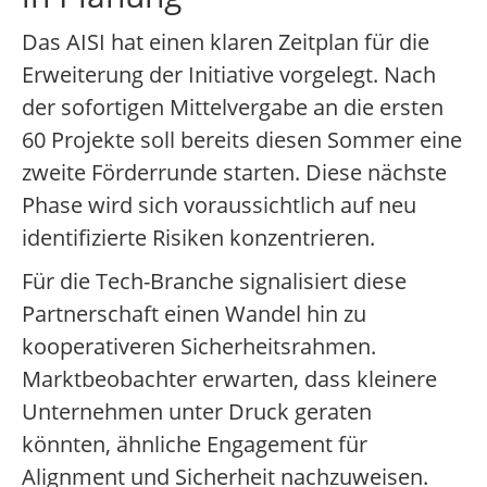
Das AISI hat einen klaren Zeitplan für die
Erweiterung der Initiative vorgelegt. Nach
der sofortigen Mittelvergabe an die ersten
60 Projekte soll bereits diesen Sommer eine
zweite Förderrunde starten. Diese nächste
Phase wird sich voraussichtlich auf neu
identifizierte Risiken konzentrieren.
Für die Tech-Branche signalisiert diese
Partnerschaft einen Wandel hin zu
kooperativeren Sicherheitsrahmen.
Marktbeobachter erwarten, dass kleinere
Unternehmen unter Druck geraten
könnten, ähnliche Engagement für
Alignment und Sicherheit nachzuweisen.