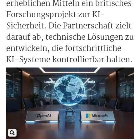
erheblichen Mitteln ein britisches
Forschungsprojekt zur KI-
Sicherheit. Die Partnerschaft zielt
darauf ab, technische Lösungen zu
entwickeln, die fortschrittliche
KI-Systeme kontrollierbar halten.