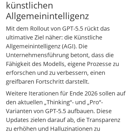
künstlichen
Allgemeinintelligenz
Mit dem Rollout von GPT-5.5 rückt das
ultimative Ziel näher: die Künstliche
Allgemeinintelligenz (AGI). Die
Unternehmensführung betont, dass die
Fähigkeit des Modells, eigene Prozesse zu
erforschen und zu verbessern, einen
greifbaren Fortschritt darstellt.
Weitere Iterationen für Ende 2026 sollen auf
den aktuellen „Thinking“- und „Pro“-
Varianten von GPT-5.5 aufbauen. Diese
Updates zielen darauf ab, die Transparenz
zu erhöhen und Halluzinationen zu