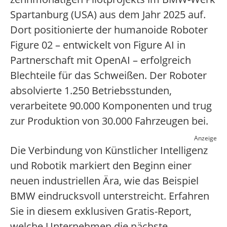
Spartanburg (USA) aus dem Jahr 2025 auf.
Dort positionierte der humanoide Roboter
Figure 02 – entwickelt von Figure AI in
Partnerschaft mit OpenAI – erfolgreich
Blechteile für das Schweißen. Der Roboter
absolvierte 1.250 Betriebsstunden,
verarbeitete 90.000 Komponenten und trug
zur Produktion von 30.000 Fahrzeugen bei.
Anzeige
Die Verbindung von Künstlicher Intelligenz
und Robotik markiert den Beginn einer
neuen industriellen Ära, wie das Beispiel
BMW eindrucksvoll unterstreicht. Erfahren
Sie in diesem exklusiven Gratis-Report,
welche Unternehmen die nächste