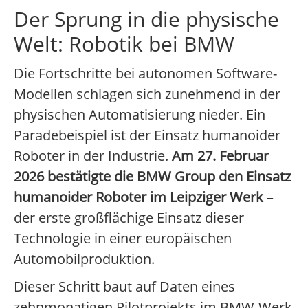
Der Sprung in die physische
Welt: Robotik bei BMW
Die Fortschritte bei autonomen Software-
Modellen schlagen sich zunehmend in der
physischen Automatisierung nieder. Ein
Paradebeispiel ist der Einsatz humanoider
Roboter in der Industrie.
Am 27. Februar
2026 bestätigte die BMW Group den Einsatz
humanoider Roboter im Leipziger Werk
–
der erste großflächige Einsatz dieser
Technologie in einer europäischen
Automobilproduktion.
Dieser Schritt baut auf Daten eines
zehnmonatigen Pilotprojekts im BMW-Werk