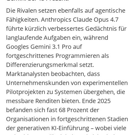
Die Rivalen setzen ebenfalls auf agentische
Fähigkeiten. Anthropics Claude Opus 4.7
führte kürzlich verbessertes Gedächtnis für
langlaufende Aufgaben ein, während
Googles Gemini 3.1 Pro auf
fortgeschrittenes Programmieren als
Differenzierungsmerkmal setzt.
Marktanalysten beobachten, dass
Unternehmenskunden von experimentellen
Pilotprojekten zu Systemen übergehen, die
messbare Renditen bieten. Ende 2025
befanden sich fast 68 Prozent der
Organisationen in fortgeschrittenen Stadien
der generativen KI-Einführung – wobei viele