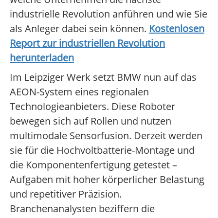
industrielle Revolution anführen und wie Sie
als Anleger dabei sein können.
Kostenlosen
Report zur industriellen Revolution
herunterladen
Im Leipziger Werk setzt BMW nun auf das
AEON-System eines regionalen
Technologieanbieters. Diese Roboter
bewegen sich auf Rollen und nutzen
multimodale Sensorfusion. Derzeit werden
sie für die Hochvoltbatterie-Montage und
die Komponentenfertigung getestet –
Aufgaben mit hoher körperlicher Belastung
und repetitiver Präzision.
Branchenanalysten beziffern die