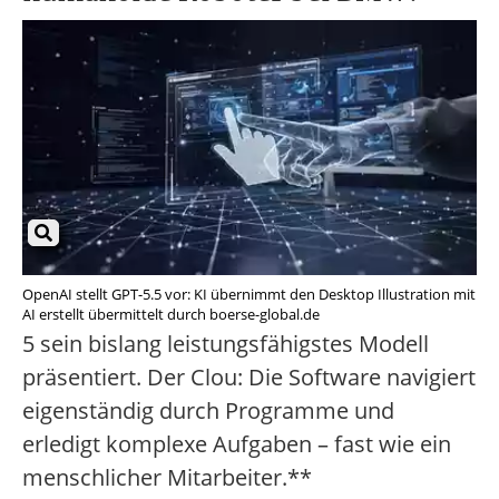
OpenAI stellt GPT-5.5 vor: KI übernimmt den Desktop Illustration mit
AI erstellt übermittelt durch boerse-global.de
5 sein bislang leistungsfähigstes Modell
präsentiert. Der Clou: Die Software navigiert
eigenständig durch Programme und
erledigt komplexe Aufgaben – fast wie ein
menschlicher Mitarbeiter.**