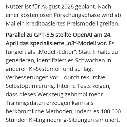
Nutzer ist für August 2026 geplant. Nach
einer kostenlosen Forschungsphase wird ab
Mai ein kreditbasiertes Preismodell greifen.
Parallel zu GPT-5.5 stellte OpenAI am 24.
April das spezialisierte „o3“-Modell vor.
Es
fungiert als „Modell-Editor“: Statt Inhalte zu
generieren, identifiziert es Schwächen in
anderen KI-Systemen und schlägt
Verbesserungen vor – durch rekursive
Selbstoptimierung. Interne Tests zeigen,
dass dieses Werkzeug zehnmal mehr
Trainingsdaten erzeugen kann als
herkömmliche Methoden, indem es 100.000
Stunden KI-Engineering-Sitzungen simuliert.