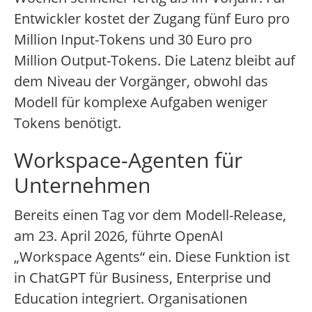
Entwickler kostet der Zugang fünf Euro pro
Million Input-Tokens und 30 Euro pro
Million Output-Tokens. Die Latenz bleibt auf
dem Niveau der Vorgänger, obwohl das
Modell für komplexe Aufgaben weniger
Tokens benötigt.
Workspace-Agenten für
Unternehmen
Bereits einen Tag vor dem Modell-Release,
am 23. April 2026, führte OpenAI
„Workspace Agents“ ein. Diese Funktion ist
in ChatGPT für Business, Enterprise und
Education integriert. Organisationen