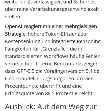
weiterhin Zuverlässigkeit und Sicherheit
über reine Verarbeitungsgeschwindigkeit
stellen.
OpenAI reagiert mit einer mehrgleisigen
Strategie:
höhere Token-Effizienz zur
Kostensenkung und integrierte Reasoning-
Fähigkeiten für „Grenzfälle“, die in
standardisierten Workflows häufig Fehler
verursachen. Interne Benchmarks zeigen,
dass GPT-5.5 die Vorgängerversion 5.4 bei
Finanzmodellierungsaufgaben um vier
Prozentpunkte übertrifft und eine
Erfolgsquote von 88,5 Prozent erreicht.
Ausblick: Auf dem Weg zur