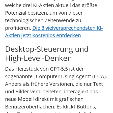
welche drei KI-Aktien aktuell das größte
Potenzial besitzen, um von dieser
technologischen Zeitenwende zu
profitieren.
Die 3 vielversprechendsten KI-
Aktien jetzt kostenlos entdecken
Desktop-Steuerung und
High-Level-Denken
Das Herzstück von GPT-5.5 ist der
sogenannte „Computer-Using Agent“ (CUA).
Anders als frühere Versionen, die nur Text
und Bilder verarbeiteten, interagiert das
neue Modell direkt mit grafischen
Benutzeroberflächen: Es klickt Buttons,