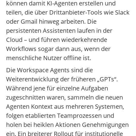
können damit KI-Agenten erstellen und
teilen, die über Drittanbieter-Tools wie Slack
oder Gmail hinweg arbeiten. Die
persistenten Assistenten laufen in der
Cloud – und führen wiederkehrende
Workflows sogar dann aus, wenn der
menschliche Nutzer offline ist.
Die Workspace Agents sind die
Weiterentwicklung der früheren „GPTs“.
Während jene für einzelne Aufgaben
zugeschnitten waren, sammeln die neuen
Agenten Kontext aus mehreren Systemen,
folgen etablierten Teamprozessen und
holen bei heiklen Aktionen Genehmigungen
ein. Ein breiterer Rollout für institutionelle