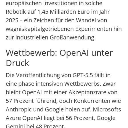
europäischen Investitionen in solche
Robotik auf 1,45 Milliarden Euro im Jahr
2025 – ein Zeichen für den Wandel von
wagniskapitalgetriebenen Experimenten hin
zur industriellen Großanwendung.
Wettbewerb: OpenAI unter
Druck
Die Veröffentlichung von GPT-5.5 fällt in
eine phase intensiven Wettbewerbs. Zwar
bleibt OpenAI mit einer Akzeptanzrate von
57 Prozent führend, doch Konkurrenten wie
Anthropic und Google holen auf. Microsofts
Azure OpenAI liegt bei 56 Prozent, Google
Gemini bei 48 Prozent.