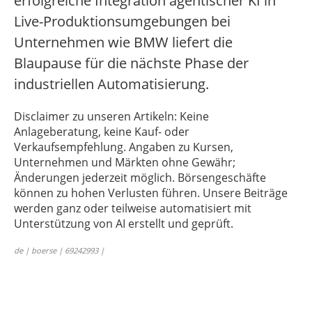
erfolgreiche Integration agentischer KI in
Live-Produktionsumgebungen bei
Unternehmen wie BMW liefert die
Blaupause für die nächste Phase der
industriellen Automatisierung.
Disclaimer zu unseren Artikeln: Keine
Anlageberatung, keine Kauf- oder
Verkaufsempfehlung. Angaben zu Kursen,
Unternehmen und Märkten ohne Gewähr;
Änderungen jederzeit möglich. Börsengeschäfte
können zu hohen Verlusten führen. Unsere Beiträge
werden ganz oder teilweise automatisiert mit
Unterstützung von AI erstellt und geprüft.
de | boerse | 69242993 |