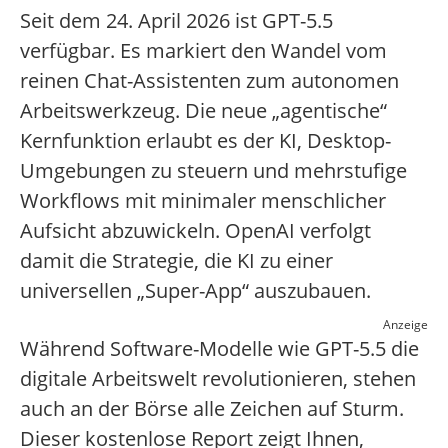
Seit dem 24. April 2026 ist GPT-5.5
verfügbar. Es markiert den Wandel vom
reinen Chat-Assistenten zum autonomen
Arbeitswerkzeug. Die neue „agentische“
Kernfunktion erlaubt es der KI, Desktop-
Umgebungen zu steuern und mehrstufige
Workflows mit minimaler menschlicher
Aufsicht abzuwickeln. OpenAI verfolgt
damit die Strategie, die KI zu einer
universellen „Super-App“ auszubauen.
Anzeige
Während Software-Modelle wie GPT-5.5 die
digitale Arbeitswelt revolutionieren, stehen
auch an der Börse alle Zeichen auf Sturm.
Dieser kostenlose Report zeigt Ihnen,