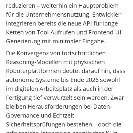
reduzieren – weiterhin ein Hauptproblem
für die Unternehmensnutzung. Entwickler
integrieren bereits die neue API für lange
Ketten von Tool-Aufrufen und Frontend-UI-
Generierung mit minimaler Eingabe.
Die Konvergenz von fortschrittlichen
Reasoning-Modellen mit physischen
Roboterplattformen deutet darauf hin, dass
autonome Systeme bis Ende 2026 sowohl
im digitalen Arbeitsplatz als auch in der
Fertigung tief verwurzelt sein werden. Zwar
bleiben Herausforderungen bei Daten-
Governance und Echtzeit-
Sicherheitsprüfungen bestehen – doch die