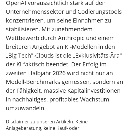
OpenAI voraussichtlich stark auf den
Unternehmenssektor und Codierungstools
konzentrieren, um seine Einnahmen zu
stabilisieren. Mit zunehmendem
Wettbewerb durch Anthropic und einem
breiteren Angebot an KI-Modellen in den
„Big Tech"-Clouds ist die „Exklusivitäts-Ära"
der KI faktisch beendet. Der Erfolg im
zweiten Halbjahr 2026 wird nicht nur an
Modell-Benchmarks gemessen, sondern an
der Fähigkeit, massive Kapitalinvestitionen
in nachhaltiges, profitables Wachstum
umzuwandeln.
Disclaimer zu unseren Artikeln: Keine
Anlageberatung, keine Kauf- oder