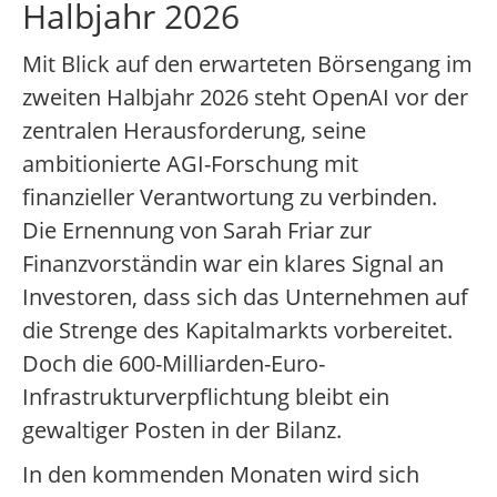
Halbjahr 2026
Mit Blick auf den erwarteten Börsengang im
zweiten Halbjahr 2026 steht OpenAI vor der
zentralen Herausforderung, seine
ambitionierte AGI-Forschung mit
finanzieller Verantwortung zu verbinden.
Die Ernennung von Sarah Friar zur
Finanzvorständin war ein klares Signal an
Investoren, dass sich das Unternehmen auf
die Strenge des Kapitalmarkts vorbereitet.
Doch die 600-Milliarden-Euro-
Infrastrukturverpflichtung bleibt ein
gewaltiger Posten in der Bilanz.
In den kommenden Monaten wird sich