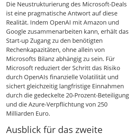
Die Neustrukturierung des Microsoft-Deals
ist eine pragmatische Antwort auf diese
Realität. Indem OpenAI mit Amazon und
Google zusammenarbeiten kann, erhält das
Start-up Zugang zu den benötigten
Rechenkapazitäten, ohne allein von
Microsofts Bilanz abhängig zu sein. Für
Microsoft reduziert der Schritt das Risiko
durch OpenAIs finanzielle Volatilität und
sichert gleichzeitig langfristige Einnahmen
durch die gedeckelte 20-Prozent-Beteiligung
und die Azure-Verpflichtung von 250
Milliarden Euro.
Ausblick für das zweite