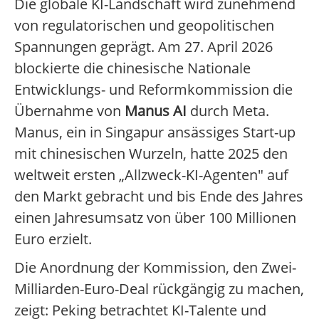
Die globale KI-Landschaft wird zunehmend
von regulatorischen und geopolitischen
Spannungen geprägt. Am 27. April 2026
blockierte die chinesische Nationale
Entwicklungs- und Reformkommission die
Übernahme von
Manus AI
durch Meta.
Manus, ein in Singapur ansässiges Start-up
mit chinesischen Wurzeln, hatte 2025 den
weltweit ersten „Allzweck-KI-Agenten" auf
den Markt gebracht und bis Ende des Jahres
einen Jahresumsatz von über 100 Millionen
Euro erzielt.
Die Anordnung der Kommission, den Zwei-
Milliarden-Euro-Deal rückgängig zu machen,
zeigt: Peking betrachtet KI-Talente und