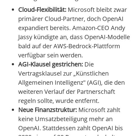
Cloud-Flexibilität:
Microsoft bleibt zwar
primärer Cloud-Partner, doch OpenAI
expandiert bereits. Amazon-CEO Andy
Jassy kündigte an, dass OpenAI-Modelle
bald auf der AWS-Bedrock-Plattform
verfügbar sein werden.
AGI-Klausel gestrichen:
Die
Vertragsklausel zur „Künstlichen
Allgemeinen Intelligenz" (AGI), die den
weiteren Verlauf der Partnerschaft
regeln sollte, wurde entfernt.
Neue Finanzstruktur:
Microsoft zahlt
keine Umsatzbeteiligung mehr an
OpenAI. Stattdessen zahlt OpenAI bis