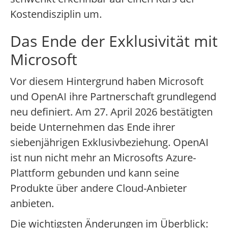
Kostendisziplin um.
Das Ende der Exklusivität mit
Microsoft
Vor diesem Hintergrund haben Microsoft
und OpenAI ihre Partnerschaft grundlegend
neu definiert. Am 27. April 2026 bestätigten
beide Unternehmen das Ende ihrer
siebenjährigen Exklusivbeziehung. OpenAI
ist nun nicht mehr an Microsofts Azure-
Plattform gebunden und kann seine
Produkte über andere Cloud-Anbieter
anbieten.
Die wichtigsten Änderungen im Überblick: