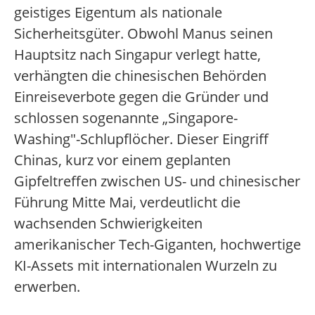
geistiges Eigentum als nationale
Sicherheitsgüter. Obwohl Manus seinen
Hauptsitz nach Singapur verlegt hatte,
verhängten die chinesischen Behörden
Einreiseverbote gegen die Gründer und
schlossen sogenannte „Singapore-
Washing"-Schlupflöcher. Dieser Eingriff
Chinas, kurz vor einem geplanten
Gipfeltreffen zwischen US- und chinesischer
Führung Mitte Mai, verdeutlicht die
wachsenden Schwierigkeiten
amerikanischer Tech-Giganten, hochwertige
KI-Assets mit internationalen Wurzeln zu
erwerben.