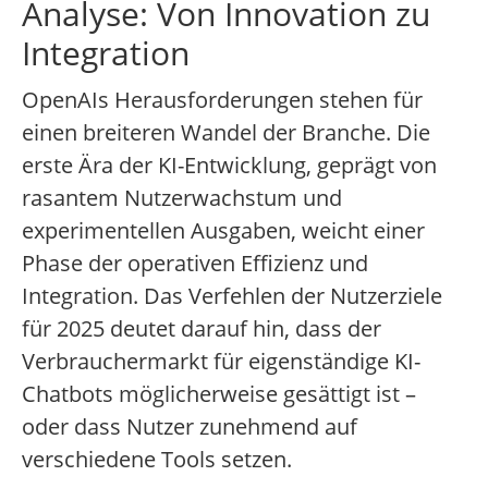
Analyse: Von Innovation zu
Integration
OpenAIs Herausforderungen stehen für
einen breiteren Wandel der Branche. Die
erste Ära der KI-Entwicklung, geprägt von
rasantem Nutzerwachstum und
experimentellen Ausgaben, weicht einer
Phase der operativen Effizienz und
Integration. Das Verfehlen der Nutzerziele
für 2025 deutet darauf hin, dass der
Verbrauchermarkt für eigenständige KI-
Chatbots möglicherweise gesättigt ist –
oder dass Nutzer zunehmend auf
verschiedene Tools setzen.