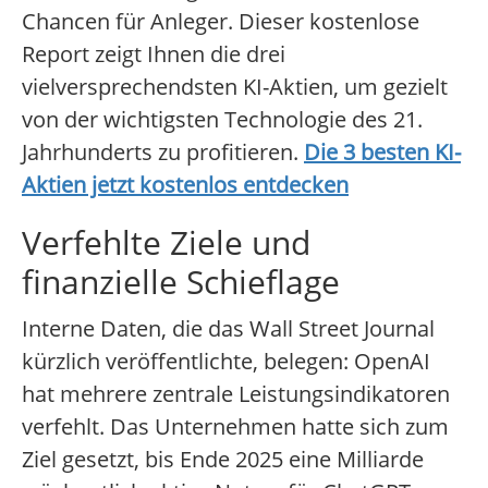
Chancen für Anleger. Dieser kostenlose
Report zeigt Ihnen die drei
vielversprechendsten KI-Aktien, um gezielt
von der wichtigsten Technologie des 21.
Jahrhunderts zu profitieren.
Die 3 besten KI-
Aktien jetzt kostenlos entdecken
Verfehlte Ziele und
finanzielle Schieflage
Interne Daten, die das Wall Street Journal
kürzlich veröffentlichte, belegen: OpenAI
hat mehrere zentrale Leistungsindikatoren
verfehlt. Das Unternehmen hatte sich zum
Ziel gesetzt, bis Ende 2025 eine Milliarde