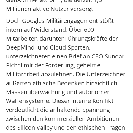
Millionen aktive Nutzer versorgt.
Doch Googles Militärengagement stößt
intern auf Widerstand. Über 600
Mitarbeiter, darunter Führungskräfte der
DeepMind- und Cloud-Sparten,
unterzeichneten einen Brief an CEO Sundar
Pichai mit der Forderung, geheime
Militärarbeit abzulehnen. Die Unterzeichner
äußerten ethische Bedenken hinsichtlich
Massenüberwachung und autonomer
Waffensysteme. Dieser interne Konflikt
verdeutlicht die anhaltende Spannung
zwischen den kommerziellen Ambitionen
des Silicon Valley und den ethischen Fragen