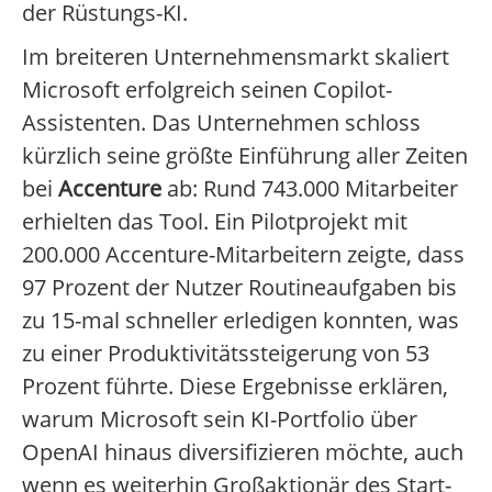
der Rüstungs-KI.
Im breiteren Unternehmensmarkt skaliert
Microsoft erfolgreich seinen Copilot-
Assistenten. Das Unternehmen schloss
kürzlich seine größte Einführung aller Zeiten
bei
Accenture
ab: Rund 743.000 Mitarbeiter
erhielten das Tool. Ein Pilotprojekt mit
200.000 Accenture-Mitarbeitern zeigte, dass
97 Prozent der Nutzer Routineaufgaben bis
zu 15-mal schneller erledigen konnten, was
zu einer Produktivitätssteigerung von 53
Prozent führte. Diese Ergebnisse erklären,
warum Microsoft sein KI-Portfolio über
OpenAI hinaus diversifizieren möchte, auch
wenn es weiterhin Großaktionär des Start-