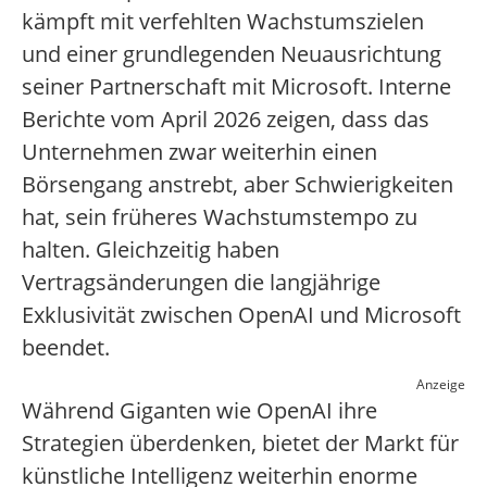
kämpft mit verfehlten Wachstumszielen
und einer grundlegenden Neuausrichtung
seiner Partnerschaft mit Microsoft. Interne
Berichte vom April 2026 zeigen, dass das
Unternehmen zwar weiterhin einen
Börsengang anstrebt, aber Schwierigkeiten
hat, sein früheres Wachstumstempo zu
halten. Gleichzeitig haben
Vertragsänderungen die langjährige
Exklusivität zwischen OpenAI und Microsoft
beendet.
Anzeige
Während Giganten wie OpenAI ihre
Strategien überdenken, bietet der Markt für
künstliche Intelligenz weiterhin enorme