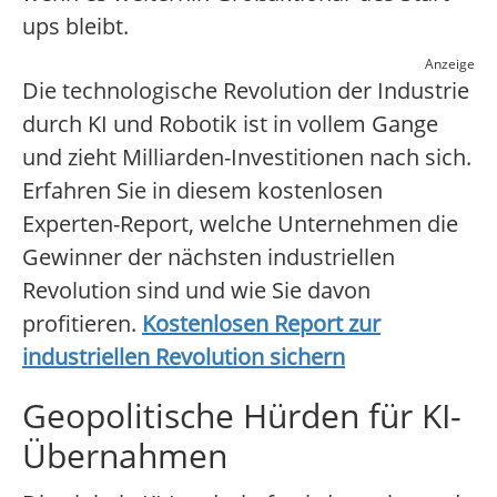
ups bleibt.
Anzeige
Die technologische Revolution der Industrie
durch KI und Robotik ist in vollem Gange
und zieht Milliarden-Investitionen nach sich.
Erfahren Sie in diesem kostenlosen
Experten-Report, welche Unternehmen die
Gewinner der nächsten industriellen
Revolution sind und wie Sie davon
profitieren.
Kostenlosen Report zur
industriellen Revolution sichern
Geopolitische Hürden für KI-
Übernahmen