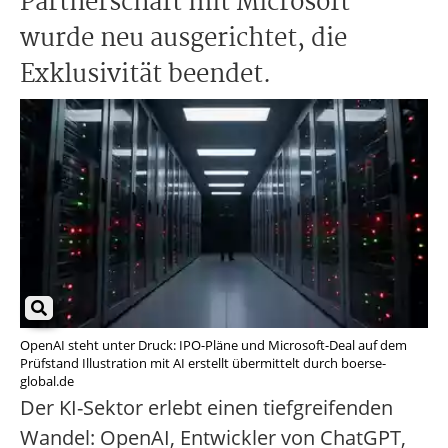
Partnerschaft mit Microsoft
wurde neu ausgerichtet, die
Exklusivität beendet.
OpenAI steht unter Druck: IPO-Pläne und Microsoft-Deal auf dem
Prüfstand Illustration mit AI erstellt übermittelt durch boerse-
global.de
Der KI-Sektor erlebt einen tiefgreifenden
Wandel: OpenAI, Entwickler von ChatGPT,