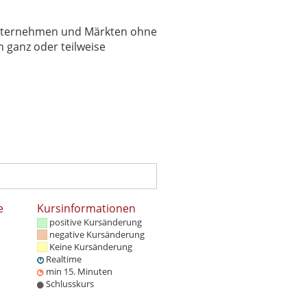
 Unternehmen und Märkten ohne
 ganz oder teilweise
e
Kursinformationen
positive Kursänderung
negative Kursänderung
Keine Kursänderung
Realtime
min 15. Minuten
Schlusskurs