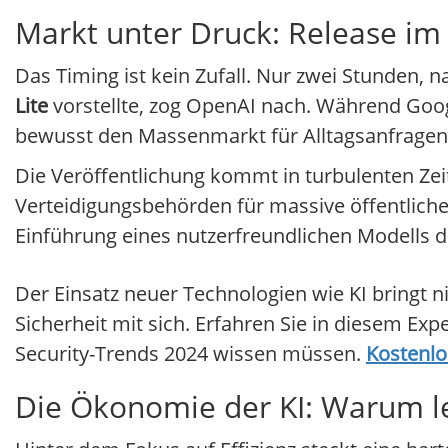
Markt unter Druck: Release im
Das Timing ist kein Zufall. Nur zwei Stunden
Lite
vorstellte, zog OpenAI nach. Während Goog
bewusst den Massenmarkt für Alltagsanfragen
Die Veröffentlichung kommt in turbulenten Zei
Verteidigungsbehörden für massive öffentliche 
Einführung eines nutzerfreundlichen Modells 
Der Einsatz neuer Technologien wie KI bringt ni
Sicherheit mit sich. Erfahren Sie in diesem Ex
Security-Trends 2024 wissen müssen.
Kostenlo
Die Ökonomie der KI: Warum l