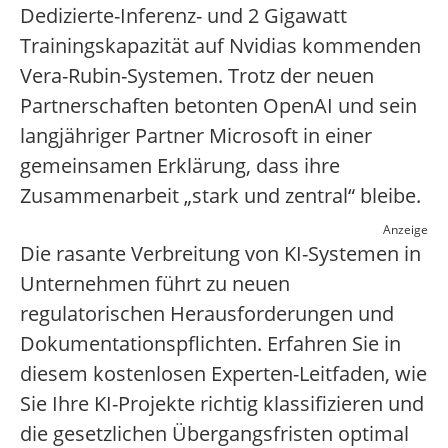
Dedizierte-Inferenz- und 2 Gigawatt
Trainingskapazität auf Nvidias kommenden
Vera-Rubin-Systemen. Trotz der neuen
Partnerschaften betonten OpenAI und sein
langjähriger Partner Microsoft in einer
gemeinsamen Erklärung, dass ihre
Zusammenarbeit „stark und zentral“ bleibe.
Anzeige
Die rasante Verbreitung von KI-Systemen in
Unternehmen führt zu neuen
regulatorischen Herausforderungen und
Dokumentationspflichten. Erfahren Sie in
diesem kostenlosen Experten-Leitfaden, wie
Sie Ihre KI-Projekte richtig klassifizieren und
die gesetzlichen Übergangsfristen optimal