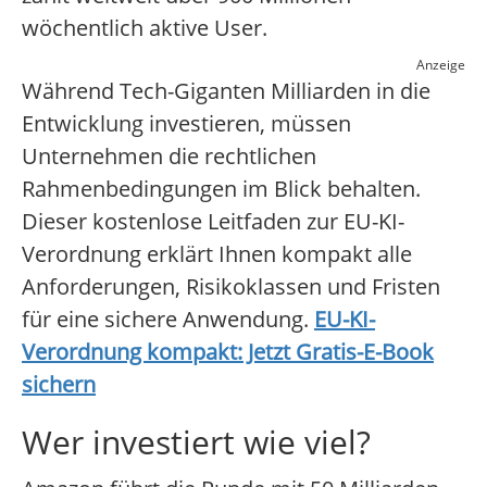
wöchentlich aktive User.
Anzeige
Während Tech-Giganten Milliarden in die
Entwicklung investieren, müssen
Unternehmen die rechtlichen
Rahmenbedingungen im Blick behalten.
Dieser kostenlose Leitfaden zur EU-KI-
Verordnung erklärt Ihnen kompakt alle
Anforderungen, Risikoklassen und Fristen
für eine sichere Anwendung.
EU-KI-
Verordnung kompakt: Jetzt Gratis-E-Book
sichern
Wer investiert wie viel?