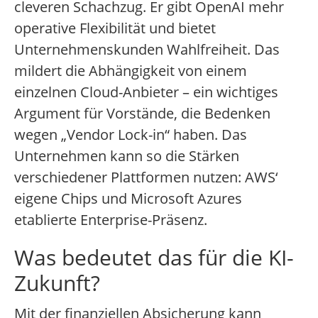
cleveren Schachzug. Er gibt OpenAI mehr
operative Flexibilität und bietet
Unternehmenskunden Wahlfreiheit. Das
mildert die Abhängigkeit von einem
einzelnen Cloud-Anbieter – ein wichtiges
Argument für Vorstände, die Bedenken
wegen „Vendor Lock-in“ haben. Das
Unternehmen kann so die Stärken
verschiedener Plattformen nutzen: AWS‘
eigene Chips und Microsoft Azures
etablierte Enterprise-Präsenz.
Was bedeutet das für die KI-
Zukunft?
Mit der finanziellen Absicherung kann