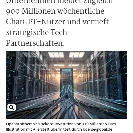
Unternehmen meldet zugleich
900 Millionen wöchentliche
ChatGPT-Nutzer und vertieft
strategische Tech-
Partnerschaften.
OpenAI sichert sich Rekord-Investition von 110 Milliarden Euro
Illustration mit AI erstellt übermittelt durch boerse-global.de