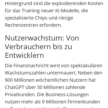
Hintergrund sind die explodierenden Kosten
für das Training neuer KI-Modelle, die
spezialisierte Chips und riesige
Rechenzentren erfordern.
Nutzerwachstum: Von
Verbrauchern bis zu
Entwicklern
Die Finanznachricht wird von spektakulären
Wachstumszahlen untermauert. Neben den
900 Millionen wöchentlichen Nutzern hat
ChatGPT über 50 Millionen zahlende
Privatkunden. Die Business-Lösungen
nutzen mehr als 9 Millionen Firmenkunden