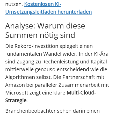
nutzen.
Kostenlosen KI-
Umsetzungsleitfaden herunterladen
Analyse: Warum diese
Summen nötig sind
Die Rekord-Investition spiegelt einen
fundamentalen Wandel wider. In der KI-Ära
sind Zugang zu Rechenleistung und Kapital
mittlerweile genauso entscheidend wie die
Algorithmen selbst. Die Partnerschaft mit
Amazon bei paralleler Zusammenarbeit mit
Microsoft zeigt eine klare
Multi-Cloud-
Strategie
.
Branchenbeobachter sehen darin einen