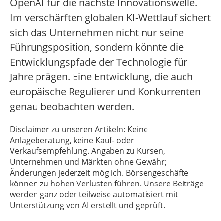
OpenAI für die nächste Innovationswelle.
Im verschärften globalen KI-Wettlauf sichert
sich das Unternehmen nicht nur seine
Führungsposition, sondern könnte die
Entwicklungspfade der Technologie für
Jahre prägen. Eine Entwicklung, die auch
europäische Regulierer und Konkurrenten
genau beobachten werden.
Disclaimer zu unseren Artikeln: Keine
Anlageberatung, keine Kauf- oder
Verkaufsempfehlung. Angaben zu Kursen,
Unternehmen und Märkten ohne Gewähr;
Änderungen jederzeit möglich. Börsengeschäfte
können zu hohen Verlusten führen. Unsere Beiträge
werden ganz oder teilweise automatisiert mit
Unterstützung von AI erstellt und geprüft.