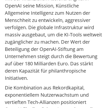
OpenAI seine Mission, Künstliche
Allgemeine Intelligenz zum Nutzen der
Menschheit zu entwickeln, aggressiver
verfolgen. Die globale Infrastruktur wird
massiv ausgebaut, um die KI-Tools weltweit
zugänglicher zu machen. Der Wert der
Beteiligung der OpenAI-Stiftung am
Unternehmen steigt durch die Bewertung
auf über 180 Milliarden Euro. Das stärkt
deren Kapazität für philanthropische
Initiativen.
Die Kombination aus Rekordkapital,
exponentiellem Nutzerwachstum und
vertieften Tech-Allianzen positioniert