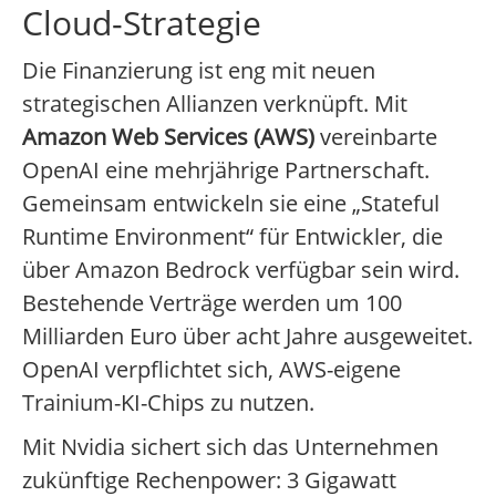
Cloud-Strategie
Die Finanzierung ist eng mit neuen
strategischen Allianzen verknüpft. Mit
Amazon Web Services (AWS)
vereinbarte
OpenAI eine mehrjährige Partnerschaft.
Gemeinsam entwickeln sie eine „Stateful
Runtime Environment“ für Entwickler, die
über Amazon Bedrock verfügbar sein wird.
Bestehende Verträge werden um 100
Milliarden Euro über acht Jahre ausgeweitet.
OpenAI verpflichtet sich, AWS-eigene
Trainium-KI-Chips zu nutzen.
Mit Nvidia sichert sich das Unternehmen
zukünftige Rechenpower: 3 Gigawatt