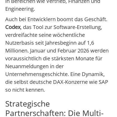
in Bereichen wie Vertrieb, Finanzen und
Engineering.
Auch bei Entwicklern boomt das Geschäft.
Codex
, das Tool zur Software-Erstellung,
verdreifachte seine wöchentliche
Nutzerbasis seit Jahresbeginn auf 1,6
Millionen. Januar und Februar 2026 werden
voraussichtlich die stärksten Monate für
Neuanmeldungen in der
Unternehmensgeschichte. Eine Dynamik,
die selbst deutsche DAX-Konzerne wie SAP
so nicht kennen.
Strategische
Partnerschaften: Die Multi-