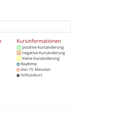
e
Kursinformationen
positive Kursänderung
negative Kursänderung
Keine Kursänderung
Realtime
min 15. Minuten
Schlusskurs