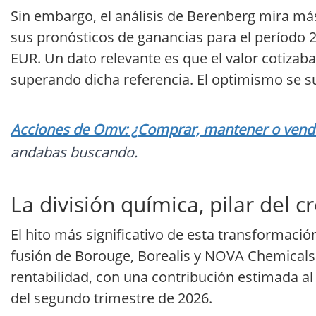
Sin embargo, el análisis de Berenberg mira más
sus pronósticos de ganancias para el período 2
EUR. Un dato relevante es que el valor cotizab
superando dicha referencia. El optimismo se 
Acciones de Omv: ¿Comprar, mantener o vender
andabas buscando.
La división química, pilar del 
El hito más significativo de esta transformació
fusión de Borouge, Borealis y NOVA Chemicals.
rentabilidad, con una contribución estimada al
del segundo trimestre de 2026.