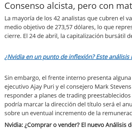
Consenso alcista, pero con mat
La mayoría de los 42 analistas que cubren el 
medio objetivo de 273,57 dólares, lo que repre
cierre. El 24 de abril, la capitalización bursáti
¿Nvidia en un punto de inflexión? Este análisis
Sin embargo, el frente interno presenta alguna
ejecutivo Ajay Puri y el consejero Mark Steven
responder a planes de trading preestablecidos
podría marcar la dirección del título será el 
sobre un eventual incremento de la remunerac
Nvidia: ¿Comprar o vender? El nuevo Análisis de