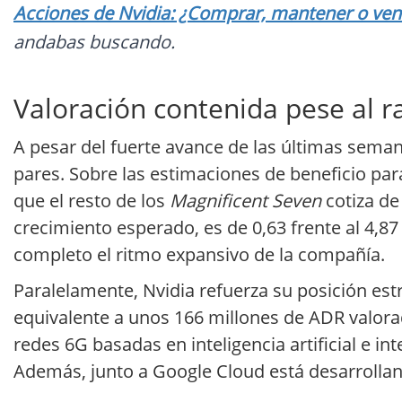
Acciones de Nvidia: ¿Comprar, mantener o vend
andabas buscando.
Valoración contenida pese al ra
A pesar del fuerte avance de las últimas seman
pares. Sobre las estimaciones de beneficio para
que el resto de los
Magnificent Seven
cotiza de
crecimiento esperado, es de 0,63 frente al 4,8
completo el ritmo expansivo de la compañía.
Paralelamente, Nvidia refuerza su posición est
equivalente a unos 166 millones de ADR valora
redes 6G basadas en inteligencia artificial e i
Además, junto a Google Cloud está desarrollan