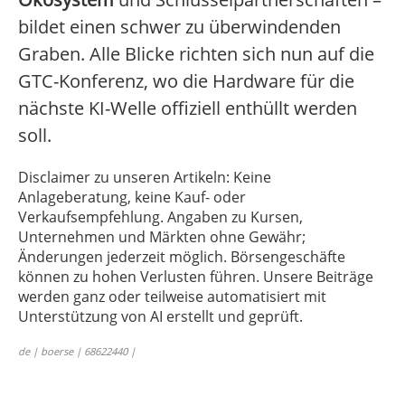
bildet einen schwer zu überwindenden
Graben. Alle Blicke richten sich nun auf die
GTC-Konferenz, wo die Hardware für die
nächste KI-Welle offiziell enthüllt werden
soll.
Disclaimer zu unseren Artikeln: Keine
Anlageberatung, keine Kauf- oder
Verkaufsempfehlung. Angaben zu Kursen,
Unternehmen und Märkten ohne Gewähr;
Änderungen jederzeit möglich. Börsengeschäfte
können zu hohen Verlusten führen. Unsere Beiträge
werden ganz oder teilweise automatisiert mit
Unterstützung von AI erstellt und geprüft.
de | boerse | 68622440 |