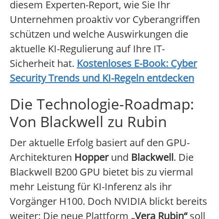
diesem Experten-Report, wie Sie Ihr
Unternehmen proaktiv vor Cyberangriffen
schützen und welche Auswirkungen die
aktuelle KI-Regulierung auf Ihre IT-
Sicherheit hat.
Kostenloses E-Book: Cyber
Security Trends und KI-Regeln entdecken
Die Technologie-Roadmap:
Von Blackwell zu Rubin
Der aktuelle Erfolg basiert auf den GPU-
Architekturen
Hopper
und
Blackwell
. Die
Blackwell B200 GPU bietet bis zu viermal
mehr Leistung für KI-Inferenz als ihr
Vorgänger H100. Doch NVIDIA blickt bereits
weiter: Die neue Plattform
„Vera Rubin“
soll