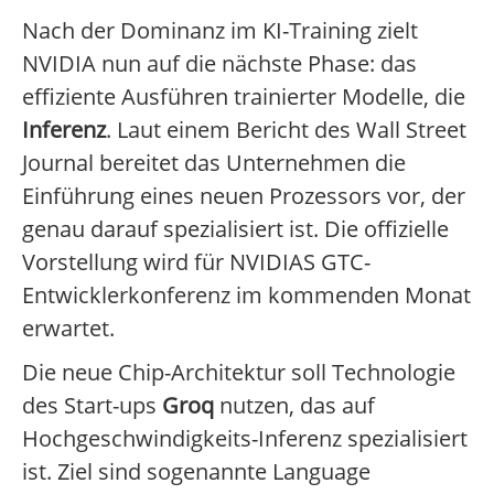
Nach der Dominanz im KI-Training zielt
NVIDIA nun auf die nächste Phase: das
effiziente Ausführen trainierter Modelle, die
Inferenz
. Laut einem Bericht des Wall Street
Journal bereitet das Unternehmen die
Einführung eines neuen Prozessors vor, der
genau darauf spezialisiert ist. Die offizielle
Vorstellung wird für NVIDIAS GTC-
Entwicklerkonferenz im kommenden Monat
erwartet.
Die neue Chip-Architektur soll Technologie
des Start-ups
Groq
nutzen, das auf
Hochgeschwindigkeits-Inferenz spezialisiert
ist. Ziel sind sogenannte Language