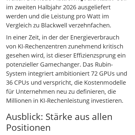
im zweiten Halbjahr 2026 ausgeliefert
werden und die Leistung pro Watt im
Vergleich zu Blackwell verzehnfachen.
In einer Zeit, in der der Energieverbrauch
von KI-Rechenzentren zunehmend kritisch
gesehen wird, ist dieser Effizienzsprung ein
potenzieller Gamechanger. Das Rubin-
System integriert ambitioniert 72 GPUs und
36 CPUs und verspricht, die Kostenmodelle
für Unternehmen neu zu definieren, die
Millionen in KI-Rechenleistung investieren.
Ausblick: Stärke aus allen
Positionen