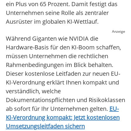
ein Plus von 65 Prozent. Damit festigt das
Unternehmen seine Rolle als zentraler
Ausrüster im globalen KI-Wettlauf.
Anzeige
Während Giganten wie NVIDIA die
Hardware-Basis für den KI-Boom schaffen,
müssen Unternehmen die rechtlichen
Rahmenbedingungen im Blick behalten.
Dieser kostenlose Leitfaden zur neuen EU-
KI-Verordnung erklärt Ihnen kompakt und
verständlich, welche
Dokumentationspflichten und Risikoklassen
ab sofort für Ihr Unternehmen gelten.
EU-
KI-Verordnung kompakt: Jetzt kostenlosen
Umsetzungsleitfaden sichern