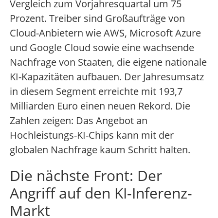
Vergleich zum Vorjahresquartal um 75
Prozent. Treiber sind Großaufträge von
Cloud-Anbietern wie AWS, Microsoft Azure
und Google Cloud sowie eine wachsende
Nachfrage von Staaten, die eigene nationale
KI-Kapazitäten aufbauen. Der Jahresumsatz
in diesem Segment erreichte mit 193,7
Milliarden Euro einen neuen Rekord. Die
Zahlen zeigen: Das Angebot an
Hochleistungs-KI-Chips kann mit der
globalen Nachfrage kaum Schritt halten.
Die nächste Front: Der
Angriff auf den KI-Inferenz-
Markt