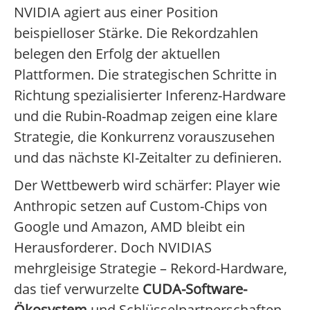
NVIDIA agiert aus einer Position
beispielloser Stärke. Die Rekordzahlen
belegen den Erfolg der aktuellen
Plattformen. Die strategischen Schritte in
Richtung spezialisierter Inferenz-Hardware
und die Rubin-Roadmap zeigen eine klare
Strategie, die Konkurrenz vorauszusehen
und das nächste KI-Zeitalter zu definieren.
Der Wettbewerb wird schärfer: Player wie
Anthropic setzen auf Custom-Chips von
Google und Amazon, AMD bleibt ein
Herausforderer. Doch NVIDIAS
mehrgleisige Strategie – Rekord-Hardware,
das tief verwurzelte
CUDA-Software-
Ökosystem
und Schlüsselpartnerschaften –