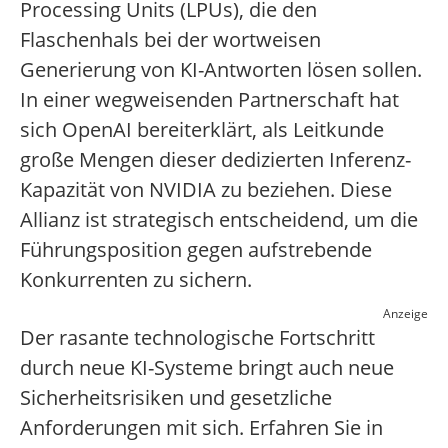
Processing Units (LPUs), die den
Flaschenhals bei der wortweisen
Generierung von KI-Antworten lösen sollen.
In einer wegweisenden Partnerschaft hat
sich OpenAI bereiterklärt, als Leitkunde
große Mengen dieser dedizierten Inferenz-
Kapazität von NVIDIA zu beziehen. Diese
Allianz ist strategisch entscheidend, um die
Führungsposition gegen aufstrebende
Konkurrenten zu sichern.
Anzeige
Der rasante technologische Fortschritt
durch neue KI-Systeme bringt auch neue
Sicherheitsrisiken und gesetzliche
Anforderungen mit sich. Erfahren Sie in