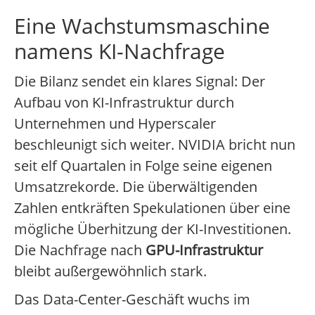
Eine Wachstumsmaschine
namens KI-Nachfrage
Die Bilanz sendet ein klares Signal: Der
Aufbau von KI-Infrastruktur durch
Unternehmen und Hyperscaler
beschleunigt sich weiter. NVIDIA bricht nun
seit elf Quartalen in Folge seine eigenen
Umsatzrekorde. Die überwältigenden
Zahlen entkräften Spekulationen über eine
mögliche Überhitzung der KI-Investitionen.
Die Nachfrage nach
GPU-Infrastruktur
bleibt außergewöhnlich stark.
Das Data-Center-Geschäft wuchs im