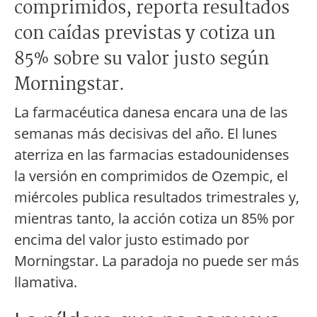
comprimidos, reporta resultados
con caídas previstas y cotiza un
85% sobre su valor justo según
Morningstar.
La farmacéutica danesa encara una de las
semanas más decisivas del año. El lunes
aterriza en las farmacias estadounidenses
la versión en comprimidos de Ozempic, el
miércoles publica resultados trimestrales y,
mientras tanto, la acción cotiza un 85% por
encima del valor justo estimado por
Morningstar. La paradoja no puede ser más
llamativa.