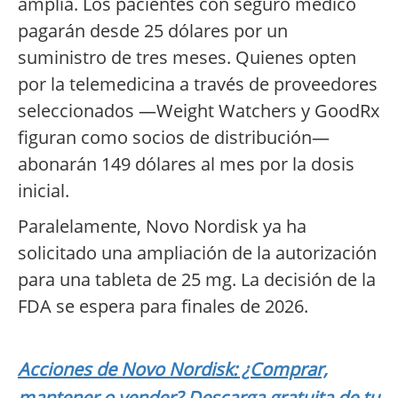
amplia. Los pacientes con seguro médico
pagarán desde 25 dólares por un
suministro de tres meses. Quienes opten
por la telemedicina a través de proveedores
seleccionados —Weight Watchers y GoodRx
figuran como socios de distribución—
abonarán 149 dólares al mes por la dosis
inicial.
Paralelamente, Novo Nordisk ya ha
solicitado una ampliación de la autorización
para una tableta de 25 mg. La decisión de la
FDA se espera para finales de 2026.
Acciones de Novo Nordisk: ¿Comprar,
mantener o vender? Descarga gratuita de tu