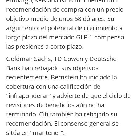
embargo, seis analistas mantienen una
recomendación de compra con un precio
objetivo medio de unos 58 dólares. Su
argumento: el potencial de crecimiento a
largo plazo del mercado GLP-1 compensa
las presiones a corto plazo.
Goldman Sachs, TD Cowen y Deutsche
Bank han rebajado sus objetivos
recientemente. Bernstein ha iniciado la
cobertura con una calificación de
"infraponderar" y advierte de que el ciclo de
revisiones de beneficios aún no ha
terminado. Citi también ha rebajado su
recomendación. El consenso general se
sitúa en "mantener".