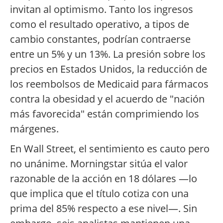
invitan al optimismo. Tanto los ingresos
como el resultado operativo, a tipos de
cambio constantes, podrían contraerse
entre un 5% y un 13%. La presión sobre los
precios en Estados Unidos, la reducción de
los reembolsos de Medicaid para fármacos
contra la obesidad y el acuerdo de "nación
más favorecida" están comprimiendo los
márgenes.
En Wall Street, el sentimiento es cauto pero
no unánime. Morningstar sitúa el valor
razonable de la acción en 18 dólares —lo
que implica que el título cotiza con una
prima del 85% respecto a ese nivel—. Sin