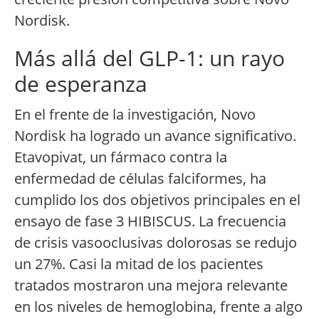
Nordisk.
Más allá del GLP-1: un rayo
de esperanza
En el frente de la investigación, Novo
Nordisk ha logrado un avance significativo.
Etavopivat, un fármaco contra la
enfermedad de células falciformes, ha
cumplido los dos objetivos principales en el
ensayo de fase 3 HIBISCUS. La frecuencia
de crisis vasooclusivas dolorosas se redujo
un 27%. Casi la mitad de los pacientes
tratados mostraron una mejora relevante
en los niveles de hemoglobina, frente a algo