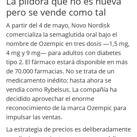
La píldora que no es nueva
pero se vende como tal
A partir del 4 de mayo, Novo Nordisk
comercializa la semaglutida oral bajo el
nombre de Ozempic en tres dosis —1,5 mg,
4 mg y 9 mg— para adultos con diabetes
tipo 2. El fármaco estará disponible en más
de 70.000 farmacias. No se trata de un
medicamento inédito: hasta ahora se
vendía como Rybelsus. La compañía ha
decidido aprovechar el enorme
reconocimiento de la marca Ozempic para
impulsar las ventas.
La estrategia de precios es deliberadamente