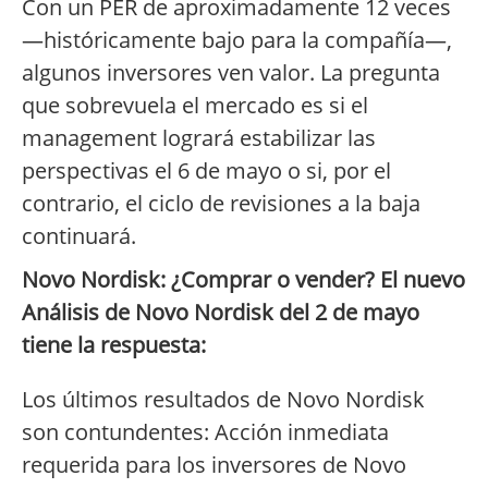
Con un PER de aproximadamente 12 veces
—históricamente bajo para la compañía—,
algunos inversores ven valor. La pregunta
que sobrevuela el mercado es si el
management logrará estabilizar las
perspectivas el 6 de mayo o si, por el
contrario, el ciclo de revisiones a la baja
continuará.
Novo Nordisk: ¿Comprar o vender? El nuevo
Análisis de Novo Nordisk del 2 de mayo
tiene la respuesta:
Los últimos resultados de Novo Nordisk
son contundentes: Acción inmediata
requerida para los inversores de Novo