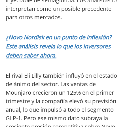
inyectable de semaglutida. Los analistas lo
interpretan como un posible precedente
para otros mercados.
¿Novo Nordisk en un punto de inflexión?
Este análisis revela lo que los inversores
deben saber ahora.
El rival Eli Lilly también influyó en el estado
de ánimo del sector. Las ventas de
Mounjaro crecieron un 125% en el primer
trimestre y la compañía elevó su previsión
anual, lo que impulsó a todo el segmento
GLP-1. Pero ese mismo dato subraya la
creciente presión competitiva sobre Novo