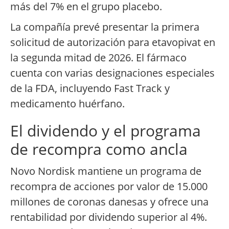
más del 7% en el grupo placebo.
La compañía prevé presentar la primera
solicitud de autorización para etavopivat en
la segunda mitad de 2026. El fármaco
cuenta con varias designaciones especiales
de la FDA, incluyendo Fast Track y
medicamento huérfano.
El dividendo y el programa
de recompra como ancla
Novo Nordisk mantiene un programa de
recompra de acciones por valor de 15.000
millones de coronas danesas y ofrece una
rentabilidad por dividendo superior al 4%.