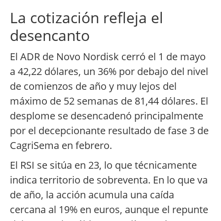
La cotización refleja el
desencanto
El ADR de Novo Nordisk cerró el 1 de mayo
a 42,22 dólares, un 36% por debajo del nivel
de comienzos de año y muy lejos del
máximo de 52 semanas de 81,44 dólares. El
desplome se desencadenó principalmente
por el decepcionante resultado de fase 3 de
CagriSema en febrero.
El RSI se sitúa en 23, lo que técnicamente
indica territorio de sobreventa. En lo que va
de año, la acción acumula una caída
cercana al 19% en euros, aunque el repunte