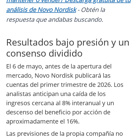
análisis de Novo Nordisk
- Obtén la
respuesta que andabas buscando.
Resultados bajo presión y un
consenso dividido
El 6 de mayo, antes de la apertura del
mercado, Novo Nordisk publicará las
cuentas del primer trimestre de 2026. Los
analistas anticipan una caída de los
ingresos cercana al 8% interanual y un
descenso del beneficio por acción de
aproximadamente el 16%.
Las previsiones de la propia compañía no