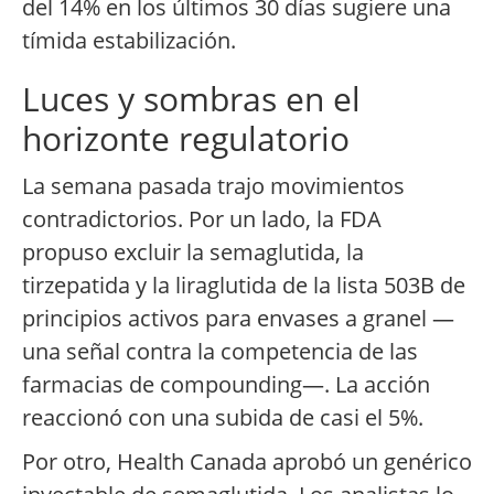
del 14% en los últimos 30 días sugiere una
tímida estabilización.
Luces y sombras en el
horizonte regulatorio
La semana pasada trajo movimientos
contradictorios. Por un lado, la FDA
propuso excluir la semaglutida, la
tirzepatida y la liraglutida de la lista 503B de
principios activos para envases a granel —
una señal contra la competencia de las
farmacias de compounding—. La acción
reaccionó con una subida de casi el 5%.
Por otro, Health Canada aprobó un genérico