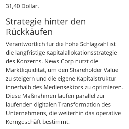
31,40 Dollar.
Strategie hinter den
Rückkäufen
Verantwortlich für die hohe Schlagzahl ist
die langfristige Kapitalallokationsstrategie
des Konzerns. News Corp nutzt die
Marktliquidität, um den Shareholder Value
zu steigern und die eigene Kapitalstruktur
innerhalb des Mediensektors zu optimieren.
Diese Maßnahmen laufen parallel zur
laufenden digitalen Transformation des
Unternehmens, die weiterhin das operative
Kerngeschäft bestimmt.