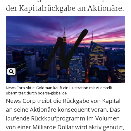
der Kapitalrückgabe an Aktionäre.
News Corp Aktie: Goldman kauft ein Illustration mit AI erstellt
übermittelt durch boerse-global.de
News Corp treibt die Rückgabe von Kapital
an seine Aktionäre konsequent voran. Das
laufende Rückkaufprogramm im Volumen
von einer Milliarde Dollar wird aktiv genutzt,