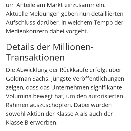
um Anteile am Markt einzusammeln.
Aktuelle Meldungen geben nun detaillierten
Aufschluss darüber, in welchem Tempo der
Medienkonzern dabei vorgeht.
Details der Millionen-
Transaktionen
Die Abwicklung der Rückkäufe erfolgt über
Goldman Sachs. Jüngste Veröffentlichungen
zeigen, dass das Unternehmen signifikante
Volumina bewegt hat, um den autorisierten
Rahmen auszuschöpfen. Dabei wurden
sowohl Aktien der Klasse A als auch der
Klasse B erworben.