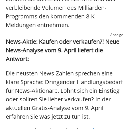
verbleibende Volumen des Milliarden-
Programms den kommenden 8-K-
Meldungen entnehmen.
Anzeige
News-Aktie: Kaufen oder verkaufen?! Neue
News-Analyse vom 9. April liefert die
Antwort:
Die neusten News-Zahlen sprechen eine
klare Sprache: Dringender Handlungsbedarf
für News-Aktionäre. Lohnt sich ein Einstieg
oder sollten Sie lieber verkaufen? In der
aktuellen Gratis-Analyse vom 9. April
erfahren Sie was jetzt zu tun ist.