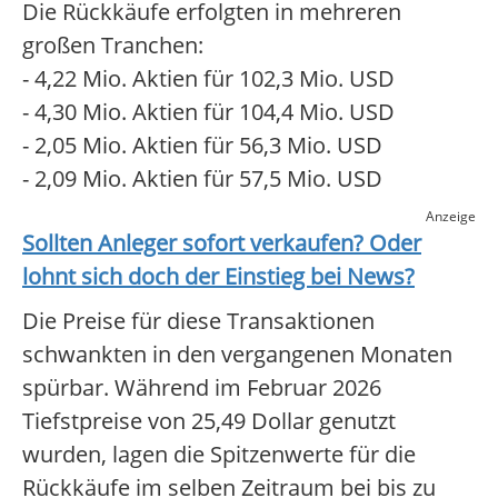
Die Rückkäufe erfolgten in mehreren
großen Tranchen:
- 4,22 Mio. Aktien für 102,3 Mio. USD
- 4,30 Mio. Aktien für 104,4 Mio. USD
- 2,05 Mio. Aktien für 56,3 Mio. USD
- 2,09 Mio. Aktien für 57,5 Mio. USD
Anzeige
Sollten Anleger sofort verkaufen? Oder
lohnt sich doch der Einstieg bei
News
?
Die Preise für diese Transaktionen
schwankten in den vergangenen Monaten
spürbar. Während im Februar 2026
Tiefstpreise von 25,49 Dollar genutzt
wurden, lagen die Spitzenwerte für die
Rückkäufe im selben Zeitraum bei bis zu