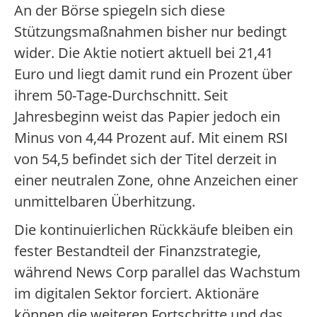
An der Börse spiegeln sich diese
Stützungsmaßnahmen bisher nur bedingt
wider. Die Aktie notiert aktuell bei 21,41
Euro und liegt damit rund ein Prozent über
ihrem 50-Tage-Durchschnitt. Seit
Jahresbeginn weist das Papier jedoch ein
Minus von 4,44 Prozent auf. Mit einem RSI
von 54,5 befindet sich der Titel derzeit in
einer neutralen Zone, ohne Anzeichen einer
unmittelbaren Überhitzung.
Die kontinuierlichen Rückkäufe bleiben ein
fester Bestandteil der Finanzstrategie,
während News Corp parallel das Wachstum
im digitalen Sektor forciert. Aktionäre
können die weiteren Fortschritte und das