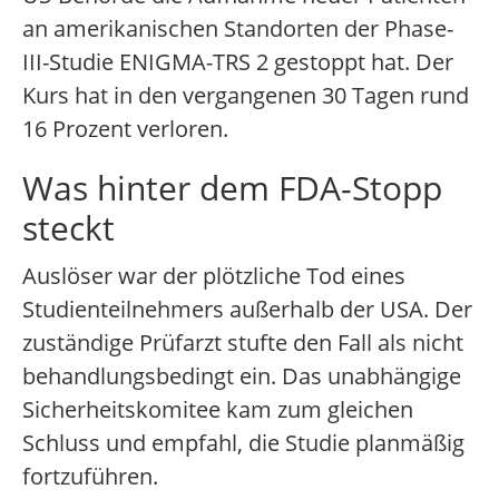
an amerikanischen Standorten der Phase-
III-Studie ENIGMA-TRS 2 gestoppt hat. Der
Kurs hat in den vergangenen 30 Tagen rund
16 Prozent verloren.
Was hinter dem FDA-Stopp
steckt
Auslöser war der plötzliche Tod eines
Studienteilnehmers außerhalb der USA. Der
zuständige Prüfarzt stufte den Fall als nicht
behandlungsbedingt ein. Das unabhängige
Sicherheitskomitee kam zum gleichen
Schluss und empfahl, die Studie planmäßig
fortzuführen.