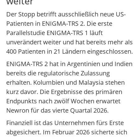
weiter
Der Stopp betrifft ausschließlich neue US-
Patienten in ENIGMA-TRS 2. Die erste
Parallelstudie ENIGMA-TRS 1 läuft
unverändert weiter und hat bereits mehr als
400 Patienten in 21 Ländern eingeschlossen.
ENIGMA-TRS 2 hat in Argentinien und Indien
bereits die regulatorische Zulassung
erhalten. Kolumbien und Malaysia stehen
kurz davor. Die Ergebnisse des primären
Endpunkts nach zwölf Wochen erwartet
Newron für das vierte Quartal 2026.
Finanziell ist das Unternehmen fürs Erste
abgesichert. Im Februar 2026 sicherte sich