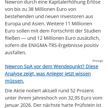
Newron durch eine Kapitalerhöhung Erlöse
von bis zu 38 Millionen Euro von
bestehenden und neuen Investoren aus
Europa und Asien. Weitere 11 Millionen
Euro sollen mit dem Fortschritt der Studien
fließen — und 12 Millionen Euro zusätzlich,
sofern die ENIGMA-TRS-Ergebnisse positiv
ausfallen.
Anzeige
Newron SpA
vor dem Wendepunkt? Diese
Analyse zeigt, was Anleger jetzt wissen
müssen.
Die Aktie notiert aktuell rund 52 Prozent
unter ihrem Jahreshoch von 32,95 Euro vom
Januar 2026. Der nächste harte Prüfstein ist