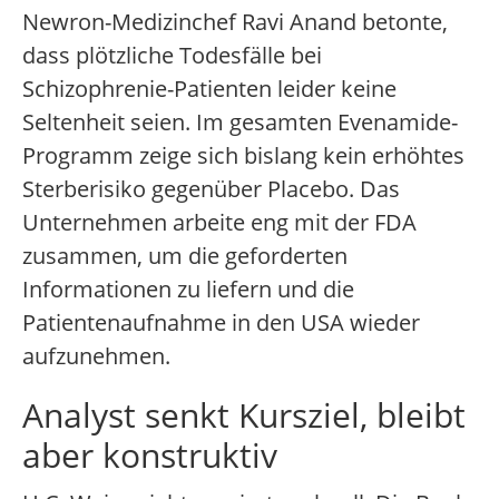
Newron-Medizinchef Ravi Anand betonte,
dass plötzliche Todesfälle bei
Schizophrenie-Patienten leider keine
Seltenheit seien. Im gesamten Evenamide-
Programm zeige sich bislang kein erhöhtes
Sterberisiko gegenüber Placebo. Das
Unternehmen arbeite eng mit der FDA
zusammen, um die geforderten
Informationen zu liefern und die
Patientenaufnahme in den USA wieder
aufzunehmen.
Analyst senkt Kursziel, bleibt
aber konstruktiv