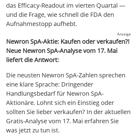
das Efficacy-Readout im vierten Quartal —
und die Frage, wie schnell die FDA den
Aufnahmestopp aufhebt.
Anzeige
Newron SpA-Aktie: Kaufen oder verkaufen?!
Neue Newron SpA-Analyse vom 17. Mai
liefert die Antwort:
Die neusten Newron SpA-Zahlen sprechen
eine klare Sprache: Dringender
Handlungsbedarf für Newron SpA-
Aktionäre. Lohnt sich ein Einstieg oder
sollten Sie lieber verkaufen? In der aktuellen
Gratis-Analyse vom 17. Mai erfahren Sie
was jetzt zu tun ist.