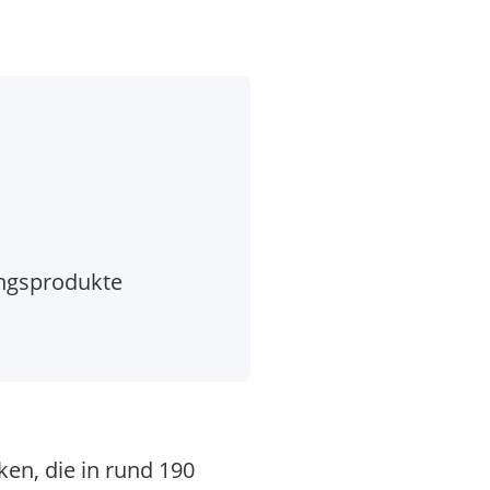
ungsprodukte
en, die in rund 190