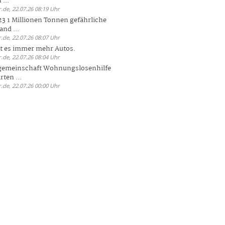
 ...
.de, 22.07.26 08:19 Uhr
23 1 Millionen Tonnen gefährliche
and ...
.de, 22.07.26 08:07 Uhr
bt es immer mehr Autos.
.de, 22.07.26 08:04 Uhr
sgemeinschaft Wohnungslosenhilfe
ten ...
.de, 22.07.26 00:00 Uhr