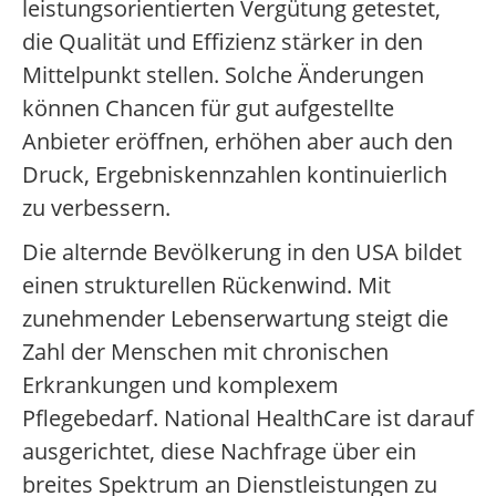
leistungsorientierten Vergütung getestet,
die Qualität und Effizienz stärker in den
Mittelpunkt stellen. Solche Änderungen
können Chancen für gut aufgestellte
Anbieter eröffnen, erhöhen aber auch den
Druck, Ergebniskennzahlen kontinuierlich
zu verbessern.
Die alternde Bevölkerung in den USA bildet
einen strukturellen Rückenwind. Mit
zunehmender Lebenserwartung steigt die
Zahl der Menschen mit chronischen
Erkrankungen und komplexem
Pflegebedarf. National HealthCare ist darauf
ausgerichtet, diese Nachfrage über ein
breites Spektrum an Dienstleistungen zu