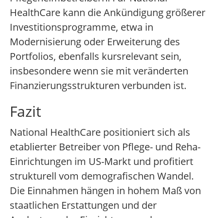
HealthCare kann die Ankündigung größerer
Investitionsprogramme, etwa in
Modernisierung oder Erweiterung des
Portfolios, ebenfalls kursrelevant sein,
insbesondere wenn sie mit veränderten
Finanzierungsstrukturen verbunden ist.
Fazit
National HealthCare positioniert sich als
etablierter Betreiber von Pflege- und Reha-
Einrichtungen im US-Markt und profitiert
strukturell vom demografischen Wandel.
Die Einnahmen hängen in hohem Maß von
staatlichen Erstattungen und der