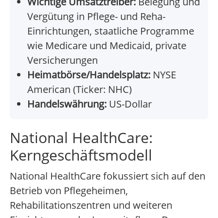
Wichtige Umsatztreiber:
Belegung und
Vergütung in Pflege- und Reha-
Einrichtungen, staatliche Programme
wie Medicare und Medicaid, private
Versicherungen
Heimatbörse/Handelsplatz:
NYSE
American (Ticker: NHC)
Handelswährung:
US-Dollar
National HealthCare:
Kerngeschäftsmodell
National HealthCare fokussiert sich auf den
Betrieb von Pflegeheimen,
Rehabilitationszentren und weiteren