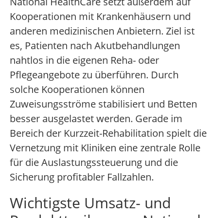
National HealthCare setzt außerdem auf
Kooperationen mit Krankenhäusern und
anderen medizinischen Anbietern. Ziel ist
es, Patienten nach Akutbehandlungen
nahtlos in die eigenen Reha- oder
Pflegeangebote zu überführen. Durch
solche Kooperationen können
Zuweisungsströme stabilisiert und Betten
besser ausgelastet werden. Gerade im
Bereich der Kurzzeit-Rehabilitation spielt die
Vernetzung mit Kliniken eine zentrale Rolle
für die Auslastungssteuerung und die
Sicherung profitabler Fallzahlen.
Wichtigste Umsatz- und