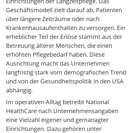
Einrichtungen der Langzeitpflege. Das
Geschäftsmodell zielt darauf ab, Patienten
über längere Zeiträume oder nach
Krankenhausaufenthalten zu versorgen. Ein
erheblicher Teil der Erlöse stammt aus der
Betreuung älterer Menschen, die einen
erhöhten Pflegebedarf haben. Diese
Ausrichtung macht das Unternehmen
langfristig stark vom demografischen Trend
und von der Gesundheitspolitik in den USA
abhängig.
Im operativen Alltag betreibt National
HealthCare nach Unternehmensangaben
eine Vielzahl eigener und gemanagter
Einrichtungen. Dazu gehören unter