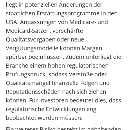
liegt in potenziellen Änderungen der
staatlichen Erstattungsprogramme in den
USA. Anpassungen von Medicare- und
Medicaid-Sätzen, verschärfte
Qualitätsvorgaben oder neue
Vergütungsmodelle können Margen
spürbar beeinflussen. Zudem unterliegt die
Branche einem hohen regulatorischen
Prüfungsdruck, sodass Verstöße oder
Qualitätsmängel finanzielle Folgen und
Reputationsschäden nach sich ziehen
können. Für Investoren bedeutet dies, dass
regulatorische Entwicklungen eng
beobachtet werden müssen.
Ein weiteres Risiko besteht im anhaltenden