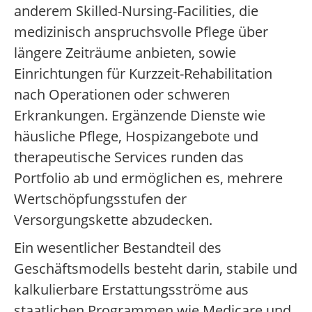
anderem Skilled-Nursing-Facilities, die
medizinisch anspruchsvolle Pflege über
längere Zeiträume anbieten, sowie
Einrichtungen für Kurzzeit-Rehabilitation
nach Operationen oder schweren
Erkrankungen. Ergänzende Dienste wie
häusliche Pflege, Hospizangebote und
therapeutische Services runden das
Portfolio ab und ermöglichen es, mehrere
Wertschöpfungsstufen der
Versorgungskette abzudecken.
Ein wesentlicher Bestandteil des
Geschäftsmodells besteht darin, stabile und
kalkulierbare Erstattungsströme aus
staatlichen Programmen wie Medicare und