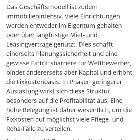
Das Geschäftsmodell ist zudem
immobilienintensiv. Viele Einrichtungen
werden entweder im Eigentum gehalten
oder über langfristige Miet- und
Leasingverträge genutzt. Dies schafft
einerseits Planungssicherheit und eine
gewisse Eintrittsbarriere für Wettbewerber,
bindet andererseits aber Kapital und erhöht
die Fixkostenbasis. In Phasen geringerer
Auslastung wirkt sich diese Struktur
besonders auf die Profitabilität aus. Eine
hohe Belegung ist daher wesentlich, um die
Fixkosten auf möglichst viele Pflege- und
Reha-Fälle zu verteilen.