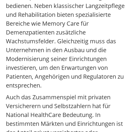
bedienen. Neben klassischer Langzeitpflege
und Rehabilitation bieten spezialisierte
Bereiche wie Memory Care für
Demenzpatienten zusätzliche
Wachstumsfelder. Gleichzeitig muss das
Unternehmen in den Ausbau und die
Modernisierung seiner Einrichtungen
investieren, um den Erwartungen von
Patienten, Angehörigen und Regulatoren zu
entsprechen.
Auch das Zusammenspiel mit privaten
Versicherern und Selbstzahlern hat für
National HealthCare Bedeutung. In
bestimmten Märkten und Einrichtungen ist