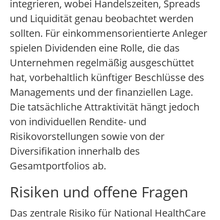
integrieren, wobei Handelszeiten, Spreads
und Liquidität genau beobachtet werden
sollten. Für einkommensorientierte Anleger
spielen Dividenden eine Rolle, die das
Unternehmen regelmäßig ausgeschüttet
hat, vorbehaltlich künftiger Beschlüsse des
Managements und der finanziellen Lage.
Die tatsächliche Attraktivität hängt jedoch
von individuellen Rendite- und
Risikovorstellungen sowie von der
Diversifikation innerhalb des
Gesamtportfolios ab.
Risiken und offene Fragen
Das zentrale Risiko für National HealthCare