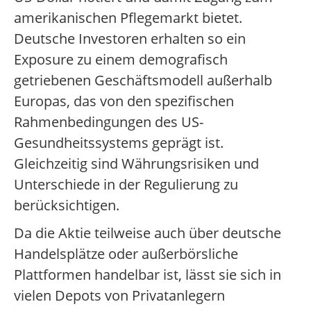
amerikanischen Pflegemarkt bietet.
Deutsche Investoren erhalten so ein
Exposure zu einem demografisch
getriebenen Geschäftsmodell außerhalb
Europas, das von den spezifischen
Rahmenbedingungen des US-
Gesundheitssystems geprägt ist.
Gleichzeitig sind Währungsrisiken und
Unterschiede in der Regulierung zu
berücksichtigen.
Da die Aktie teilweise auch über deutsche
Handelsplätze oder außerbörsliche
Plattformen handelbar ist, lässt sie sich in
vielen Depots von Privatanlegern