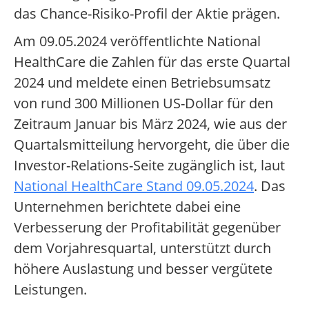
das Chance-Risiko-Profil der Aktie prägen.
Am 09.05.2024 veröffentlichte National
HealthCare die Zahlen für das erste Quartal
2024 und meldete einen Betriebsumsatz
von rund 300 Millionen US-Dollar für den
Zeitraum Januar bis März 2024, wie aus der
Quartalsmitteilung hervorgeht, die über die
Investor-Relations-Seite zugänglich ist, laut
National HealthCare Stand 09.05.2024
. Das
Unternehmen berichtete dabei eine
Verbesserung der Profitabilität gegenüber
dem Vorjahresquartal, unterstützt durch
höhere Auslastung und besser vergütete
Leistungen.