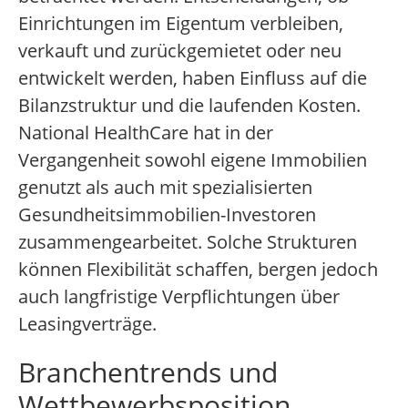
Einrichtungen im Eigentum verbleiben,
verkauft und zurückgemietet oder neu
entwickelt werden, haben Einfluss auf die
Bilanzstruktur und die laufenden Kosten.
National HealthCare hat in der
Vergangenheit sowohl eigene Immobilien
genutzt als auch mit spezialisierten
Gesundheitsimmobilien-Investoren
zusammengearbeitet. Solche Strukturen
können Flexibilität schaffen, bergen jedoch
auch langfristige Verpflichtungen über
Leasingverträge.
Branchentrends und
Wettbewerbsposition