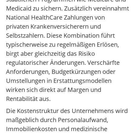
Medicaid zu sichern. Zusätzlich vereinnahmt
National HealthCare Zahlungen von
privaten Krankenversicherern und
Selbstzahlern. Diese Kombination führt
typischerweise zu regelmäßigen Erlösen,
birgt aber gleichzeitig das Risiko
regulatorischer Änderungen. Verschärfte
Anforderungen, Budgetkürzungen oder
Umstellungen in Erstattungsmodellen
wirken sich direkt auf Margen und
Rentabilität aus.
Die Kostenstruktur des Unternehmens wird
maßgeblich durch Personalaufwand,
Immobilienkosten und medizinische