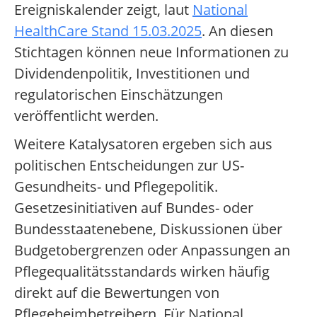
Ereigniskalender zeigt, laut
National
HealthCare Stand 15.03.2025
. An diesen
Stichtagen können neue Informationen zu
Dividendenpolitik, Investitionen und
regulatorischen Einschätzungen
veröffentlicht werden.
Weitere Katalysatoren ergeben sich aus
politischen Entscheidungen zur US-
Gesundheits- und Pflegepolitik.
Gesetzesinitiativen auf Bundes- oder
Bundesstaatenebene, Diskussionen über
Budgetobergrenzen oder Anpassungen an
Pflegequalitätsstandards wirken häufig
direkt auf die Bewertungen von
Pflegeheimbetreibern. Für National