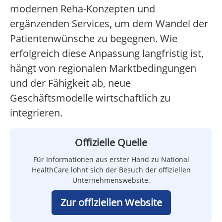
modernen Reha-Konzepten und
ergänzenden Services, um dem Wandel der
Patientenwünsche zu begegnen. Wie
erfolgreich diese Anpassung langfristig ist,
hängt von regionalen Marktbedingungen
und der Fähigkeit ab, neue
Geschäftsmodelle wirtschaftlich zu
integrieren.
Offizielle Quelle
Für Informationen aus erster Hand zu National
HealthCare lohnt sich der Besuch der offiziellen
Unternehmenswebsite.
Zur offiziellen Website