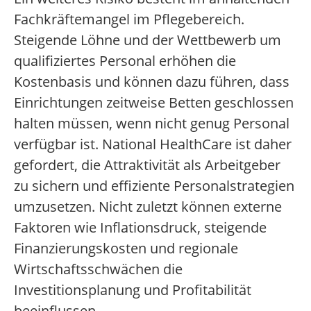
Fachkräftemangel im Pflegebereich.
Steigende Löhne und der Wettbewerb um
qualifiziertes Personal erhöhen die
Kostenbasis und können dazu führen, dass
Einrichtungen zeitweise Betten geschlossen
halten müssen, wenn nicht genug Personal
verfügbar ist. National HealthCare ist daher
gefordert, die Attraktivität als Arbeitgeber
zu sichern und effiziente Personalstrategien
umzusetzen. Nicht zuletzt können externe
Faktoren wie Inflationsdruck, steigende
Finanzierungskosten und regionale
Wirtschaftsschwächen die
Investitionsplanung und Profitabilität
beeinflussen.