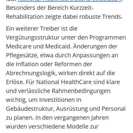
Besonders der Bereich Kurzzeit-
Rehabilitation zeigte dabei robuste Trends.
Ein weiterer Treiber ist die
Vergütungsstruktur unter den Programmen
Medicare und Medicaid. Änderungen der
Pflegesätze, etwa durch Anpassungen an
die Inflation oder Reformen der
Abrechnungslogik, wirken direkt auf die
Erlöse. Für National HealthCare sind klare
und verlässliche Rahmenbedingungen
wichtig, um Investitionen in
Gebäudestruktur, Ausrüstung und Personal
zu planen. In den vergangenen Jahren
wurden verschiedene Modelle zur