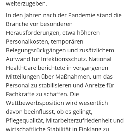
weiterzugeben.
In den Jahren nach der Pandemie stand die
Branche vor besonderen
Herausforderungen, etwa höheren
Personalkosten, temporären
Belegungsrückgängen und zusätzlichem
Aufwand für Infektionsschutz. National
HealthCare berichtete in vergangenen
Mitteilungen über Maßnahmen, um das
Personal zu stabilisieren und Anreize für
Fachkräfte zu schaffen. Die
Wettbewerbsposition wird wesentlich
davon beeinflusst, ob es gelingt,
Pflegequalität, Mitarbeiterzufriedenheit und
wirtschaftliche Stabilität in Einklang zu