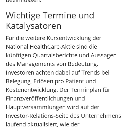
Wichtige Termine und
Katalysatoren
Für die weitere Kursentwicklung der
National HealthCare-Aktie sind die
künftigen Quartalsberichte und Aussagen
des Managements von Bedeutung.
Investoren achten dabei auf Trends bei
Belegung, Erlösen pro Patient und
Kostenentwicklung. Der Terminplan für
Finanzveröffentlichungen und
Hauptversammlungen wird auf der
Investor-Relations-Seite des Unternehmens
laufend aktualisiert, wie der