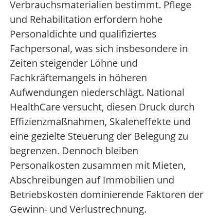
Verbrauchsmaterialien bestimmt. Pflege
und Rehabilitation erfordern hohe
Personaldichte und qualifiziertes
Fachpersonal, was sich insbesondere in
Zeiten steigender Löhne und
Fachkräftemangels in höheren
Aufwendungen niederschlägt. National
HealthCare versucht, diesen Druck durch
Effizienzmaßnahmen, Skaleneffekte und
eine gezielte Steuerung der Belegung zu
begrenzen. Dennoch bleiben
Personalkosten zusammen mit Mieten,
Abschreibungen auf Immobilien und
Betriebskosten dominierende Faktoren der
Gewinn- und Verlustrechnung.