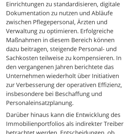
Einrichtungen zu standardisieren, digitale
Dokumentation zu nutzen und Abläufe
zwischen Pflegepersonal, Ärzten und
Verwaltung zu optimieren. Erfolgreiche
Maßnahmen in diesem Bereich können
dazu beitragen, steigende Personal- und
Sachkosten teilweise zu kompensieren. In
den vergangenen Jahren berichtete das
Unternehmen wiederholt über Initiativen
zur Verbesserung der operativen Effizienz,
insbesondere bei Beschaffung und
Personaleinsatzplanung.
Darüber hinaus kann die Entwicklung des
Immobilienportfolios als indirekter Treiber
betrachtet werden. Entscheidungen, ob