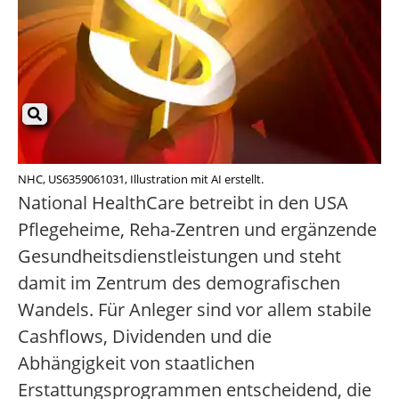
NHC, US6359061031, Illustration mit AI erstellt.
National HealthCare betreibt in den USA
Pflegeheime, Reha-Zentren und ergänzende
Gesundheitsdienstleistungen und steht
damit im Zentrum des demografischen
Wandels. Für Anleger sind vor allem stabile
Cashflows, Dividenden und die
Abhängigkeit von staatlichen
Erstattungsprogrammen entscheidend, die