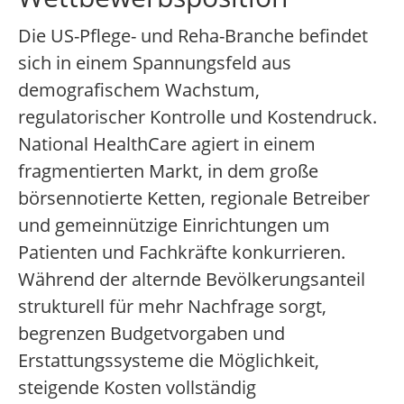
Die US-Pflege- und Reha-Branche befindet
sich in einem Spannungsfeld aus
demografischem Wachstum,
regulatorischer Kontrolle und Kostendruck.
National HealthCare agiert in einem
fragmentierten Markt, in dem große
börsennotierte Ketten, regionale Betreiber
und gemeinnützige Einrichtungen um
Patienten und Fachkräfte konkurrieren.
Während der alternde Bevölkerungsanteil
strukturell für mehr Nachfrage sorgt,
begrenzen Budgetvorgaben und
Erstattungssysteme die Möglichkeit,
steigende Kosten vollständig