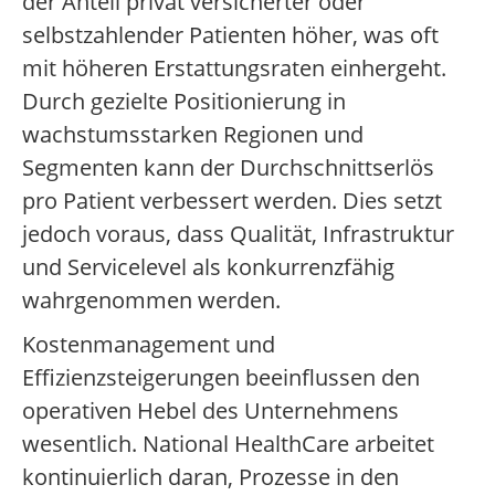
der Anteil privat versicherter oder
selbstzahlender Patienten höher, was oft
mit höheren Erstattungsraten einhergeht.
Durch gezielte Positionierung in
wachstumsstarken Regionen und
Segmenten kann der Durchschnittserlös
pro Patient verbessert werden. Dies setzt
jedoch voraus, dass Qualität, Infrastruktur
und Servicelevel als konkurrenzfähig
wahrgenommen werden.
Kostenmanagement und
Effizienzsteigerungen beeinflussen den
operativen Hebel des Unternehmens
wesentlich. National HealthCare arbeitet
kontinuierlich daran, Prozesse in den