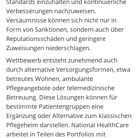
Standards einzuhalten und kontinuierliche
Verbesserungen nachzuweisen.
Versäumnisse können sich nicht nur in
Form von Sanktionen, sondern auch über
Reputationsschäden und geringere
Zuweisungen niederschlagen.
Wettbewerb entsteht zunehmend auch
durch alternative Versorgungsformen, etwa
betreutes Wohnen, ambulante
Pflegeangebote oder telemedizinische
Betreuung. Diese Lösungen können für
bestimmte Patientengruppen eine
Ergänzung oder Alternative zum klassischen
Pflegeheim darstellen. National HealthCare
arbeitet in Teilen des Portfolios mit