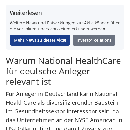
Weiterlesen
Weitere News und Entwicklungen zur Aktie können über
die verlinkten Übersichtsseiten erkundet werden.
Mehr News zu dieser Aktie
Investor Relations
Warum National HealthCare
für deutsche Anleger
relevant ist
Für Anleger in Deutschland kann National
HealthCare als diversifizierender Baustein
im Gesundheitssektor interessant sein, da
das Unternehmen an der NYSE American in
US-Dollar notiert und damit Zugang zum