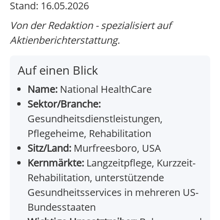
Stand: 16.05.2026
Von der Redaktion - spezialisiert auf
Aktienberichterstattung.
Auf einen Blick
Name:
National HealthCare
Sektor/Branche:
Gesundheitsdienstleistungen,
Pflegeheime, Rehabilitation
Sitz/Land:
Murfreesboro, USA
Kernmärkte:
Langzeitpflege, Kurzzeit-
Rehabilitation, unterstützende
Gesundheitsservices in mehreren US-
Bundesstaaten