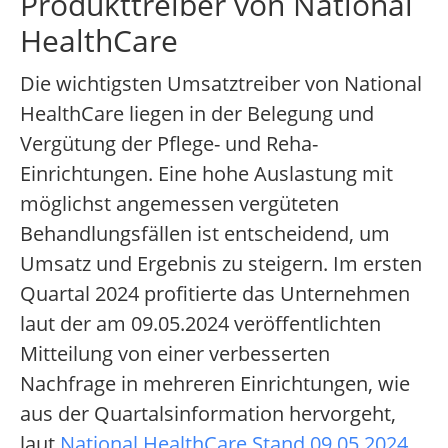
Produkttreiber von National
HealthCare
Die wichtigsten Umsatztreiber von National
HealthCare liegen in der Belegung und
Vergütung der Pflege- und Reha-
Einrichtungen. Eine hohe Auslastung mit
möglichst angemessen vergüteten
Behandlungsfällen ist entscheidend, um
Umsatz und Ergebnis zu steigern. Im ersten
Quartal 2024 profitierte das Unternehmen
laut der am 09.05.2024 veröffentlichten
Mitteilung von einer verbesserten
Nachfrage in mehreren Einrichtungen, wie
aus der Quartalsinformation hervorgeht,
laut
National HealthCare Stand 09.05.2024
.