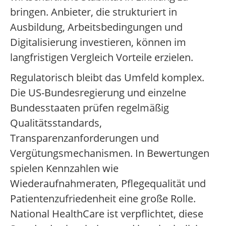
bringen. Anbieter, die strukturiert in
Ausbildung, Arbeitsbedingungen und
Digitalisierung investieren, können im
langfristigen Vergleich Vorteile erzielen.
Regulatorisch bleibt das Umfeld komplex.
Die US-Bundesregierung und einzelne
Bundesstaaten prüfen regelmäßig
Qualitätsstandards,
Transparenzanforderungen und
Vergütungsmechanismen. In Bewertungen
spielen Kennzahlen wie
Wiederaufnahmeraten, Pflegequalität und
Patientenzufriedenheit eine große Rolle.
National HealthCare ist verpflichtet, diese