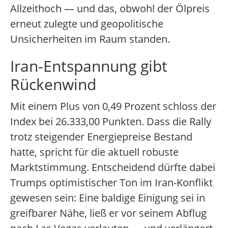
Allzeithoch — und das, obwohl der Ölpreis
erneut zulegte und geopolitische
Unsicherheiten im Raum standen.
Iran-Entspannung gibt
Rückenwind
Mit einem Plus von 0,49 Prozent schloss der
Index bei 26.333,00 Punkten. Dass die Rally
trotz steigender Energiepreise Bestand
hatte, spricht für die aktuell robuste
Marktstimmung. Entscheidend dürfte dabei
Trumps optimistischer Ton im Iran-Konflikt
gewesen sein: Eine baldige Einigung sei in
greifbarer Nähe, ließ er vor seinem Abflug