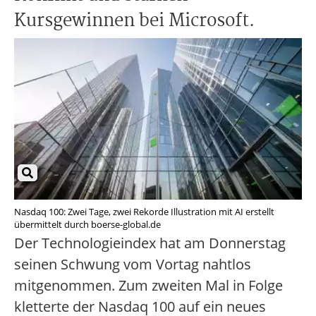
Kursgewinnen bei Microsoft.
Nasdaq 100: Zwei Tage, zwei Rekorde Illustration mit AI erstellt
übermittelt durch boerse-global.de
Der Technologieindex hat am Donnerstag
seinen Schwung vom Vortag nahtlos
mitgenommen. Zum zweiten Mal in Folge
kletterte der Nasdaq 100 auf ein neues