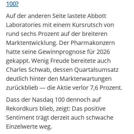
100
?
Auf der anderen Seite lastete Abbott
Laboratories mit einem Kursrutsch von
rund sechs Prozent auf der breiteren
Marktentwicklung. Der Pharmakonzern
hatte seine Gewinnprognose für 2026
gekappt. Wenig Freude bereitete auch
Charles Schwab, dessen Quartalsumsatz
deutlich hinter den Markterwartungen
zurückblieb — die Aktie verlor 7,6 Prozent.
Dass der Nasdaq 100 dennoch auf
Rekordkurs blieb, zeigt: Das positive
Sentiment trägt derzeit auch schwache
Einzelwerte weg.