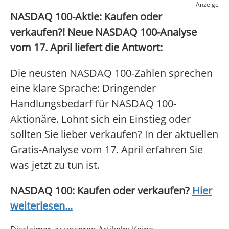
Anzeige
NASDAQ 100-Aktie: Kaufen oder
verkaufen?! Neue NASDAQ 100-Analyse
vom 17. April liefert die Antwort:
Die neusten NASDAQ 100-Zahlen sprechen
eine klare Sprache: Dringender
Handlungsbedarf für NASDAQ 100-
Aktionäre. Lohnt sich ein Einstieg oder
sollten Sie lieber verkaufen? In der aktuellen
Gratis-Analyse vom 17. April erfahren Sie
was jetzt zu tun ist.
NASDAQ 100: Kaufen oder verkaufen?
Hier
weiterlesen...