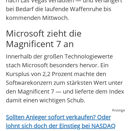
nach Las Vegas verlauten — und verlängert
bei Bedarf die laufende Waffenruhe bis
kommenden Mittwoch.
Microsoft zieht die
Magnificent 7 an
Innerhalb der großen Technologiewerte
stach Microsoft besonders hervor. Ein
Kursplus von 2,2 Prozent machte den
Softwarekonzern zum stärksten Wert unter
den Magnificent 7 — und lieferte dem Index
damit einen wichtigen Schub.
Anzeige
Sollten Anleger sofort verkaufen? Oder
lohnt sich doch der Einstieg bei
NASDAQ