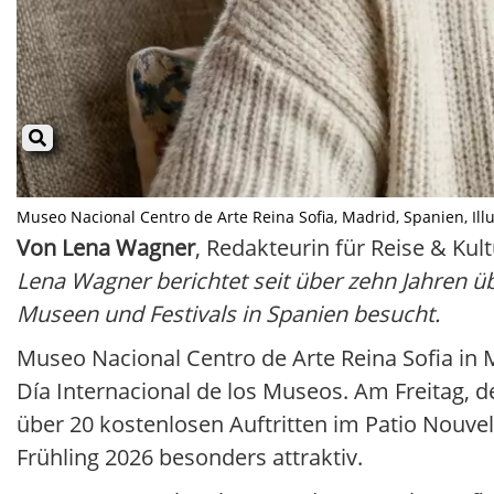
Museo Nacional Centro de Arte Reina Sofia, Madrid, Spanien, Illus
Von Lena Wagner
, Redakteurin für Reise & Kult
Lena Wagner berichtet seit über zehn Jahren üb
Museen und Festivals in Spanien besucht.
Museo Nacional Centro de Arte Reina Sofia in 
Día Internacional de los Museos. Am Freitag, d
über 20 kostenlosen Auftritten im Patio Nouve
Frühling 2026 besonders attraktiv.