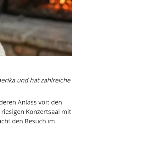
erika und hat zahlreiche
deren Anlass vor: den
 riesigen Konzertsaal mit
macht den Besuch im