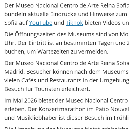
Der Museo Nacional Centro de Arte Reina Sofia 
bündeln aktuelle Eindrücke und Hinweise zum
Sofia auf
YouTube
und
TikTok
bieten Videos un
Die Öffnungszeiten des Museums sind von Mont
Uhr. Der Eintritt ist an bestimmten Tagen und Z
buchen, um Wartezeiten zu vermeiden.
Der Museo Nacional Centro de Arte Reina Sofia 
Madrid. Besucher können nach dem Museumsbe
vielen Cafés und Restaurants in der Umgebung
Besuch für Touristen erleichtert.
Im Mai 2026 bietet der Museo Nacional Centro d
erleben. Der Konzertmarathon im Patio Nouvel i
und Musikliebhaber ist dieser Besuch im Frühl