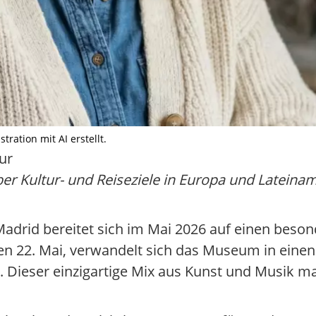
tration mit AI erstellt.
ur
er Kultur- und Reiseziele in Europa und Lateinam
Madrid bereitet sich im Mai 2026 auf einen beson
en 22. Mai, verwandelt sich das Museum in einen
l. Dieser einzigartige Mix aus Kunst und Musik 