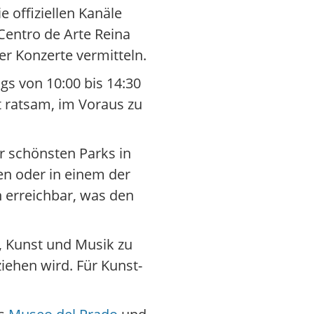
 offiziellen Kanäle
entro de Arte Reina
r Konzerte vermitteln.
s von 10:00 bis 14:30
st ratsam, im Voraus zu
er schönsten Parks in
n oder in einem der
 erreichbar, was den
t, Kunst und Musik zu
iehen wird. Für Kunst-