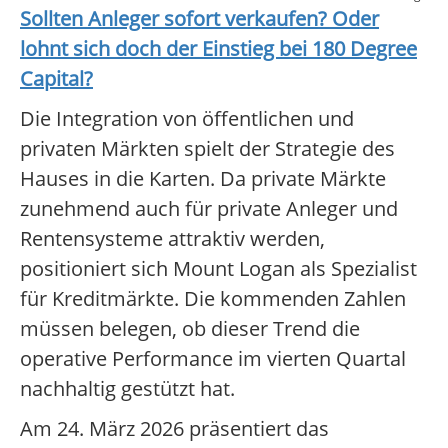
Sollten Anleger sofort verkaufen? Oder
lohnt sich doch der Einstieg bei
180 Degree
Capital
?
Die Integration von öffentlichen und
privaten Märkten spielt der Strategie des
Hauses in die Karten. Da private Märkte
zunehmend auch für private Anleger und
Rentensysteme attraktiv werden,
positioniert sich Mount Logan als Spezialist
für Kreditmärkte. Die kommenden Zahlen
müssen belegen, ob dieser Trend die
operative Performance im vierten Quartal
nachhaltig gestützt hat.
Am 24. März 2026 präsentiert das