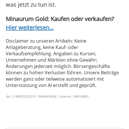
was jetzt zu tun ist.
Minaurum Gold: Kaufen oder verkaufen?
Hier weiterlesen...
Disclaimer zu unseren Artikeln: Keine
Anlageberatung, keine Kauf- oder
Verkaufsempfehlung. Angaben zu Kursen,
Unternehmen und Märkten ohne Gewähr;
Änderungen jederzeit möglich. Börsengeschäfte
können zu hohen Verlusten führen. Unsere Beiträge
werden ganz oder teilweise automatisiert mit
Unterstützung von AI erstellt und geprüft.
de | CA60252Q1019 | MINAURUM | boerse | 69416984 |