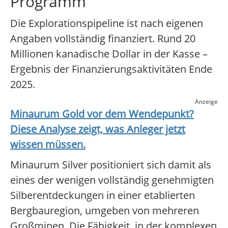
Programm
Die Explorationspipeline ist nach eigenen
Angaben vollständig finanziert. Rund 20
Millionen kanadische Dollar in der Kasse –
Ergebnis der Finanzierungsaktivitäten Ende
2025.
Anzeige
Minaurum Gold
vor dem Wendepunkt?
Diese Analyse zeigt, was Anleger jetzt
wissen müssen.
Minaurum Silver positioniert sich damit als
eines der wenigen vollständig genehmigten
Silberentdeckungen in einer etablierten
Bergbauregion, umgeben von mehreren
Großminen. Die Fähigkeit, in der komplexen