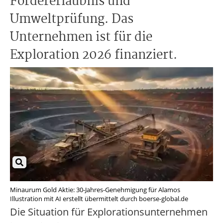
Fördererlaubnis und
Umweltprüfung. Das
Unternehmen ist für die
Exploration 2026 finanziert.
Minaurum Gold Aktie: 30-Jahres-Genehmigung für Alamos
Illustration mit AI erstellt übermittelt durch boerse-global.de
Die Situation für Explorationsunternehmen