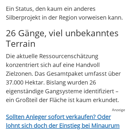
Ein Status, den kaum ein anderes
Silberprojekt in der Region vorweisen kann.
26 Gänge, viel unbekanntes
Terrain
Die aktuelle Ressourcenschätzung
konzentriert sich auf eine Handvoll
Zielzonen. Das Gesamtpaket umfasst über
37.000 Hektar. Bislang wurden 26
eigenständige Gangsysteme identifiziert –
ein Großteil der Fläche ist kaum erkundet.
Anzeige
Sollten Anleger sofort verkaufen? Oder
lohnt sich doch der Einstieg bei
Minaurum