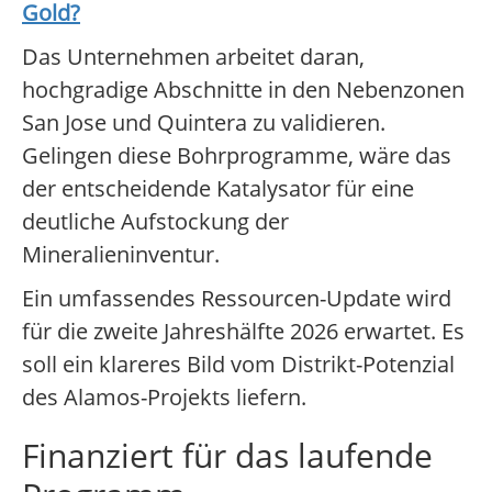
Gold
?
Das Unternehmen arbeitet daran,
hochgradige Abschnitte in den Nebenzonen
San Jose und Quintera zu validieren.
Gelingen diese Bohrprogramme, wäre das
der entscheidende Katalysator für eine
deutliche Aufstockung der
Mineralieninventur.
Ein umfassendes Ressourcen-Update wird
für die zweite Jahreshälfte 2026 erwartet. Es
soll ein klareres Bild vom Distrikt-Potenzial
des Alamos-Projekts liefern.
Finanziert für das laufende