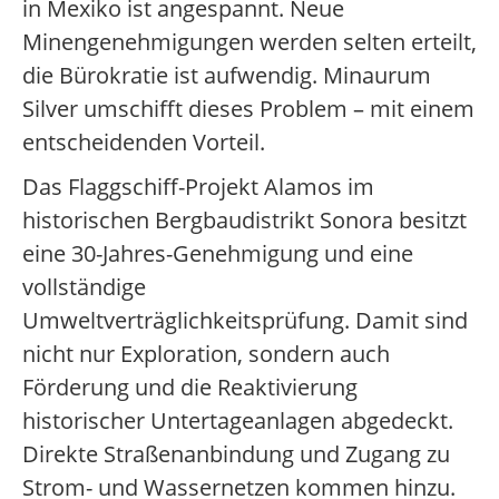
in Mexiko ist angespannt. Neue
Minengenehmigungen werden selten erteilt,
die Bürokratie ist aufwendig. Minaurum
Silver umschifft dieses Problem – mit einem
entscheidenden Vorteil.
Das Flaggschiff-Projekt Alamos im
historischen Bergbaudistrikt Sonora besitzt
eine 30-Jahres-Genehmigung und eine
vollständige
Umweltverträglichkeitsprüfung. Damit sind
nicht nur Exploration, sondern auch
Förderung und die Reaktivierung
historischer Untertageanlagen abgedeckt.
Direkte Straßenanbindung und Zugang zu
Strom- und Wassernetzen kommen hinzu.