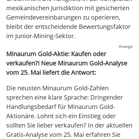
mexikanischen Jurisdiktion mit gesicherten
Gemeindevereinbarungen zu operieren,
bleibt der entscheidende Bewertungsfaktor
im Junior-Mining-Sektor.
Anzeige
Minaurum Gold-Aktie: Kaufen oder
verkaufen?! Neue Minaurum Gold-Analyse
vom 25. Mai liefert die Antwort:
Die neusten Minaurum Gold-Zahlen
sprechen eine klare Sprache: Dringender
Handlungsbedarf für Minaurum Gold-
Aktionäre. Lohnt sich ein Einstieg oder
sollten Sie lieber verkaufen? In der aktuellen
Gratis-Analyse vom 25. Mai erfahren Sie