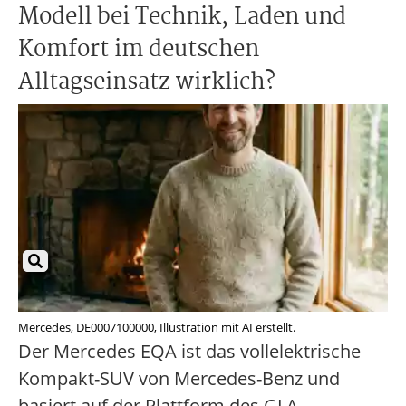
Modell bei Technik, Laden und
Komfort im deutschen
Alltagseinsatz wirklich?
Mercedes, DE0007100000, Illustration mit AI erstellt.
Der Mercedes EQA ist das vollelektrische
Kompakt-SUV von Mercedes-Benz und
basiert auf der Plattform des GLA.