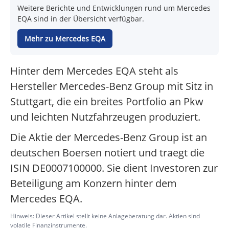
Weitere Berichte und Entwicklungen rund um Mercedes
EQA sind in der Übersicht verfügbar.
Mehr zu Mercedes EQA
Hinter dem Mercedes EQA steht als
Hersteller Mercedes-Benz Group mit Sitz in
Stuttgart, die ein breites Portfolio an Pkw
und leichten Nutzfahrzeugen produziert.
Die Aktie der Mercedes-Benz Group ist an
deutschen Boersen notiert und traegt die
ISIN DE0007100000. Sie dient Investoren zur
Beteiligung am Konzern hinter dem
Mercedes EQA.
Hinweis: Dieser Artikel stellt keine Anlageberatung dar. Aktien sind
volatile Finanzinstrumente.