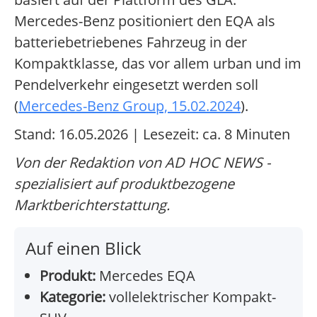
Mercedes-Benz positioniert den EQA als
batteriebetriebenes Fahrzeug in der
Kompaktklasse, das vor allem urban und im
Pendelverkehr eingesetzt werden soll
(
Mercedes-Benz Group, 15.02.2024
).
Stand: 16.05.2026 | Lesezeit: ca. 8 Minuten
Von der Redaktion von AD HOC NEWS -
spezialisiert auf produktbezogene
Marktberichterstattung.
Auf einen Blick
Produkt:
Mercedes EQA
Kategorie:
vollelektrischer Kompakt-