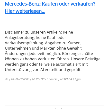
Mercedes-Benz: Kaufen oder verkaufen?
Hier weiterlesen...
Disclaimer zu unseren Artikeln: Keine
Anlageberatung, keine Kauf- oder
Verkaufsempfehlung. Angaben zu Kursen,
Unternehmen und Märkten ohne Gewähr;
Änderungen jederzeit möglich. Börsengeschäfte
können zu hohen Verlusten führen. Unsere Beiträge
werden ganz oder teilweise automatisiert mit
Unterstützung von AI erstellt und geprüft.
de | DE0007100000 | MERCEDES | boerse | 69349554 | bgmi