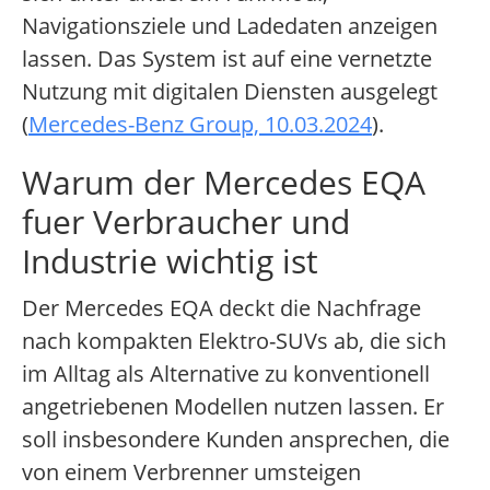
Navigationsziele und Ladedaten anzeigen
lassen. Das System ist auf eine vernetzte
Nutzung mit digitalen Diensten ausgelegt
(
Mercedes-Benz Group, 10.03.2024
).
Warum der Mercedes EQA
fuer Verbraucher und
Industrie wichtig ist
Der Mercedes EQA deckt die Nachfrage
nach kompakten Elektro-SUVs ab, die sich
im Alltag als Alternative zu konventionell
angetriebenen Modellen nutzen lassen. Er
soll insbesondere Kunden ansprechen, die
von einem Verbrenner umsteigen