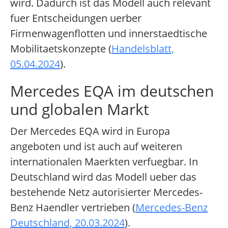
wird. Dadurch ist das Modell auch relevant
fuer Entscheidungen uerber
Firmenwagenflotten und innerstaedtische
Mobilitaetskonzepte (
Handelsblatt,
05.04.2024
).
Mercedes EQA im deutschen
und globalen Markt
Der Mercedes EQA wird in Europa
angeboten und ist auch auf weiteren
internationalen Maerkten verfuegbar. In
Deutschland wird das Modell ueber das
bestehende Netz autorisierter Mercedes-
Benz Haendler vertrieben (
Mercedes-Benz
Deutschland, 20.03.2024
).