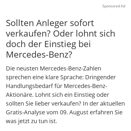
Sponsored Ad
Sollten Anleger sofort
verkaufen? Oder lohnt sich
doch der Einstieg bei
Mercedes-Benz?
Die neusten Mercedes-Benz-Zahlen
sprechen eine klare Sprache: Dringender
Handlungsbedarf für Mercedes-Benz-
Aktionäre. Lohnt sich ein Einstieg oder
sollten Sie lieber verkaufen? In der aktuellen
Gratis-Analyse vom 09. August erfahren Sie
was jetzt zu tun ist.