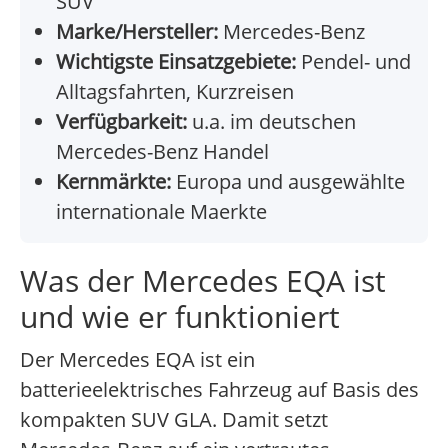
SUV
Marke/Hersteller:
Mercedes-Benz
Wichtigste Einsatzgebiete:
Pendel- und
Alltagsfahrten, Kurzreisen
Verfügbarkeit:
u.a. im deutschen
Mercedes-Benz Handel
Kernmärkte:
Europa und ausgewählte
internationale Maerkte
Was der Mercedes EQA ist
und wie er funktioniert
Der Mercedes EQA ist ein
batterieelektrisches Fahrzeug auf Basis des
kompakten SUV GLA. Damit setzt