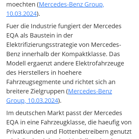
moechten (
Mercedes-Benz Group,
10.03.2024
).
Fuer die Industrie fungiert der Mercedes
EQA als Baustein in der
Elektrifizierungsstrategie von Mercedes-
Benz innerhalb der Kompaktklasse. Das
Modell ergaenzt andere Elektrofahrzeuge
des Herstellers in hoehere
Fahrzeugsegmente und richtet sich an
breitere Zielgruppen (
Mercedes-Benz
Group, 10.03.2024
).
Im deutschen Markt passt der Mercedes
EQA in eine Fahrzeugklasse, die haeufig von
Privatkunden und Flottenbetreibern genutzt