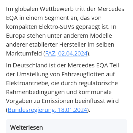
Im globalen Wettbewerb tritt der Mercedes
EQA in einem Segment an, das von
kompakten Elektro-SUVs gepraegt ist. In
Europa stehen unter anderem Modelle
anderer etablierter Hersteller im selben
Marktumfeld (
FAZ, 02.04.2024
).
In Deutschland ist der Mercedes EQA Teil
der Umstellung von Fahrzeugflotten auf
Elektroantriebe, die durch regulatorische
Rahmenbedingungen und kommunale
Vorgaben zu Emissionen beeinflusst wird
(
Bundesregierung, 18.01.2024
).
Weiterlesen