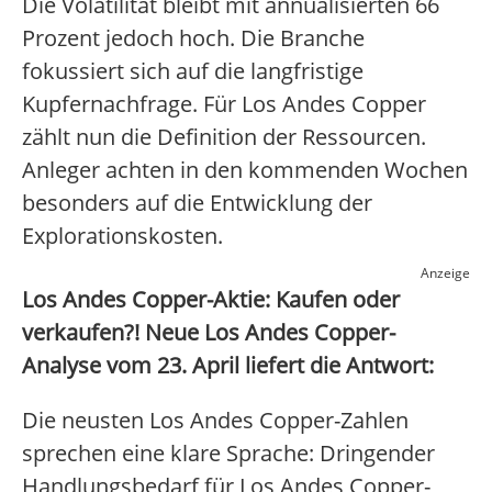
Die Volatilität bleibt mit annualisierten 66
Prozent jedoch hoch. Die Branche
fokussiert sich auf die langfristige
Kupfernachfrage. Für Los Andes Copper
zählt nun die Definition der Ressourcen.
Anleger achten in den kommenden Wochen
besonders auf die Entwicklung der
Explorationskosten.
Anzeige
Los Andes Copper-Aktie: Kaufen oder
verkaufen?! Neue Los Andes Copper-
Analyse vom 23. April liefert die Antwort:
Die neusten Los Andes Copper-Zahlen
sprechen eine klare Sprache: Dringender
Handlungsbedarf für Los Andes Copper-