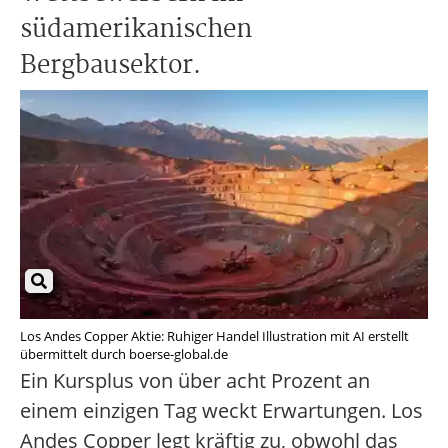
südamerikanischen
Bergbausektor.
Los Andes Copper Aktie: Ruhiger Handel Illustration mit AI erstellt
übermittelt durch boerse-global.de
Ein Kursplus von über acht Prozent an
einem einzigen Tag weckt Erwartungen. Los
Andes Copper legt kräftig zu, obwohl das