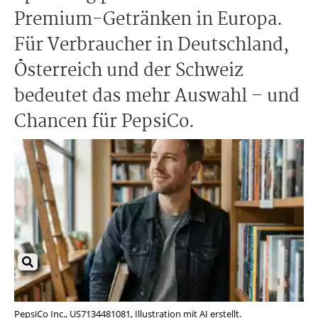
Premium-Getränken in Europa.
Für Verbraucher in Deutschland,
Österreich und der Schweiz
bedeutet das mehr Auswahl – und
Chancen für PepsiCo.
PepsiCo Inc., US7134481081, Illustration mit AI erstellt.