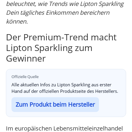
beleuchtet, wie Trends wie Lipton Sparkling
Dein tägliches Einkommen bereichern
können.
Der Premium-Trend macht
Lipton Sparkling zum
Gewinner
Offizielle Quelle
Alle aktuellen Infos zu Lipton Sparkling aus erster
Hand auf der offiziellen Produktseite des Herstellers.
Zum Produkt beim Hersteller
Im europäischen Lebensmitteleinzelhandel