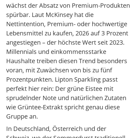
wächst der Absatz von Premium-Produkten
spürbar. Laut McKinsey hat die
Nettintention, Premium- oder hochwertige
Lebensmittel zu kaufen, 2026 auf 3 Prozent
angestiegen – der höchste Wert seit 2023.
Millennials und einkommensstarke
Haushalte treiben diesen Trend besonders
voran, mit Zuwächsen von bis zu fünf
Prozentpunkten. Lipton Sparkling passt
perfekt hier rein: Der grüne Eistee mit
sprudelnder Note und natürlichen Zutaten
wie Grüntee-Extrakt spricht genau diese
Gruppe an.
In Deutschland, Österreich und der
Schweiz, wo der Sommerdurst traditionell