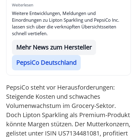
Weiterlesen
Weitere Entwicklungen, Meldungen und
Einordnungen zu Lipton Sparkling und PepsiCo Inc.
lassen sich über die verknüpften Übersichtsseiten
schnell vertiefen.
Mehr News zum Hersteller
PepsiCo Deutschland
PepsiCo steht vor Herausforderungen:
Steigende Kosten und schwaches
Volumenwachstum im Grocery-Sektor.
Doch Lipton Sparkling als Premium-Produkt
könnte Margen stützen. Der Mutterkonzern,
gelistet unter ISIN US7134481081, profitiert