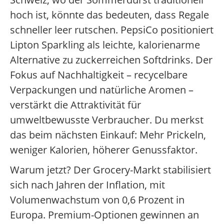
hoch ist, könnte das bedeuten, dass Regale
schneller leer rutschen. PepsiCo positioniert
Lipton Sparkling als leichte, kalorienarme
Alternative zu zuckerreichen Softdrinks. Der
Fokus auf Nachhaltigkeit – recycelbare
Verpackungen und natürliche Aromen –
verstärkt die Attraktivität für
umweltbewusste Verbraucher. Du merkst
das beim nächsten Einkauf: Mehr Prickeln,
weniger Kalorien, höherer Genussfaktor.
Warum jetzt? Der Grocery-Markt stabilisiert
sich nach Jahren der Inflation, mit
Volumenwachstum von 0,6 Prozent in
Europa. Premium-Optionen gewinnen an