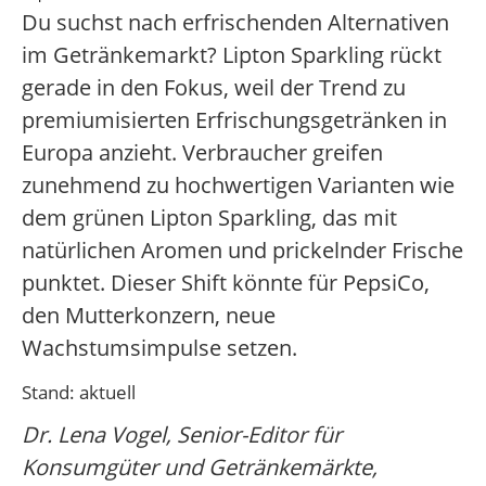
Du suchst nach erfrischenden Alternativen
im Getränkemarkt? Lipton Sparkling rückt
gerade in den Fokus, weil der Trend zu
premiumisierten Erfrischungsgetränken in
Europa anzieht. Verbraucher greifen
zunehmend zu hochwertigen Varianten wie
dem grünen Lipton Sparkling, das mit
natürlichen Aromen und prickelnder Frische
punktet. Dieser Shift könnte für PepsiCo,
den Mutterkonzern, neue
Wachstumsimpulse setzen.
Stand: aktuell
Dr. Lena Vogel, Senior-Editor für
Konsumgüter und Getränkemärkte,