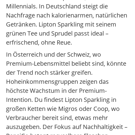
Millennials. In Deutschland steigt die
Nachfrage nach kalorienarmen, natürlichen
Getränken. Lipton Sparkling mit seinem
grünen Tee und Sprudel passt ideal –
erfrischend, ohne Reue.
In Österreich und der Schweiz, wo
Premium-Lebensmittel beliebt sind, könnte
der Trend noch stärker greifen.
Hoheinkommensgruppen zeigen das
höchste Wachstum in der Premium-
Intention. Du findest Lipton Sparkling in
großen Ketten wie Migros oder Coop, wo
Verbraucher bereit sind, etwas mehr
auszugeben. Der Fokus auf Nachhaltigkeit –