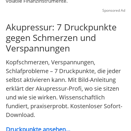
volatile Finanzinstrumente.
Sponsored Ad
Akupressur: 7 Druckpunkte
gegen Schmerzen und
Verspannungen
Kopfschmerzen, Verspannungen,
Schlafprobleme – 7 Druckpunkte, die jeder
selbst aktivieren kann. Mit Bild-Anleitung
erklärt der Akupressur-Profi, wo sie sitzen
und wie sie wirken. Wissenschaftlich
fundiert, praxiserprobt. Kostenloser Sofort-
Download.
Druckpunkte ansehen...