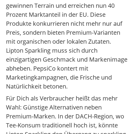
gewinnen Terrain und erreichen nun 40
Prozent Marktanteil in der EU. Diese
Produkte konkurrieren nicht mehr nur auf
Preis, sondern bieten Premium-Varianten
mit organischen oder lokalen Zutaten.
Lipton Sparkling muss sich durch
einzigartigen Geschmack und Markenimage
abheben. PepsiCo kontert mit
Marketingkampagnen, die Frische und
Natürlichkeit betonen.
Für Dich als Verbraucher heißt das mehr
Wahl: Günstige Alternativen neben
Premium-Marken. In der DACH-Region, wo
Tee-Konsum traditionell hoch ist, könnte