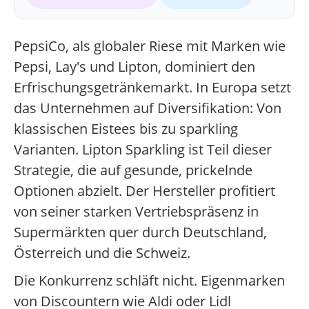
PepsiCo, als globaler Riese mit Marken wie
Pepsi, Lay's und Lipton, dominiert den
Erfrischungsgetränkemarkt. In Europa setzt
das Unternehmen auf Diversifikation: Von
klassischen Eistees bis zu sparkling
Varianten. Lipton Sparkling ist Teil dieser
Strategie, die auf gesunde, prickelnde
Optionen abzielt. Der Hersteller profitiert
von seiner starken Vertriebspräsenz in
Supermärkten quer durch Deutschland,
Österreich und die Schweiz.
Die Konkurrenz schläft nicht. Eigenmarken
von Discountern wie Aldi oder Lidl