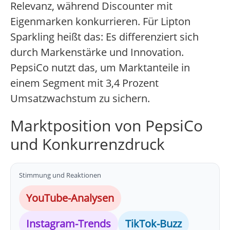
Relevanz, während Discounter mit
Eigenmarken konkurrieren. Für Lipton
Sparkling heißt das: Es differenziert sich
durch Markenstärke und Innovation.
PepsiCo nutzt das, um Marktanteile in
einem Segment mit 3,4 Prozent
Umsatzwachstum zu sichern.
Marktposition von PepsiCo
und Konkurrenzdruck
Stimmung und Reaktionen
YouTube-Analysen
Instagram-Trends
TikTok-Buzz