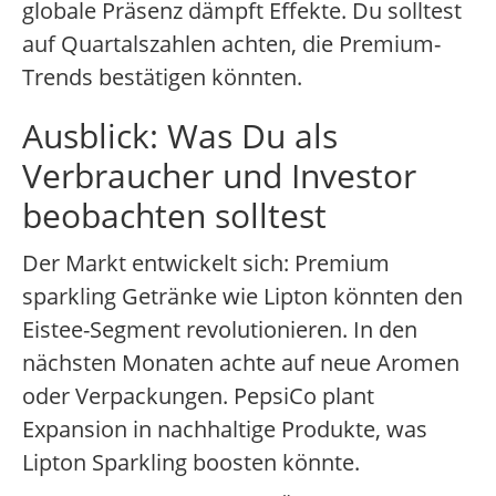
globale Präsenz dämpft Effekte. Du solltest
auf Quartalszahlen achten, die Premium-
Trends bestätigen könnten.
Ausblick: Was Du als
Verbraucher und Investor
beobachten solltest
Der Markt entwickelt sich: Premium
sparkling Getränke wie Lipton könnten den
Eistee-Segment revolutionieren. In den
nächsten Monaten achte auf neue Aromen
oder Verpackungen. PepsiCo plant
Expansion in nachhaltige Produkte, was
Lipton Sparkling boosten könnte.