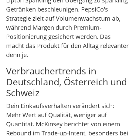
Lipton Sparkling den Übergang zu sparkling
Getränken beschleunigen. PepsiCo's
Strategie zielt auf Volumenwachstum ab,
während Margen durch Premium-
Positionierung gesichert werden. Das
macht das Produkt für den Alltag relevanter
denn je.
Verbrauchertrends in
Deutschland, Österreich und
Schweiz
Dein Einkaufsverhalten verändert sich:
Mehr Wert auf Qualität, weniger auf
Quantität. McKinsey berichtet von einem
Rebound im Trade-up-Intent, besonders bei