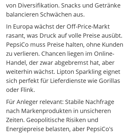
von Diversifikation. Snacks und Getränke
balancieren Schwächen aus.
In Europa wächst der Off-Price-Markt
rasant, was Druck auf volle Preise ausübt.
PepsiCo muss Preise halten, ohne Kunden
zu verlieren. Chancen liegen im Online-
Handel, der zwar abgebremst hat, aber
weiterhin wächst. Lipton Sparkling eignet
sich perfekt für Lieferdienste wie Gorillas
oder Flink.
Für Anleger relevant: Stabile Nachfrage
nach Markenprodukten in unsicheren
Zeiten. Geopolitische Risiken und
Energiepreise belasten, aber PepsiCo's