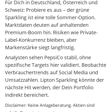
Für Dich in Deutschland, Österreich und
Schweiz: Probiere es aus – der grüne
Sparkling ist eine tolle Sommer-Option.
Marktdaten deuten auf anhaltenden
Premium-Boom hin. Risiken wie Private-
Label-Konkurrenz bleiben, aber
Markenstärke siegt langfristig.
Analysten sehen PepsiCo stabil, ohne
spezifische Targets hier validiert. Beobachte
Verbrauchertrends auf Social Media und
Umsatzzahlen. Lipton Sparkling könnte der
nächste Hit werden, der Dein Portfolio
indirekt bereichert.
Disclaimer: Keine Anlageberatung. Aktien sind