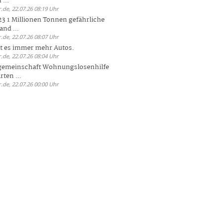
 ...
.de, 22.07.26 08:19 Uhr
23 1 Millionen Tonnen gefährliche
and ...
.de, 22.07.26 08:07 Uhr
bt es immer mehr Autos.
.de, 22.07.26 08:04 Uhr
sgemeinschaft Wohnungslosenhilfe
ten ...
.de, 22.07.26 00:00 Uhr