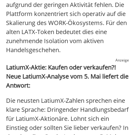
aufgrund der geringen Aktivität fehlen. Die
Plattform konzentriert sich operativ auf die
Skalierung des WORK-Ökosystems. Für den
alten LATX-Token bedeutet dies eine
zunehmende Isolation vom aktiven
Handelsgeschehen.
Anzeige
LatiumX-Aktie: Kaufen oder verkaufen?!
Neue LatiumX-Analyse vom 5. Mai liefert die
Antwort:
Die neusten LatiumX-Zahlen sprechen eine
klare Sprache: Dringender Handlungsbedarf
für LatiumX-Aktionäre. Lohnt sich ein
Einstieg oder sollten Sie lieber verkaufen? In