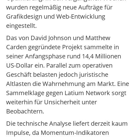
wurden regelmäßig neue Aufträge für
Grafikdesign und Web-Entwicklung
eingestellt.
Das von David Johnson und Matthew
Carden gegründete Projekt sammelte in
seiner Anfangsphase rund 14,4 Millionen
US-Dollar ein. Parallel zum operativen
Geschäft belasten jedoch juristische
Altlasten die Wahrnehmung am Markt. Eine
Sammelklage gegen Latium Network sorgt
weiterhin für Unsicherheit unter
Beobachtern.
Die technische Analyse liefert derzeit kaum
Impulse, da Momentum-Indikatoren