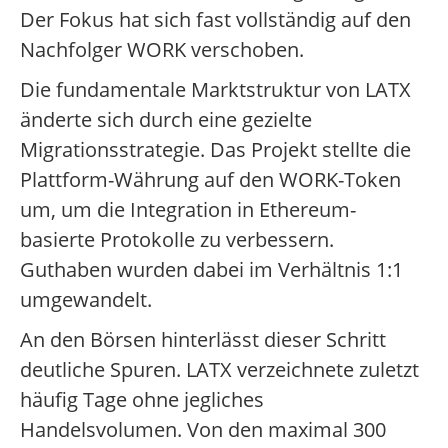
Der Fokus hat sich fast vollständig auf den
Nachfolger WORK verschoben.
Die fundamentale Marktstruktur von LATX
änderte sich durch eine gezielte
Migrationsstrategie. Das Projekt stellte die
Plattform-Währung auf den WORK-Token
um, um die Integration in Ethereum-
basierte Protokolle zu verbessern.
Guthaben wurden dabei im Verhältnis 1:1
umgewandelt.
An den Börsen hinterlässt dieser Schritt
deutliche Spuren. LATX verzeichnete zuletzt
häufig Tage ohne jegliches
Handelsvolumen. Von den maximal 300