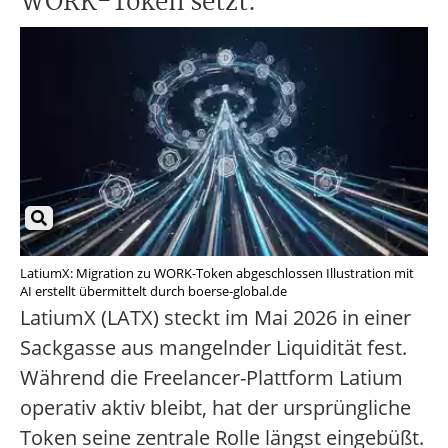
WORK-Token setzt.
LatiumX: Migration zu WORK-Token abgeschlossen Illustration mit
AI erstellt übermittelt durch boerse-global.de
LatiumX (LATX) steckt im Mai 2026 in einer
Sackgasse aus mangelnder Liquidität fest.
Während die Freelancer-Plattform Latium
operativ aktiv bleibt, hat der ursprüngliche
Token seine zentrale Rolle längst eingebüßt.