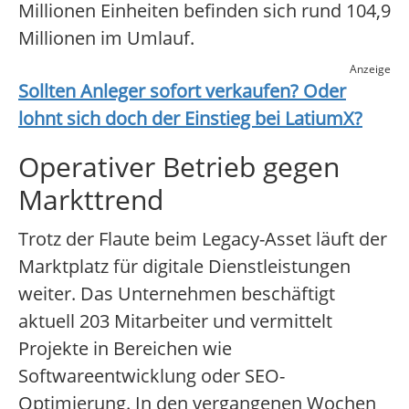
Millionen Einheiten befinden sich rund 104,9
Millionen im Umlauf.
Anzeige
Sollten Anleger sofort verkaufen? Oder
lohnt sich doch der Einstieg bei
LatiumX
?
Operativer Betrieb gegen
Markttrend
Trotz der Flaute beim Legacy-Asset läuft der
Marktplatz für digitale Dienstleistungen
weiter. Das Unternehmen beschäftigt
aktuell 203 Mitarbeiter und vermittelt
Projekte in Bereichen wie
Softwareentwicklung oder SEO-
Optimierung. In den vergangenen Wochen