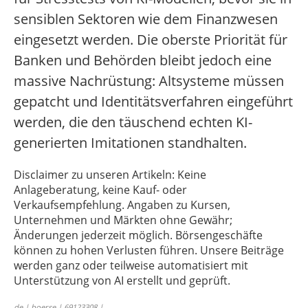
sensiblen Sektoren wie dem Finanzwesen
eingesetzt werden. Die oberste Priorität für
Banken und Behörden bleibt jedoch eine
massive Nachrüstung: Altsysteme müssen
gepatcht und Identitätsverfahren eingeführt
werden, die den täuschend echten KI-
generierten Imitationen standhalten.
Disclaimer zu unseren Artikeln: Keine
Anlageberatung, keine Kauf- oder
Verkaufsempfehlung. Angaben zu Kursen,
Unternehmen und Märkten ohne Gewähr;
Änderungen jederzeit möglich. Börsengeschäfte
können zu hohen Verlusten führen. Unsere Beiträge
werden ganz oder teilweise automatisiert mit
Unterstützung von AI erstellt und geprüft.
de | boerse | 69123308 |