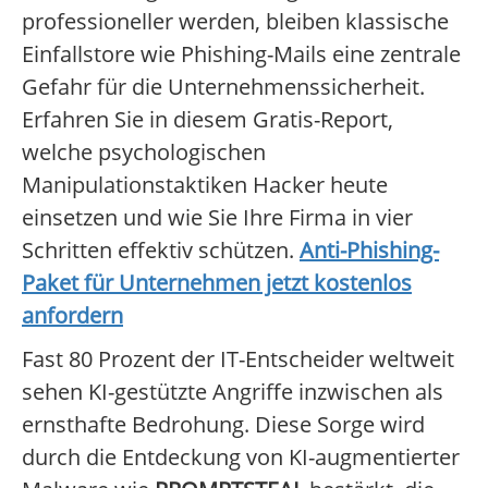
professioneller werden, bleiben klassische
Einfallstore wie Phishing-Mails eine zentrale
Gefahr für die Unternehmenssicherheit.
Erfahren Sie in diesem Gratis-Report,
welche psychologischen
Manipulationstaktiken Hacker heute
einsetzen und wie Sie Ihre Firma in vier
Schritten effektiv schützen.
Anti-Phishing-
Paket für Unternehmen jetzt kostenlos
anfordern
Fast 80 Prozent der IT-Entscheider weltweit
sehen KI-gestützte Angriffe inzwischen als
ernsthafte Bedrohung. Diese Sorge wird
durch die Entdeckung von KI-augmentierter