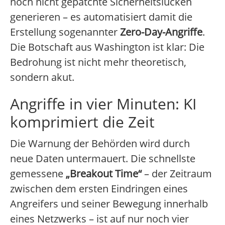
noch nicht gepatchte Sicherheitslücken
generieren – es automatisiert damit die
Erstellung sogenannter
Zero-Day-Angriffe
.
Die Botschaft aus Washington ist klar: Die
Bedrohung ist nicht mehr theoretisch,
sondern akut.
Angriffe in vier Minuten: KI
komprimiert die Zeit
Die Warnung der Behörden wird durch
neue Daten untermauert. Die schnellste
gemessene
„Breakout Time“
– der Zeitraum
zwischen dem ersten Eindringen eines
Angreifers und seiner Bewegung innerhalb
eines Netzwerks – ist auf nur noch vier