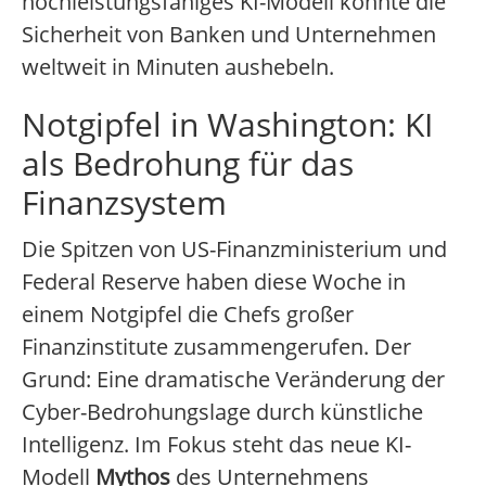
hochleistungsfähiges KI-Modell könnte die
Sicherheit von Banken und Unternehmen
weltweit in Minuten aushebeln.
Notgipfel in Washington: KI
als Bedrohung für das
Finanzsystem
Die Spitzen von US-Finanzministerium und
Federal Reserve haben diese Woche in
einem Notgipfel die Chefs großer
Finanzinstitute zusammengerufen. Der
Grund: Eine dramatische Veränderung der
Cyber-Bedrohungslage durch künstliche
Intelligenz. Im Fokus steht das neue KI-
Modell
Mythos
des Unternehmens