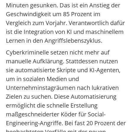
Minuten gesunken. Das ist ein Anstieg der
Geschwindigkeit um 85 Prozent im
Vergleich zum Vorjahr. Verantwortlich dafür
ist die Integration von KI und maschinellem
Lernen in den Angriffslebenszyklus.
Cyberkriminelle setzen nicht mehr auf
manuelle Aufklärung. Stattdessen nutzen
sie automatisierte Skripte und KI-Agenten,
um in sozialen Medien und
Unternehminstagräumen nach lukrativen
Zielen zu suchen. Diese Automatisierung
ermöglicht die schnelle Erstellung
maßgeschneiderter Köder für Social-
Engineering-Angriffe. Bei fast 20 Prozent der
beobachteten Vorfälle mit der neuen