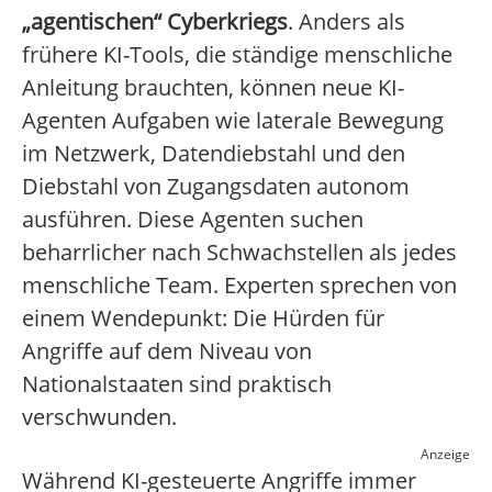
„agentischen“ Cyberkriegs
. Anders als
frühere KI-Tools, die ständige menschliche
Anleitung brauchten, können neue KI-
Agenten Aufgaben wie laterale Bewegung
im Netzwerk, Datendiebstahl und den
Diebstahl von Zugangsdaten autonom
ausführen. Diese Agenten suchen
beharrlicher nach Schwachstellen als jedes
menschliche Team. Experten sprechen von
einem Wendepunkt: Die Hürden für
Angriffe auf dem Niveau von
Nationalstaaten sind praktisch
verschwunden.
Anzeige
Während KI-gesteuerte Angriffe immer