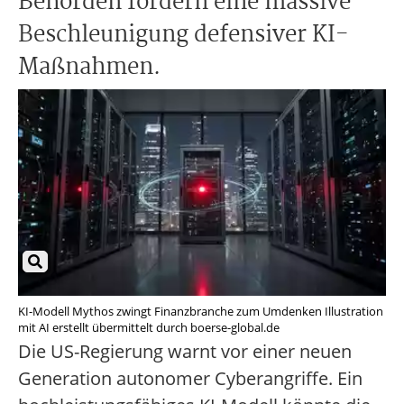
Behörden fordern eine massive
Beschleunigung defensiver KI-
Maßnahmen.
KI-Modell Mythos zwingt Finanzbranche zum Umdenken Illustration
mit AI erstellt übermittelt durch boerse-global.de
Die US-Regierung warnt vor einer neuen
Generation autonomer Cyberangriffe. Ein