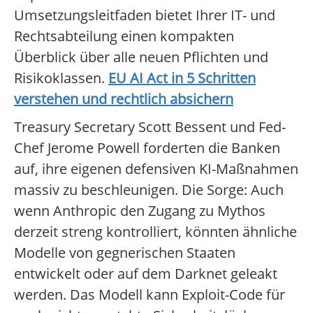
Umsetzungsleitfaden bietet Ihrer IT- und
Rechtsabteilung einen kompakten
Überblick über alle neuen Pflichten und
Risikoklassen.
EU AI Act in 5 Schritten
verstehen und rechtlich absichern
Treasury Secretary Scott Bessent und Fed-
Chef Jerome Powell forderten die Banken
auf, ihre eigenen defensiven KI-Maßnahmen
massiv zu beschleunigen. Die Sorge: Auch
wenn Anthropic den Zugang zu Mythos
derzeit streng kontrolliert, könnten ähnliche
Modelle von gegnerischen Staaten
entwickelt oder auf dem Darknet geleakt
werden. Das Modell kann Exploit-Code für