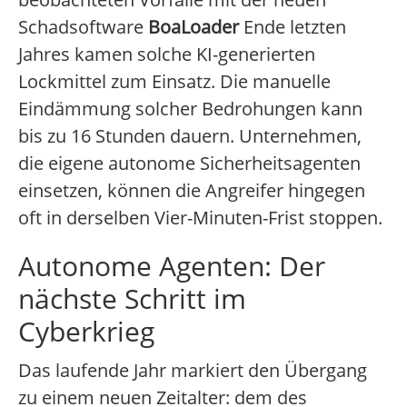
Schadsoftware
BoaLoader
Ende letzten
Jahres kamen solche KI-generierten
Lockmittel zum Einsatz. Die manuelle
Eindämmung solcher Bedrohungen kann
bis zu 16 Stunden dauern. Unternehmen,
die eigene autonome Sicherheitsagenten
einsetzen, können die Angreifer hingegen
oft in derselben Vier-Minuten-Frist stoppen.
Autonome Agenten: Der
nächste Schritt im
Cyberkrieg
Das laufende Jahr markiert den Übergang
zu einem neuen Zeitalter: dem des