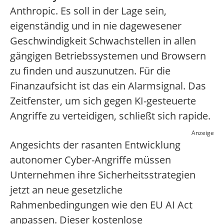
Anthropic. Es soll in der Lage sein,
eigenständig und in nie dagewesener
Geschwindigkeit Schwachstellen in allen
gängigen Betriebssystemen und Browsern
zu finden und auszunutzen. Für die
Finanzaufsicht ist das ein Alarmsignal. Das
Zeitfenster, um sich gegen KI-gesteuerte
Angriffe zu verteidigen, schließt sich rapide.
Anzeige
Angesichts der rasanten Entwicklung
autonomer Cyber-Angriffe müssen
Unternehmen ihre Sicherheitsstrategien
jetzt an neue gesetzliche
Rahmenbedingungen wie den EU AI Act
anpassen. Dieser kostenlose