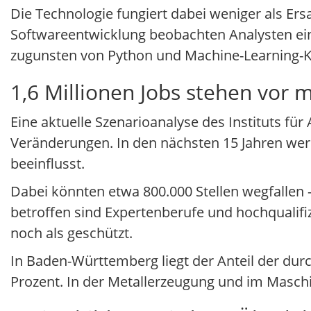
Die Technologie fungiert dabei weniger als Ersa
Softwareentwicklung beobachten Analysten ein
zugunsten von Python und Machine-Learning-K
1,6 Millionen Jobs stehen vor
Eine aktuelle Szenarioanalyse des Instituts fü
Veränderungen. In den nächsten 15 Jahren werd
beeinflusst.
Dabei könnten etwa 800.000 Stellen wegfallen 
betroffen sind Expertenberufe und hochqualifiz
noch als geschützt.
In Baden-Württemberg liegt der Anteil der durc
Prozent. In der Metallerzeugung und im Maschi