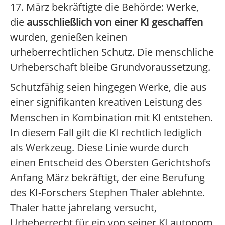
17. März bekräftigte die Behörde: Werke,
die
ausschließlich von einer KI geschaffen
wurden, genießen keinen
urheberrechtlichen Schutz. Die menschliche
Urheberschaft bleibe Grundvoraussetzung.
Schutzfähig seien hingegen Werke, die aus
einer signifikanten kreativen Leistung des
Menschen in Kombination mit KI entstehen.
In diesem Fall gilt die KI rechtlich lediglich
als Werkzeug. Diese Linie wurde durch
einen Entscheid des Obersten Gerichtshofs
Anfang März bekräftigt, der eine Berufung
des KI-Forschers Stephen Thaler ablehnte.
Thaler hatte jahrelang versucht,
Urheberrecht für ein von seiner KI autonom