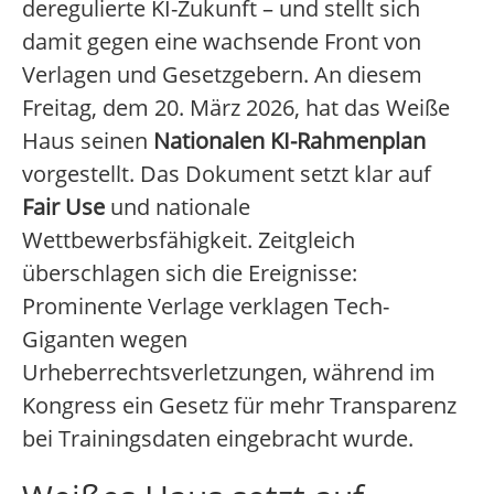
deregulierte KI-Zukunft – und stellt sich
damit gegen eine wachsende Front von
Verlagen und Gesetzgebern. An diesem
Freitag, dem 20. März 2026, hat das Weiße
Haus seinen
Nationalen KI-Rahmenplan
vorgestellt. Das Dokument setzt klar auf
Fair Use
und nationale
Wettbewerbsfähigkeit. Zeitgleich
überschlagen sich die Ereignisse:
Prominente Verlage verklagen Tech-
Giganten wegen
Urheberrechtsverletzungen, während im
Kongress ein Gesetz für mehr Transparenz
bei Trainingsdaten eingebracht wurde.