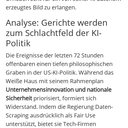
erzeugtes Bild zu erlangen.
Analyse: Gerichte werden
zum Schlachtfeld der KI-
Politik
Die Ereignisse der letzten 72 Stunden
offenbaren einen tiefen philosophischen
Graben in der US-KI-Politik. Während das
Weiße Haus mit seinem Rahmenplan
Unternehmensinnovation und nationale
Sicherheit
priorisiert, formiert sich
Widerstand. Indem die Regierung Daten-
Scraping ausdrücklich als Fair Use
unterstützt, bietet sie Tech-Firmen