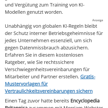
und Vergütung zum Training von KI-
Modellen genutzt worden.
Anzeige
Unabhängig von globalen KI-Regeln bleibt
der Schutz interner Betriebsgeheimnisse für
jedes Unternehmen essenziell, um sich
gegen Datenmissbrauch abzusichern.
Erfahren Sie in diesem kostenlosen
Ratgeber, wie Sie rechtssichere
Verschwiegenheitsvereinbarungen für
Mitarbeiter und Partner erstellen.
Gratis-
Mustervorlagen für
Vertraulichkeitsvereinbarungen sichern
Einen Tag zuvor hatte bereits
Encyclopedia
Britannica
zusammen mit Merriam-Webster