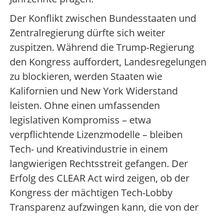
Der Konflikt zwischen Bundesstaaten und
Zentralregierung dürfte sich weiter
zuspitzen. Während die Trump-Regierung
den Kongress auffordert, Landesregelungen
zu blockieren, werden Staaten wie
Kalifornien und New York Widerstand
leisten. Ohne einen umfassenden
legislativen Kompromiss – etwa
verpflichtende Lizenzmodelle – bleiben
Tech- und Kreativindustrie in einem
langwierigen Rechtsstreit gefangen. Der
Erfolg des CLEAR Act wird zeigen, ob der
Kongress der mächtigen Tech-Lobby
Transparenz aufzwingen kann, die von der