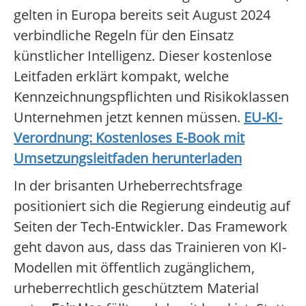
gelten in Europa bereits seit August 2024
verbindliche Regeln für den Einsatz
künstlicher Intelligenz. Dieser kostenlose
Leitfaden erklärt kompakt, welche
Kennzeichnungspflichten und Risikoklassen
Unternehmen jetzt kennen müssen.
EU-KI-
Verordnung: Kostenloses E-Book mit
Umsetzungsleitfaden herunterladen
In der brisanten Urheberrechtsfrage
positioniert sich die Regierung eindeutig auf
Seiten der Tech-Entwickler. Das Framework
geht davon aus, dass das Trainieren von KI-
Modellen mit öffentlich zugänglichem,
urheberrechtlich geschütztem Material