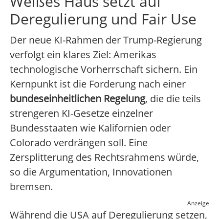
Weißes Haus setzt auf
Deregulierung und Fair Use
Der neue KI-Rahmen der Trump-Regierung
verfolgt ein klares Ziel: Amerikas
technologische Vorherrschaft sichern. Ein
Kernpunkt ist die Forderung nach einer
bundeseinheitlichen Regelung
, die die teils
strengeren KI-Gesetze einzelner
Bundesstaaten wie Kalifornien oder
Colorado verdrängen soll. Eine
Zersplitterung des Rechtsrahmens würde,
so die Argumentation, Innovationen
bremsen.
Anzeige
Während die USA auf Deregulierung setzen,