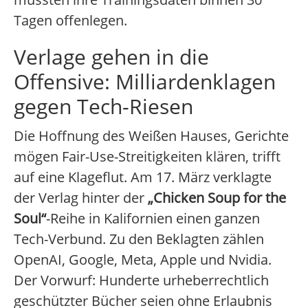
Tagen offenlegen.
Verlage gehen in die
Offensive: Milliardenklagen
gegen Tech-Riesen
Die Hoffnung des Weißen Hauses, Gerichte
mögen Fair-Use-Streitigkeiten klären, trifft
auf eine Klageflut. Am 17. März verklagte
der Verlag hinter der
„Chicken Soup for the
Soul“
-Reihe in Kalifornien einen ganzen
Tech-Verbund. Zu den Beklagten zählen
OpenAI, Google, Meta, Apple und Nvidia.
Der Vorwurf: Hunderte urheberrechtlich
geschützter Bücher seien ohne Erlaubnis