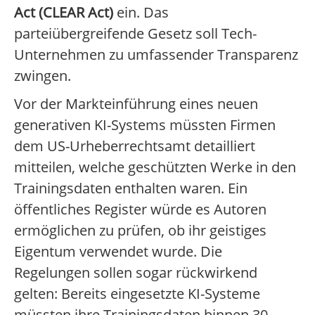
Act (CLEAR Act)
ein. Das
parteiübergreifende Gesetz soll Tech-
Unternehmen zu umfassender Transparenz
zwingen.
Vor der Markteinführung eines neuen
generativen KI-Systems müssten Firmen
dem US-Urheberrechtsamt detailliert
mitteilen, welche geschützten Werke in den
Trainingsdaten enthalten waren. Ein
öffentliches Register würde es Autoren
ermöglichen zu prüfen, ob ihr geistiges
Eigentum verwendet wurde. Die
Regelungen sollen sogar rückwirkend
gelten: Bereits eingesetzte KI-Systeme
müssten ihre Trainingsdaten binnen 30