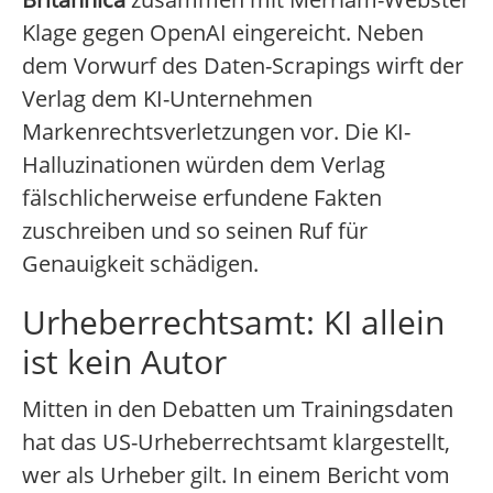
Klage gegen OpenAI eingereicht. Neben
dem Vorwurf des Daten-Scrapings wirft der
Verlag dem KI-Unternehmen
Markenrechtsverletzungen vor. Die KI-
Halluzinationen würden dem Verlag
fälschlicherweise erfundene Fakten
zuschreiben und so seinen Ruf für
Genauigkeit schädigen.
Urheberrechtsamt: KI allein
ist kein Autor
Mitten in den Debatten um Trainingsdaten
hat das US-Urheberrechtsamt klargestellt,
wer als Urheber gilt. In einem Bericht vom