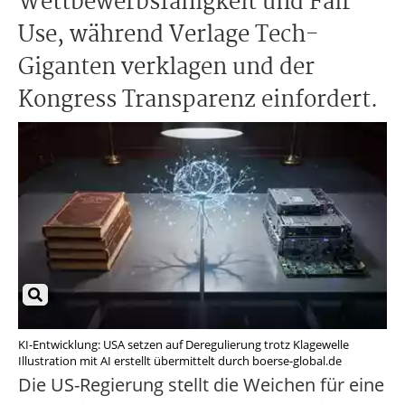
Wettbewerbsfähigkeit und Fair
Use, während Verlage Tech-
Giganten verklagen und der
Kongress Transparenz einfordert.
KI-Entwicklung: USA setzen auf Deregulierung trotz Klagewelle
Illustration mit AI erstellt übermittelt durch boerse-global.de
Die US-Regierung stellt die Weichen für eine