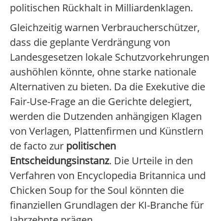
politischen Rückhalt in Milliardenklagen.
Gleichzeitig warnen Verbraucherschützer,
dass die geplante Verdrängung von
Landesgesetzen lokale Schutzvorkehrungen
aushöhlen könnte, ohne starke nationale
Alternativen zu bieten. Da die Exekutive die
Fair-Use-Frage an die Gerichte delegiert,
werden die Dutzenden anhängigen Klagen
von Verlagen, Plattenfirmen und Künstlern
de facto zur
politischen
Entscheidungsinstanz
. Die Urteile in den
Verfahren von Encyclopedia Britannica und
Chicken Soup for the Soul könnten die
finanziellen Grundlagen der KI-Branche für
Jahrzehnte prägen.