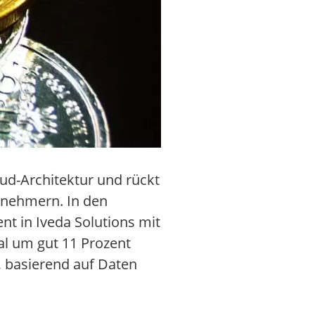
ud-Architektur und rückt
ilnehmern. In den
nt in Iveda Solutions mit
l um gut 11 Prozent
, basierend auf Daten