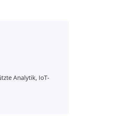
zte Analytik, IoT-