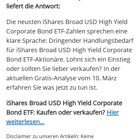
liefert die Antwort:
Die neusten iShares Broad USD High Yield
Corporate Bond ETF-Zahlen sprechen eine
klare Sprache: Dringender Handlungsbedarf
für iShares Broad USD High Yield Corporate
Bond ETF-Aktionäre. Lohnt sich ein Einstieg
oder sollten Sie lieber verkaufen? In der
aktuellen Gratis-Analyse vom 10. März
erfahren Sie was jetzt zu tun ist.
iShares Broad USD High Yield Corporate
Bond ETF: Kaufen oder verkaufen?
Hier
weiterlesen...
Disclaimer zu unseren Artikeln: Keine