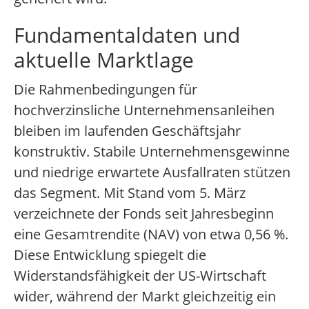
Fundamentaldaten und
aktuelle Marktlage
Die Rahmenbedingungen für
hochverzinsliche Unternehmensanleihen
bleiben im laufenden Geschäftsjahr
konstruktiv. Stabile Unternehmensgewinne
und niedrige erwartete Ausfallraten stützen
das Segment. Mit Stand vom 5. März
verzeichnete der Fonds seit Jahresbeginn
eine Gesamtrendite (NAV) von etwa 0,56 %.
Diese Entwicklung spiegelt die
Widerstandsfähigkeit der US-Wirtschaft
wider, während der Markt gleichzeitig ein