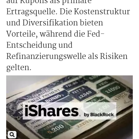
auf Kupons als primäre
Ertragsquelle. Die Kostenstruktur
und Diversifikation bieten
Vorteile, während die Fed-
Entscheidung und
Refinanzierungswelle als Risiken
gelten.