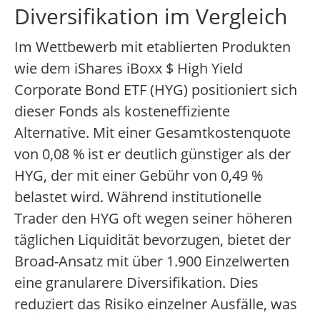
Diversifikation im Vergleich
Im Wettbewerb mit etablierten Produkten
wie dem iShares iBoxx $ High Yield
Corporate Bond ETF (HYG) positioniert sich
dieser Fonds als kosteneffiziente
Alternative. Mit einer Gesamtkostenquote
von 0,08 % ist er deutlich günstiger als der
HYG, der mit einer Gebühr von 0,49 %
belastet wird. Während institutionelle
Trader den HYG oft wegen seiner höheren
täglichen Liquidität bevorzugen, bietet der
Broad-Ansatz mit über 1.900 Einzelwerten
eine granularere Diversifikation. Dies
reduziert das Risiko einzelner Ausfälle, was