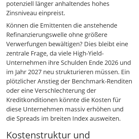
potenziell länger anhaltendes hohes
Zinsniveau einpreist.
Können die Emittenten die anstehende
Refinanzierungswelle ohne größere
Verwerfungen bewältigen? Dies bleibt eine
zentrale Frage, da viele High-Yield-
Unternehmen ihre Schulden Ende 2026 und
im Jahr 2027 neu strukturieren müssen. Ein
plötzlicher Anstieg der Benchmark-Renditen
oder eine Verschlechterung der
Kreditkonditionen könnte die Kosten für
diese Unternehmen massiv erhöhen und
die Spreads im breiten Index ausweiten.
Kostenstruktur und