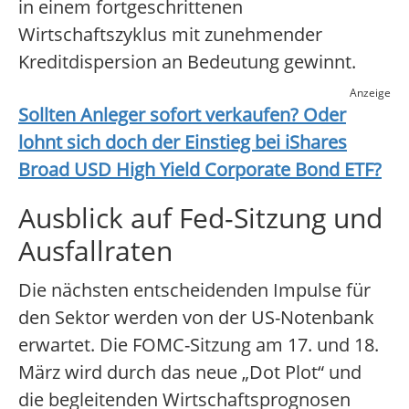
in einem fortgeschrittenen
Wirtschaftszyklus mit zunehmender
Kreditdispersion an Bedeutung gewinnt.
Anzeige
Sollten Anleger sofort verkaufen? Oder
lohnt sich doch der Einstieg bei
iShares
Broad USD High Yield Corporate Bond ETF
?
Ausblick auf Fed-Sitzung und
Ausfallraten
Die nächsten entscheidenden Impulse für
den Sektor werden von der US-Notenbank
erwartet. Die FOMC-Sitzung am 17. und 18.
März wird durch das neue „Dot Plot“ und
die begleitenden Wirtschaftsprognosen