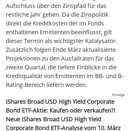
Aufschluss über den Zinspfad für das
restliche Jahr geben. Da die Zinspolitik
direkt die Kreditkosten der im Fonds
enthaltenen Emittenten beeinflusst, gilt
dieser Termin als wichtigster Katalysator.
Zusätzlich folgen Ende März aktualisierte
Projektionen zu den Ausfallraten für das
zweite Quartal, die tiefere Einblicke in die
Kreditqualität von Emittenten im BB- und B-
Rating-Bereich liefern werden.
Anzeige
iShares Broad USD High Yield Corporate
Bond ETF-Aktie: Kaufen oder verkaufen?!
Neue iShares Broad USD High Yield
Corporate Bond ETF-Analyse vom 10. März