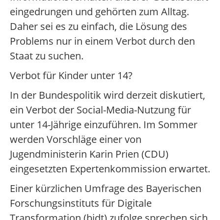
eingedrungen und gehörten zum Alltag.
Daher sei es zu einfach, die Lösung des
Problems nur in einem Verbot durch den
Staat zu suchen.
Verbot für Kinder unter 14?
In der Bundespolitik wird derzeit diskutiert,
ein Verbot der Social-Media-Nutzung für
unter 14-Jährige einzuführen. Im Sommer
werden Vorschläge einer von
Jugendministerin Karin Prien (CDU)
eingesetzten Expertenkommission erwartet.
Einer kürzlichen Umfrage des Bayerischen
Forschungsinstituts für Digitale
Transformation (bidt) zufolge sprechen sich