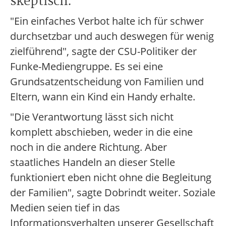
skeptisch.
"Ein einfaches Verbot halte ich für schwer
durchsetzbar und auch deswegen für wenig
zielführend", sagte der CSU-Politiker der
Funke-Mediengruppe. Es sei eine
Grundsatzentscheidung von Familien und
Eltern, wann ein Kind ein Handy erhalte.
"Die Verantwortung lässt sich nicht
komplett abschieben, weder in die eine
noch in die andere Richtung. Aber
staatliches Handeln an dieser Stelle
funktioniert eben nicht ohne die Begleitung
der Familien", sagte Dobrindt weiter. Soziale
Medien seien tief in das
Informationsverhalten unserer Gesellschaft