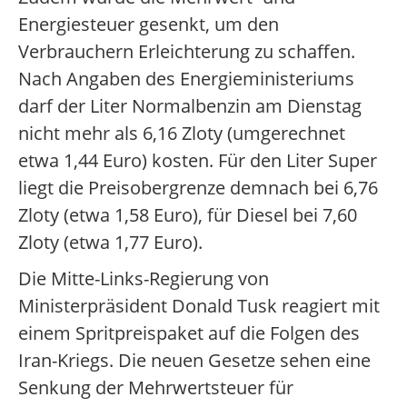
Energiesteuer gesenkt, um den
Verbrauchern Erleichterung zu schaffen.
Nach Angaben des Energieministeriums
darf der Liter Normalbenzin am Dienstag
nicht mehr als 6,16 Zloty (umgerechnet
etwa 1,44 Euro) kosten. Für den Liter Super
liegt die Preisobergrenze demnach bei 6,76
Zloty (etwa 1,58 Euro), für Diesel bei 7,60
Zloty (etwa 1,77 Euro).
Die Mitte-Links-Regierung von
Ministerpräsident Donald Tusk reagiert mit
einem Spritpreispaket auf die Folgen des
Iran-Kriegs. Die neuen Gesetze sehen eine
Senkung der Mehrwertsteuer für