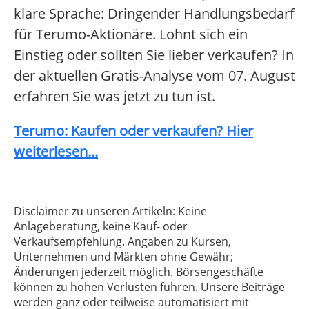
klare Sprache: Dringender Handlungsbedarf
für Terumo-Aktionäre. Lohnt sich ein
Einstieg oder sollten Sie lieber verkaufen? In
der aktuellen Gratis-Analyse vom 07. August
erfahren Sie was jetzt zu tun ist.
Terumo: Kaufen oder verkaufen? Hier
weiterlesen...
Disclaimer zu unseren Artikeln: Keine
Anlageberatung, keine Kauf- oder
Verkaufsempfehlung. Angaben zu Kursen,
Unternehmen und Märkten ohne Gewähr;
Änderungen jederzeit möglich. Börsengeschäfte
können zu hohen Verlusten führen. Unsere Beiträge
werden ganz oder teilweise automatisiert mit