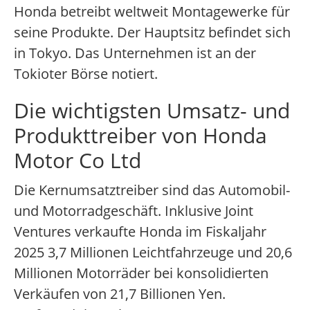
Honda betreibt weltweit Montagewerke für
seine Produkte. Der Hauptsitz befindet sich
in Tokyo. Das Unternehmen ist an der
Tokioter Börse notiert.
Die wichtigsten Umsatz- und
Produkttreiber von Honda
Motor Co Ltd
Die Kernumsatztreiber sind das Automobil-
und Motorradgeschäft. Inklusive Joint
Ventures verkaufte Honda im Fiskaljahr
2025 3,7 Millionen Leichtfahrzeuge und 20,6
Millionen Motorräder bei konsolidierten
Verkäufen von 21,7 Billionen Yen.