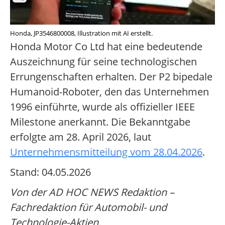
Honda, JP3546800008, Illustration mit AI erstellt.
Honda Motor Co Ltd hat eine bedeutende
Auszeichnung für seine technologischen
Errungenschaften erhalten. Der P2 bipedale
Humanoid-Roboter, den das Unternehmen
1996 einführte, wurde als offizieller IEEE
Milestone anerkannt. Die Bekanntgabe
erfolgte am 28. April 2026, laut
Unternehmensmitteilung vom 28.04.2026
.
Stand: 04.05.2026
Von der AD HOC NEWS Redaktion –
Fachredaktion für Automobil- und
Technologie-Aktien.