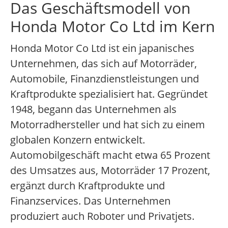
Das Geschäftsmodell von
Honda Motor Co Ltd im Kern
Honda Motor Co Ltd ist ein japanisches
Unternehmen, das sich auf Motorräder,
Automobile, Finanzdienstleistungen und
Kraftprodukte spezialisiert hat. Gegründet
1948, begann das Unternehmen als
Motorradhersteller und hat sich zu einem
globalen Konzern entwickelt.
Automobilgeschäft macht etwa 65 Prozent
des Umsatzes aus, Motorräder 17 Prozent,
ergänzt durch Kraftprodukte und
Finanzservices. Das Unternehmen
produziert auch Roboter und Privatjets.