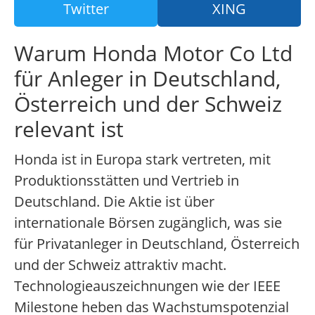
Twitter
XING
Warum Honda Motor Co Ltd
für Anleger in Deutschland,
Österreich und der Schweiz
relevant ist
Honda ist in Europa stark vertreten, mit
Produktionsstätten und Vertrieb in
Deutschland. Die Aktie ist über
internationale Börsen zugänglich, was sie
für Privatanleger in Deutschland, Österreich
und der Schweiz attraktiv macht.
Technologieauszeichnungen wie der IEEE
Milestone heben das Wachstumspotenzial