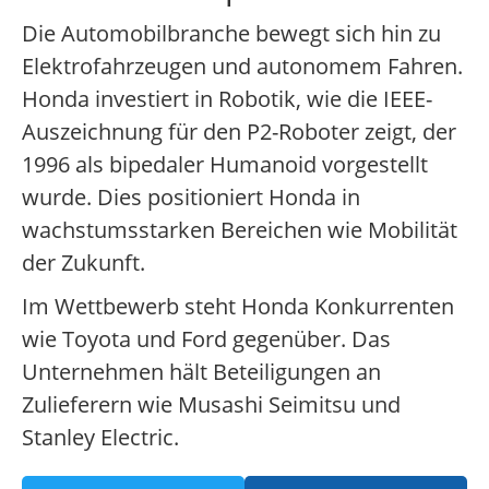
Die Automobilbranche bewegt sich hin zu
Elektrofahrzeugen und autonomem Fahren.
Honda investiert in Robotik, wie die IEEE-
Auszeichnung für den P2-Roboter zeigt, der
1996 als bipedaler Humanoid vorgestellt
wurde. Dies positioniert Honda in
wachstumsstarken Bereichen wie Mobilität
der Zukunft.
Im Wettbewerb steht Honda Konkurrenten
wie Toyota und Ford gegenüber. Das
Unternehmen hält Beteiligungen an
Zulieferern wie Musashi Seimitsu und
Stanley Electric.