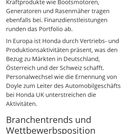
Kraftprodukte wie Bootsmotoren,
Generatoren und Rasenmäher tragen
ebenfalls bei. Finanzdienstleistungen
runden das Portfolio ab.
In Europa ist Honda durch Vertriebs- und
Produktionsaktivitäten präsent, was den
Bezug zu Märkten in Deutschland,
Österreich und der Schweiz schafft.
Personalwechsel wie die Ernennung von
Doyle zum Leiter des Automobilgeschäfts
bei Honda UK unterstreichen die
Aktivitäten.
Branchentrends und
Wettbewerbsposition