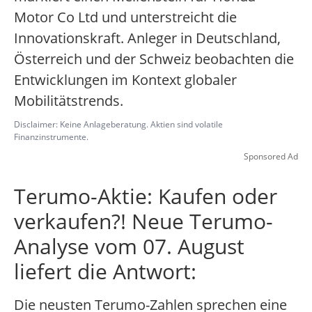
Motor Co Ltd und unterstreicht die
Innovationskraft. Anleger in Deutschland,
Österreich und der Schweiz beobachten die
Entwicklungen im Kontext globaler
Mobilitätstrends.
Disclaimer: Keine Anlageberatung. Aktien sind volatile
Finanzinstrumente.
Sponsored Ad
Terumo-Aktie: Kaufen oder
verkaufen?! Neue Terumo-
Analyse vom 07. August
liefert die Antwort:
Die neusten Terumo-Zahlen sprechen eine