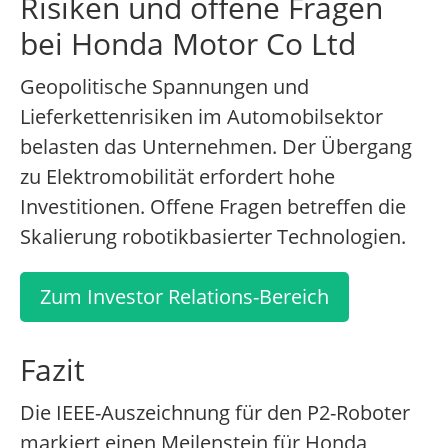
Risiken und offene Fragen
bei Honda Motor Co Ltd
Geopolitische Spannungen und
Lieferkettenrisiken im Automobilsektor
belasten das Unternehmen. Der Übergang
zu Elektromobilität erfordert hohe
Investitionen. Offene Fragen betreffen die
Skalierung robotikbasierter Technologien.
Zum Investor Relations-Bereich
Fazit
Die IEEE-Auszeichnung für den P2-Roboter
markiert einen Meilenstein für Honda