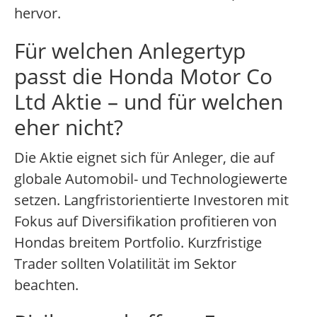
hervor.
Für welchen Anlegertyp
passt die Honda Motor Co
Ltd Aktie – und für welchen
eher nicht?
Die Aktie eignet sich für Anleger, die auf
globale Automobil- und Technologiewerte
setzen. Langfristorientierte Investoren mit
Fokus auf Diversifikation profitieren von
Hondas breitem Portfolio. Kurzfristige
Trader sollten Volatilität im Sektor
beachten.