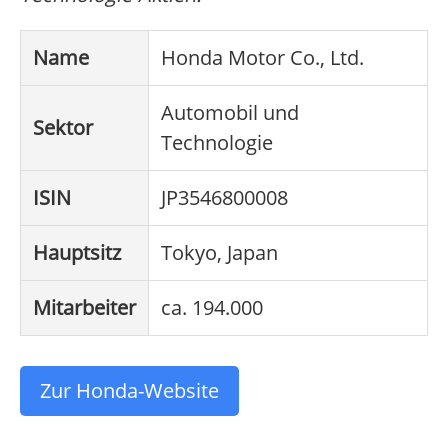
Name
Honda Motor Co., Ltd.
Automobil und
Sektor
Technologie
ISIN
JP3546800008
Hauptsitz
Tokyo, Japan
Mitarbeiter
ca. 194.000
Zur Honda-Website