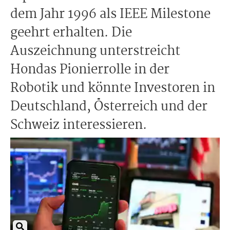
dem Jahr 1996 als IEEE Milestone
geehrt erhalten. Die
Auszeichnung unterstreicht
Hondas Pionierrolle in der
Robotik und könnte Investoren in
Deutschland, Österreich und der
Schweiz interessieren.