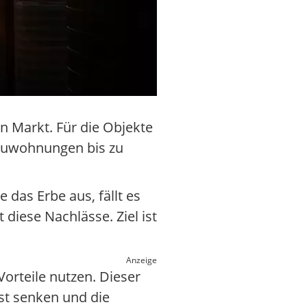
n Markt. Für die Objekte
bauwohnungen bis zu
 das Erbe aus, fällt es
diese Nachlässe. Ziel ist
Anzeige
Vorteile nutzen. Dieser
ast senken und die