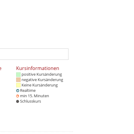
e
Kursinformationen
positive Kursänderung
negative Kursänderung
Keine Kursänderung
Realtime
min 15. Minuten
Schlusskurs