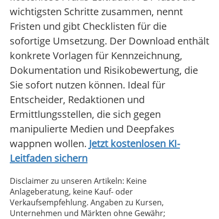
wichtigsten Schritte zusammen, nennt
Fristen und gibt Checklisten für die
sofortige Umsetzung. Der Download enthält
konkrete Vorlagen für Kennzeichnung,
Dokumentation und Risikobewertung, die
Sie sofort nutzen können. Ideal für
Entscheider, Redaktionen und
Ermittlungsstellen, die sich gegen
manipulierte Medien und Deepfakes
wappnen wollen.
Jetzt kostenlosen KI-
Leitfaden sichern
Disclaimer zu unseren Artikeln: Keine
Anlageberatung, keine Kauf- oder
Verkaufsempfehlung. Angaben zu Kursen,
Unternehmen und Märkten ohne Gewähr;