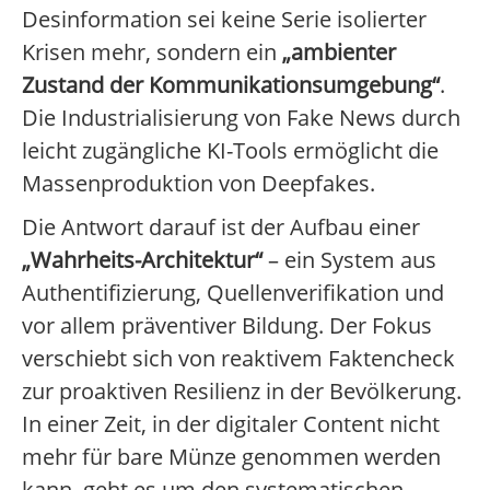
Desinformation sei keine Serie isolierter
Krisen mehr, sondern ein
„ambienter
Zustand der Kommunikationsumgebung“
.
Die Industrialisierung von Fake News durch
leicht zugängliche KI-Tools ermöglicht die
Massenproduktion von Deepfakes.
Die Antwort darauf ist der Aufbau einer
„Wahrheits-Architektur“
– ein System aus
Authentifizierung, Quellenverifikation und
vor allem präventiver Bildung. Der Fokus
verschiebt sich von reaktivem Faktencheck
zur proaktiven Resilienz in der Bevölkerung.
In einer Zeit, in der digitaler Content nicht
mehr für bare Münze genommen werden
kann, geht es um den systematischen