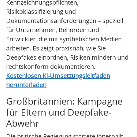
Kennzeichnungspflichten,
Risikoklassifizierung und
Dokumentationsanforderungen – speziell
für Unternehmen, Behörden und
Entwickler, die mit synthetischen Medien
arbeiten. Es zeigt praxisnah, wie Sie
Deepfakes einordnen, Risiken mindern und
rechtskonform dokumentieren.
Kostenlosen KI-Umsetzungsleitfaden
herunterladen
Großbritannien: Kampagne
für Eltern und Deepfake-
Abwehr
Die britische Regierung startete innerhalb