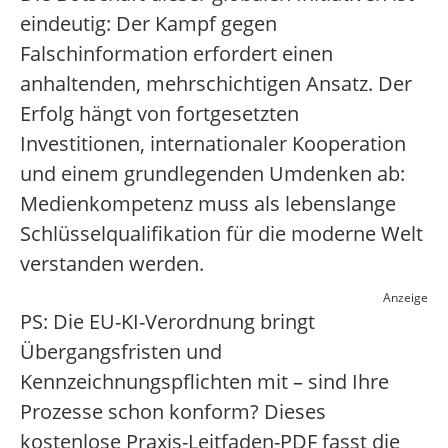
eindeutig: Der Kampf gegen
Falschinformation erfordert einen
anhaltenden, mehrschichtigen Ansatz. Der
Erfolg hängt von fortgesetzten
Investitionen, internationaler Kooperation
und einem grundlegenden Umdenken ab:
Medienkompetenz muss als lebenslange
Schlüsselqualifikation für die moderne Welt
verstanden werden.
Anzeige
PS: Die EU-KI-Verordnung bringt
Übergangsfristen und
Kennzeichnungspflichten mit – sind Ihre
Prozesse schon konform? Dieses
kostenlose Praxis-Leitfaden-PDF fasst die