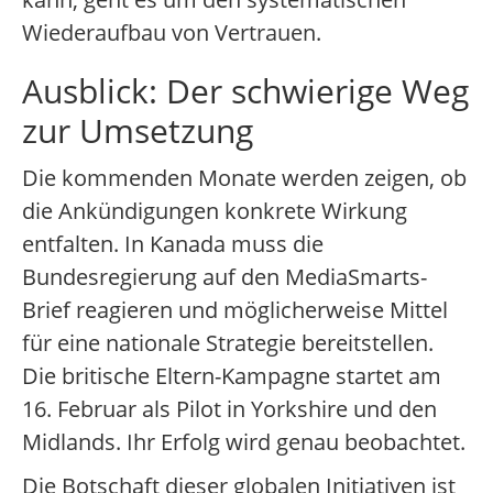
Wiederaufbau von Vertrauen.
Ausblick: Der schwierige Weg
zur Umsetzung
Die kommenden Monate werden zeigen, ob
die Ankündigungen konkrete Wirkung
entfalten. In Kanada muss die
Bundesregierung auf den MediaSmarts-
Brief reagieren und möglicherweise Mittel
für eine nationale Strategie bereitstellen.
Die britische Eltern-Kampagne startet am
16. Februar als Pilot in Yorkshire und den
Midlands. Ihr Erfolg wird genau beobachtet.
Die Botschaft dieser globalen Initiativen ist