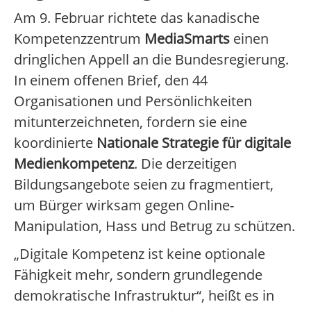
Am 9. Februar richtete das kanadische
Kompetenzzentrum
MediaSmarts
einen
dringlichen Appell an die Bundesregierung.
In einem offenen Brief, den 44
Organisationen und Persönlichkeiten
mitunterzeichneten, fordern sie eine
koordinierte
Nationale Strategie für digitale
Medienkompetenz
. Die derzeitigen
Bildungsangebote seien zu fragmentiert,
um Bürger wirksam gegen Online-
Manipulation, Hass und Betrug zu schützen.
„Digitale Kompetenz ist keine optionale
Fähigkeit mehr, sondern grundlegende
demokratische Infrastruktur“, heißt es in