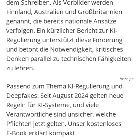
dem Schreiben. Als Vorbilder werden
Finnland, Australien und Großbritannien
genannt, die bereits nationale Ansätze
verfolgen. Ein kürzlicher Bericht zur KI-
Regulierung unterstützt diese Forderung
und betont die Notwendigkeit, kritisches
Denken parallel zu technischen Fähigkeiten
zu lehren.
Anzeige
Passend zum Thema KI-Regulierung und
Deepfakes: Seit August 2024 gelten neue
Regeln für KI‑Systeme, und viele
Verantwortliche sind unsicher, welche
Pflichten jetzt gelten. Unser kostenloses
E‑Book erklärt kompakt