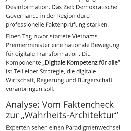
Desinformation. Das Ziel: Demokratische
Governance in der Region durch
professionelle Faktenprüfung stärken.
Einen Tag zuvor startete Vietnams
Premierminister eine nationale Bewegung
für digitale Transformation. Die
Komponente
„Digitale Kompetenz für alle“
ist Teil einer Strategie, die digitale
Wirtschaft, Regierung und Bürgerschaft
voranbringen soll.
Analyse: Vom Faktencheck
zur „Wahrheits-Architektur“
Experten sehen einen Paradigmenwechsel.