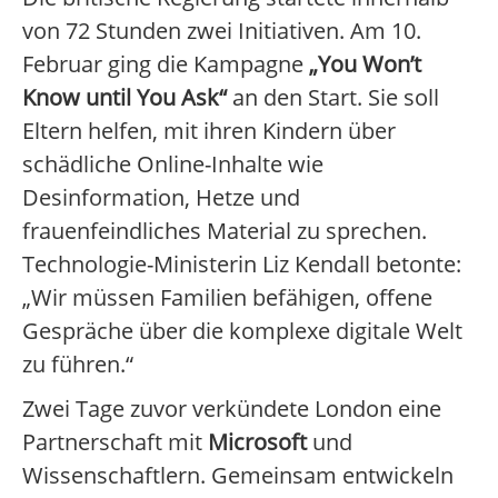
von 72 Stunden zwei Initiativen. Am 10.
Februar ging die Kampagne
„You Won’t
Know until You Ask“
an den Start. Sie soll
Eltern helfen, mit ihren Kindern über
schädliche Online-Inhalte wie
Desinformation, Hetze und
frauenfeindliches Material zu sprechen.
Technologie-Ministerin Liz Kendall betonte:
„Wir müssen Familien befähigen, offene
Gespräche über die komplexe digitale Welt
zu führen.“
Zwei Tage zuvor verkündete London eine
Partnerschaft mit
Microsoft
und
Wissenschaftlern. Gemeinsam entwickeln