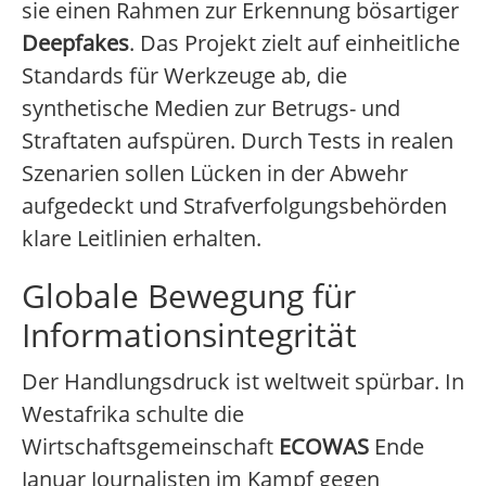
sie einen Rahmen zur Erkennung bösartiger
Deepfakes
. Das Projekt zielt auf einheitliche
Standards für Werkzeuge ab, die
synthetische Medien zur Betrugs- und
Straftaten aufspüren. Durch Tests in realen
Szenarien sollen Lücken in der Abwehr
aufgedeckt und Strafverfolgungsbehörden
klare Leitlinien erhalten.
Globale Bewegung für
Informationsintegrität
Der Handlungsdruck ist weltweit spürbar. In
Westafrika schulte die
Wirtschaftsgemeinschaft
ECOWAS
Ende
Januar Journalisten im Kampf gegen