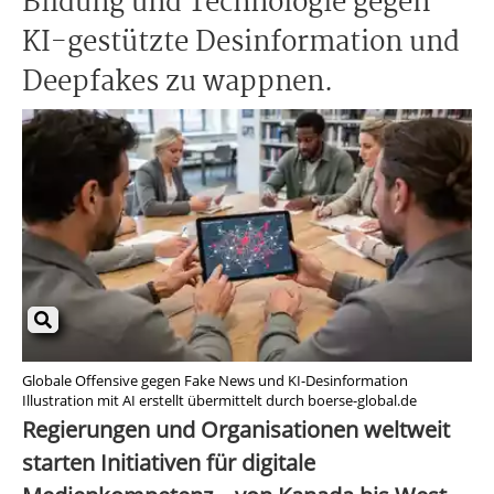
Bildung und Technologie gegen
KI-gestützte Desinformation und
Deepfakes zu wappnen.
Globale Offensive gegen Fake News und KI-Desinformation
Illustration mit AI erstellt übermittelt durch boerse-global.de
Regierungen und Organisationen weltweit
starten Initiativen für digitale