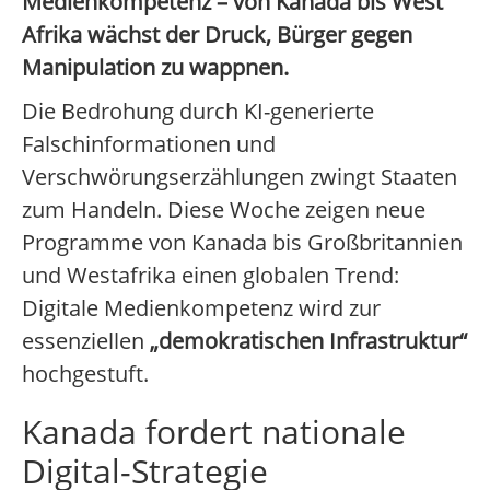
Medienkompetenz – von Kanada bis West
Afrika wächst der Druck, Bürger gegen
Manipulation zu wappnen.
Die Bedrohung durch KI-generierte
Falschinformationen und
Verschwörungserzählungen zwingt Staaten
zum Handeln. Diese Woche zeigen neue
Programme von Kanada bis Großbritannien
und Westafrika einen globalen Trend:
Digitale Medienkompetenz wird zur
essenziellen
„demokratischen Infrastruktur“
hochgestuft.
Kanada fordert nationale
Digital-Strategie