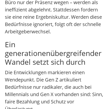
Büro nur der Präsenz wegen – werden als
ineffizient abgelehnt. Stattdessen fordern
sie eine reine Ergebniskultur. Werden diese
Bedürfnisse ignoriert, folgt oft der schnelle
Arbeitgeberwechsel.
Ein
generationenübergreifender
Wandel setzt sich durch
Die Entwicklungen markieren einen
Wendepunkt. Die Gen Z artikuliert
Bedürfnisse nur radikaler, die auch bei
Millennials und Gen X vorhanden sind: Sinn,
faire Bezahlung und Schutz vor
Überlastung.