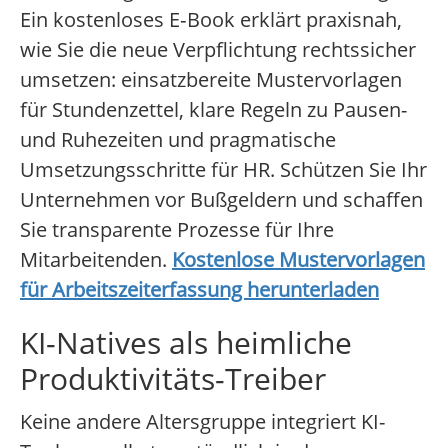
Ein kostenloses E‑Book erklärt praxisnah,
wie Sie die neue Verpflichtung rechtssicher
umsetzen: einsatzbereite Mustervorlagen
für Stundenzettel, klare Regeln zu Pausen-
und Ruhezeiten und pragmatische
Umsetzungsschritte für HR. Schützen Sie Ihr
Unternehmen vor Bußgeldern und schaffen
Sie transparente Prozesse für Ihre
Mitarbeitenden.
Kostenlose Mustervorlagen
für Arbeitszeiterfassung herunterladen
KI-Natives als heimliche
Produktivitäts-Treiber
Keine andere Altersgruppe integriert KI-