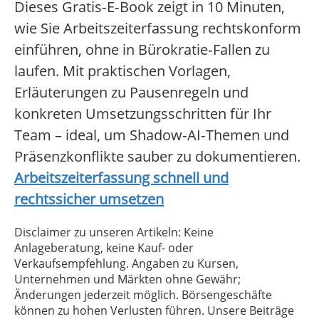
Dieses Gratis‑E‑Book zeigt in 10 Minuten,
wie Sie Arbeitszeiterfassung rechtskonform
einführen, ohne in Bürokratie‑Fallen zu
laufen. Mit praktischen Vorlagen,
Erläuterungen zu Pausenregeln und
konkreten Umsetzungsschritten für Ihr
Team – ideal, um Shadow‑AI‑Themen und
Präsenzkonflikte sauber zu dokumentieren.
Arbeitszeiterfassung schnell und
rechtssicher umsetzen
Disclaimer zu unseren Artikeln: Keine
Anlageberatung, keine Kauf- oder
Verkaufsempfehlung. Angaben zu Kursen,
Unternehmen und Märkten ohne Gewähr;
Änderungen jederzeit möglich. Börsengeschäfte
können zu hohen Verlusten führen. Unsere Beiträge