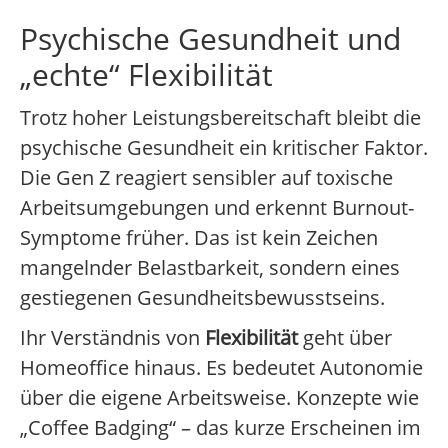
Psychische Gesundheit und
„echte“ Flexibilität
Trotz hoher Leistungsbereitschaft bleibt die
psychische Gesundheit ein kritischer Faktor.
Die Gen Z reagiert sensibler auf toxische
Arbeitsumgebungen und erkennt Burnout-
Symptome früher. Das ist kein Zeichen
mangelnder Belastbarkeit, sondern eines
gestiegenen Gesundheitsbewusstseins.
Ihr Verständnis von
Flexibilität
geht über
Homeoffice hinaus. Es bedeutet Autonomie
über die eigene Arbeitsweise. Konzepte wie
„Coffee Badging“ – das kurze Erscheinen im