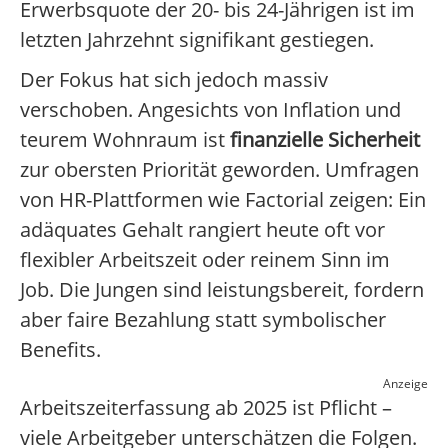
Erwerbsquote der 20- bis 24-Jährigen ist im
letzten Jahrzehnt signifikant gestiegen.
Der Fokus hat sich jedoch massiv
verschoben. Angesichts von Inflation und
teurem Wohnraum ist
finanzielle Sicherheit
zur obersten Priorität geworden. Umfragen
von HR-Plattformen wie Factorial zeigen: Ein
adäquates Gehalt rangiert heute oft vor
flexibler Arbeitszeit oder reinem Sinn im
Job. Die Jungen sind leistungsbereit, fordern
aber faire Bezahlung statt symbolischer
Benefits.
Anzeige
Arbeitszeiterfassung ab 2025 ist Pflicht –
viele Arbeitgeber unterschätzen die Folgen.