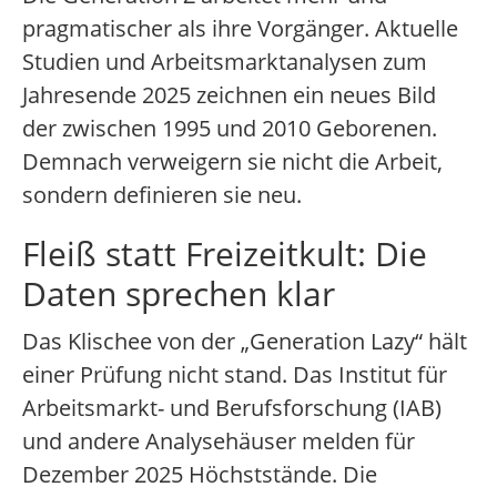
pragmatischer als ihre Vorgänger. Aktuelle
Studien und Arbeitsmarktanalysen zum
Jahresende 2025 zeichnen ein neues Bild
der zwischen 1995 und 2010 Geborenen.
Demnach verweigern sie nicht die Arbeit,
sondern definieren sie neu.
Fleiß statt Freizeitkult: Die
Daten sprechen klar
Das Klischee von der „Generation Lazy“ hält
einer Prüfung nicht stand. Das Institut für
Arbeitsmarkt- und Berufsforschung (IAB)
und andere Analysehäuser melden für
Dezember 2025 Höchststände. Die