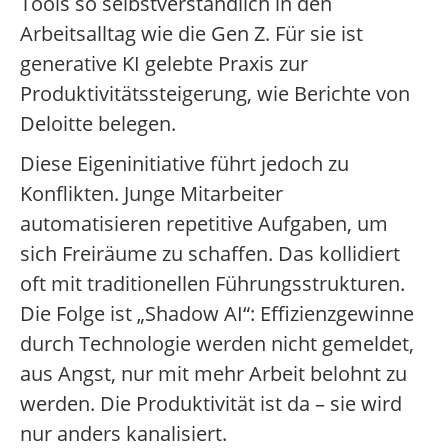
Tools so selbstverständlich in den
Arbeitsalltag wie die Gen Z. Für sie ist
generative KI gelebte Praxis zur
Produktivitätssteigerung, wie Berichte von
Deloitte belegen.
Diese Eigeninitiative führt jedoch zu
Konflikten. Junge Mitarbeiter
automatisieren repetitive Aufgaben, um
sich Freiräume zu schaffen. Das kollidiert
oft mit traditionellen Führungsstrukturen.
Die Folge ist „Shadow AI“: Effizienzgewinne
durch Technologie werden nicht gemeldet,
aus Angst, nur mit mehr Arbeit belohnt zu
werden. Die Produktivität ist da – sie wird
nur anders kanalisiert.