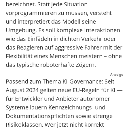
bezeichnet. Statt jede Situation
vorprogrammieren zu müssen, versteht
und interpretiert das Modell seine
Umgebung. Es soll komplexe Interaktionen
wie das Einfädeln in dichten Verkehr oder
das Reagieren auf aggressive Fahrer mit der
Flexibilität eines Menschen meistern – ohne
das typische roboterhafte Zögern.
Anzeige
Passend zum Thema KI-Governance: Seit
August 2024 gelten neue EU-Regeln für KI —
für Entwickler und Anbieter autonomer
Systeme lauern Kennzeichnungs- und
Dokumentationspflichten sowie strenge
Risikoklassen. Wer jetzt nicht korrekt