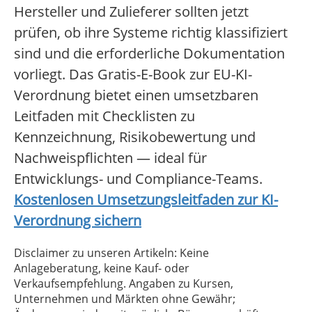
Hersteller und Zulieferer sollten jetzt
prüfen, ob ihre Systeme richtig klassifiziert
sind und die erforderliche Dokumentation
vorliegt. Das Gratis-E-Book zur EU-KI-
Verordnung bietet einen umsetzbaren
Leitfaden mit Checklisten zu
Kennzeichnung, Risikobewertung und
Nachweispflichten — ideal für
Entwicklungs- und Compliance-Teams.
Kostenlosen Umsetzungsleitfaden zur KI-
Verordnung sichern
Disclaimer zu unseren Artikeln: Keine
Anlageberatung, keine Kauf- oder
Verkaufsempfehlung. Angaben zu Kursen,
Unternehmen und Märkten ohne Gewähr;