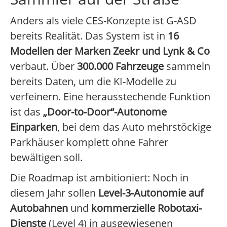
Anders als viele CES-Konzepte ist G-ASD
bereits Realität. Das System ist in
16
Modellen der Marken Zeekr und Lynk & Co
verbaut. Über
300.000 Fahrzeuge
sammeln
bereits Daten, um die KI-Modelle zu
verfeinern. Eine herausstechende Funktion
ist das
„Door-to-Door“-Autonome
Einparken
, bei dem das Auto mehrstöckige
Parkhäuser komplett ohne Fahrer
bewältigen soll.
Die Roadmap ist ambitioniert: Noch in
diesem Jahr sollen
Level-3-Autonomie auf
Autobahnen
und
kommerzielle Robotaxi-
Dienste
(Level 4) in ausgewiesenen