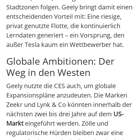
Stadtzonen folgen. Geely bringt damit einen
entscheidenden Vorteil mit: Eine riesige,
privat genutzte Flotte, die kontinuierlich
Lerndaten generiert – ein Vorsprung, den
außer Tesla kaum ein Wettbewerber hat.
Globale Ambitionen: Der
Weg in den Westen
Geely nutzte die CES auch, um globale
Expansionspläne anzudeuten. Die Marken
Zeekr und Lynk & Co könnten innerhalb der
nächsten zwei bis drei Jahre auf dem
US-
Markt
eingeführt werden. Zölle und
regulatorische Hürden bleiben zwar eine