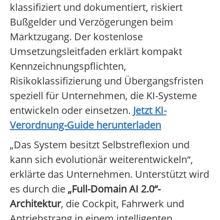
klassifiziert und dokumentiert, riskiert
Bußgelder und Verzögerungen beim
Marktzugang. Der kostenlose
Umsetzungsleitfaden erklärt kompakt
Kennzeichnungspflichten,
Risikoklassifizierung und Übergangsfristen
speziell für Unternehmen, die KI-Systeme
entwickeln oder einsetzen.
Jetzt KI-
Verordnung-Guide herunterladen
„Das System besitzt Selbstreflexion und
kann sich evolutionär weiterentwickeln“,
erklärte das Unternehmen. Unterstützt wird
es durch die
„Full-Domain AI 2.0“-
Architektur
, die Cockpit, Fahrwerk und
Antriebstrang in einem intelligenten