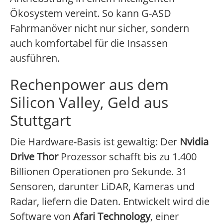
Ökosystem vereint. So kann G-ASD
Fahrmanöver nicht nur sicher, sondern
auch komfortabel für die Insassen
ausführen.
Rechenpower aus dem
Silicon Valley, Geld aus
Stuttgart
Die Hardware-Basis ist gewaltig: Der
Nvidia
Drive Thor
Prozessor schafft bis zu 1.400
Billionen Operationen pro Sekunde. 31
Sensoren, darunter LiDAR, Kameras und
Radar, liefern die Daten. Entwickelt wird die
Software von
Afari Technology
, einer