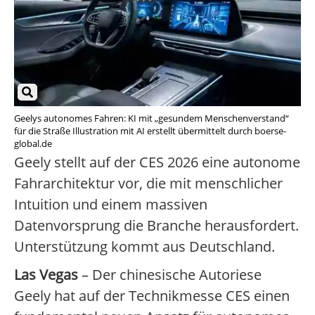
Geelys autonomes Fahren: KI mit „gesundem Menschenverstand“
für die Straße Illustration mit AI erstellt übermittelt durch boerse-
global.de
Geely stellt auf der CES 2026 eine autonome
Fahrarchitektur vor, die mit menschlicher
Intuition und einem massiven
Datenvorsprung die Branche herausfordert.
Unterstützung kommt aus Deutschland.
Las Vegas
– Der chinesische Autoriese
Geely hat auf der Technikmesse CES einen