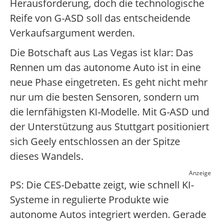
Herausforderung, doch die technologische
Reife von G-ASD soll das entscheidende
Verkaufsargument werden.
Die Botschaft aus Las Vegas ist klar: Das
Rennen um das autonome Auto ist in eine
neue Phase eingetreten. Es geht nicht mehr
nur um die besten Sensoren, sondern um
die lernfähigsten KI-Modelle. Mit G-ASD und
der Unterstützung aus Stuttgart positioniert
sich Geely entschlossen an der Spitze
dieses Wandels.
Anzeige
PS: Die CES-Debatte zeigt, wie schnell KI-
Systeme in regulierte Produkte wie
autonome Autos integriert werden. Gerade