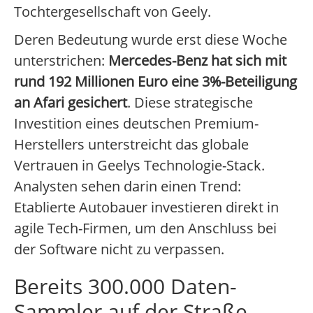
Tochtergesellschaft von Geely.
Deren Bedeutung wurde erst diese Woche
unterstrichen:
Mercedes-Benz hat sich mit
rund 192 Millionen Euro eine 3%-Beteiligung
an Afari gesichert
. Diese strategische
Investition eines deutschen Premium-
Herstellers unterstreicht das globale
Vertrauen in Geelys Technologie-Stack.
Analysten sehen darin einen Trend:
Etablierte Autobauer investieren direkt in
agile Tech-Firmen, um den Anschluss bei
der Software nicht zu verpassen.
Bereits 300.000 Daten-
Sammler auf der Straße