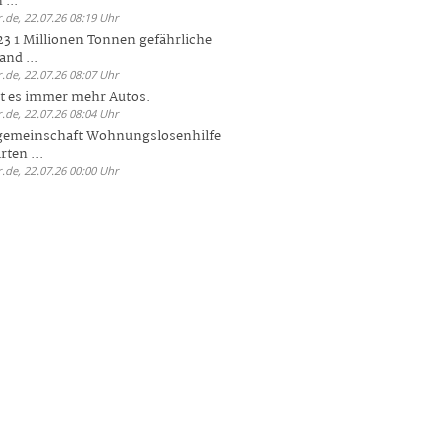
 ...
.de, 22.07.26 08:19 Uhr
23 1 Millionen Tonnen gefährliche
and ...
.de, 22.07.26 08:07 Uhr
bt es immer mehr Autos.
.de, 22.07.26 08:04 Uhr
sgemeinschaft Wohnungslosenhilfe
ten ...
.de, 22.07.26 00:00 Uhr