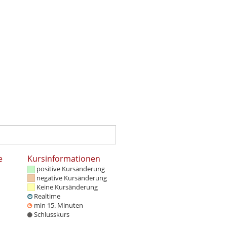
e
Kursinformationen
positive Kursänderung
negative Kursänderung
Keine Kursänderung
Realtime
min 15. Minuten
Schlusskurs